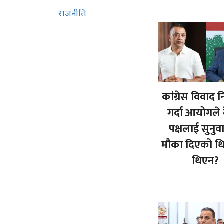
राजनीति
कांग्रेस विवाद
गर्दा आयोगले 
पक्षलाई सुनु
मौका दिएको थ
थिएन?