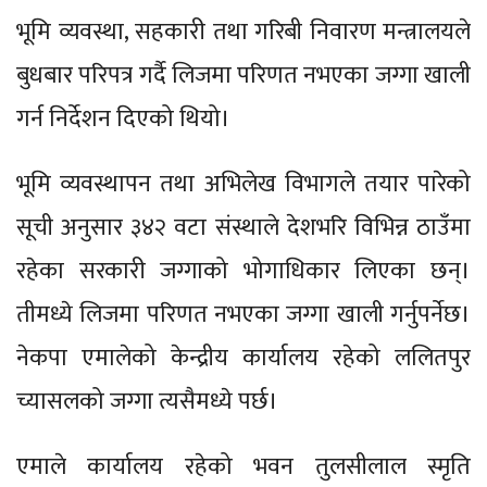
भूमि व्यवस्था, सहकारी तथा गरिबी निवारण मन्त्रालयले
बुधबार परिपत्र गर्दै लिजमा परिणत नभएका जग्गा खाली
गर्न निर्देशन दिएको थियो।
भूमि व्यवस्थापन तथा अभिलेख विभागले तयार पारेको
सूची अनुसार ३४२ वटा संस्थाले देशभरि विभिन्न ठाउँमा
रहेका सरकारी जग्गाको भोगाधिकार लिएका छन्।
तीमध्ये लिजमा परिणत नभएका जग्गा खाली गर्नुपर्नेछ।
नेकपा एमालेको केन्द्रीय कार्यालय रहेको ललितपुर
च्यासलको जग्गा त्यसैमध्ये पर्छ।
एमाले कार्यालय रहेको भवन तुलसीलाल स्मृति