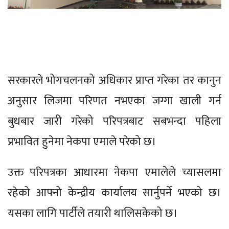
सरकारले भोगचलनको अधिकार प्राप्त गरेका तर कानुन
अनुसार लिजमा परिणत नभएका जग्गा खाली गर्न
बुधबार जारी गरेको परिपत्रबाट सबभन्दा पहिला
प्रभावित हुनेमा नेकपा एमाले परेको छ।
उक्त परिपत्रका आधारमा नेकपा एमालेले च्यासलमा
रहेको आफ्नो केन्द्रीय कार्यालय सार्नुपर्ने भएको छ।
यसका लागि पार्टीले तयारी थालिसकेको छ।