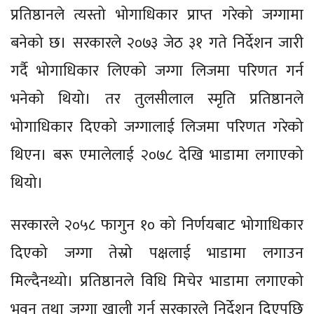
प्रतिष्ठानले त्यस्तो भोगाधिकार प्राप्त गरेको जग्गामा
बनेको छ। सरकारले २०७३ जेठ ३१ गते निर्देशन जारी
गर्दै भोगाधिकार लिएको जग्गा लिजमा परिणत गर्न
भनेको थियो। तर तुलसीलाल स्मृति प्रतिष्ठानले
भोगाधिकार दिएको जग्गालाई लिजमा परिणत गरेको
थिएन। बरू एमालेलाई २०७८ देखि भाडामा लगाएको
थियो।
सरकारले २०५८ फागुन १० को निर्णयबाट भोगाधिकार
दिएको जग्गा तेस्रो पक्षलाई भाडामा लगाउन
मिल्दैनथ्यो। प्रतिष्ठानले विधि मिचेर भाडामा लगाएको
भवन तथा जग्गा खाली गर्न सरकारले निर्देशन दिएपछि