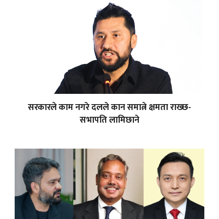
सरकारले काम नगरे दलले कान समात्ने क्षमता राख्छ-
सभापति लामिछाने