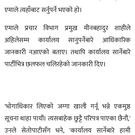
एमाले त्यहाँबाट सर्नुपर्ने भएको हो।
एमाले प्रचार विभाग प्रमुख मीनबहादुर शाहीले
अहिलेसम्म कार्यालय सानुपर्नेबारे आधिकारिक
जानकारी नआएको बताए। तथापि कार्यालय सार्नेबारे
पार्टीभित्र छलफल चलिरहेको जानकारी दिए।
'भोगाधिकार लिएको जग्गा खाली गर्नू भन्ने एकमुष्ठ
सूचना थाहा पायौं। त्यसबाहेक छुट्टै परिपत्र पाएका छैनौं,'
उनले सेतोपाटीसँग भने, 'कार्यालय सार्नेबारे हामी