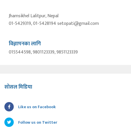
Jhamsikhel Lalitpur, Nepal
01-5429319, 01-5428194 setopati@gmail.com
विज्ञापनका लागि
015544598, 9801123339, 9851123339
सोसल मिडिया
Like us on Facebook
Follow us on Twitter