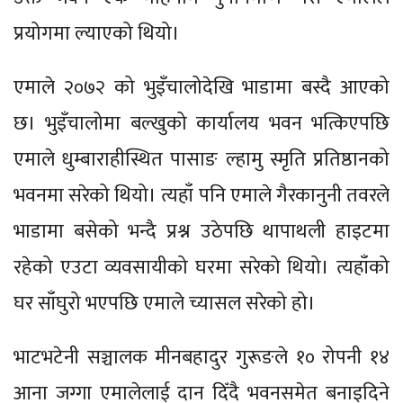
प्रयोगमा ल्याएको थियो।
एमाले २०७२ को भुइँचालोदेखि भाडामा बस्दै आएको
छ। भुइँचालोमा बल्खुको कार्यालय भवन भत्किएपछि
एमाले धुम्बाराहीस्थित पासाङ ल्हामु स्मृति प्रतिष्ठानको
भवनमा सरेको थियो। त्यहाँ पनि एमाले गैरकानुनी तवरले
भाडामा बसेको भन्दै प्रश्न उठेपछि थापाथली हाइटमा
रहेको एउटा व्यवसायीको घरमा सरेको थियो। त्यहाँको
घर साँघुरो भएपछि एमाले च्यासल सरेको हो।
भाटभटेनी सञ्चालक मीनबहादुर गुरूङले १० रोपनी १४
आना जग्गा एमालेलाई दान दिँदै भवनसमेत बनाइदिने