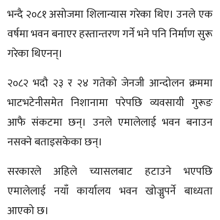
भन्दै २०८१ असोजमा शिलान्यास गरेका थिए। उनले एक
वर्षमा भवन बनाएर हस्तान्तरण गर्ने भने पनि निर्माण सुरू
गरेका थिएनन्।
२०८२ भदौ २३ र २४ गतेको जेनजी आन्दोलन क्रममा
भाटभटेनीसमेत निशानामा परेपछि व्यवसायी गुरूङ
आफै संकटमा छन्। उनले एमालेलाई भवन बनाउन
नसक्ने बताइसकेका छन्।
सरकारले अहिले च्यासलबाट हटाउने भएपछि
एमालेलाई नयाँ कार्यालय भवन खोज्नुपर्ने बाध्यता
आएको छ।