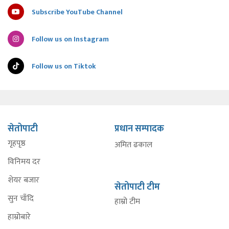
Subscribe YouTube Channel
Follow us on Instagram
Follow us on Tiktok
सेतोपाटी
प्रधान सम्पादक
गृहपृष्ठ
अमित ढकाल
विनिमय दर
शेयर बजार
सेतोपाटी टीम
सुन चाँदि
हाम्रो टीम
हाम्रोबारे