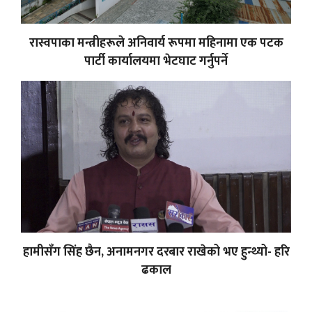
रास्वपाका मन्त्रीहरूले अनिवार्य रूपमा महिनामा एक पटक
पार्टी कार्यालयमा भेटघाट गर्नुपर्ने
हामीसँग सिंह छैन, अनामनगर दरबार राखेको भए हुन्थ्यो- हरि
ढकाल