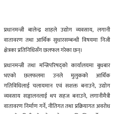
प्रधानमन्त्री बालेन्द्र शाहले उद्योग व्यवसाय, लगानी
वातावरण तथा आर्थिक सुधारसम्बन्धी विषयमा निजी
क्षेत्रका प्रतिनिधिसँग छलफल गरेका छन्।
प्रधानमन्त्री तथा मन्त्रिपरिषद्को कार्यालयमा बुधबार
भएको छलफलमा उनले मुलुकको आर्थिक
गतिविधिलाई चलायमान एवं सशक्त बनाउने, उद्योग
व्यवसाय सञ्चालनलाई थप सहज बनाउने, लगानीमैत्री
वातावरण निर्माण गर्ने, नीतिगत तथा प्रक्रियागत अवरोध