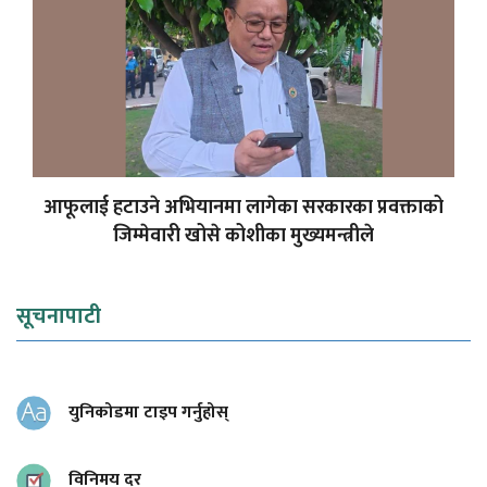
आफूलाई हटाउने अभियानमा लागेका सरकारका प्रवक्ताको
जिम्मेवारी खोसे कोशीका मुख्यमन्त्रीले
सूचनापाटी
युनिकोडमा टाइप गर्नुहोस्
विनिमय दर