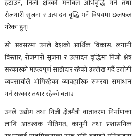
हटाउने, निजी क्षेत्रको मनोबल अभिवृद्धि गर्ने तथा
रोजगारी सृजना र उत्पादन वृद्धि गर्ने विषयमा छलफल
गरेका हुन्।
सो अवसरमा उनले देशको आर्थिक विकास, लगानी
विस्तार, रोजगारी सृजना र उत्पादन वृद्धिमा निजी क्षेत्र
सरकारको महत्वपूर्ण साझेदार रहेको उल्लेख गर्दै उद्योगी
व्यवसायीले भोगिरहेका व्यावहारिक समस्या समाधान
गर्न सरकार तयार रहेको बताए।
उनले उद्योग तथा निजी क्षेत्रमैत्री वातावरण निर्माणका
लागि आवश्यक नीतिगत, कानुनी तथा प्रशासनिक