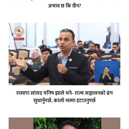
अभाव छ कि छैन?
रास्वपा सांसद मनिष झाले भने- राज्य सञ्चालनको ढंग
सुधार्नुपर्छ, कालो चस्मा हटाउनुपर्छ