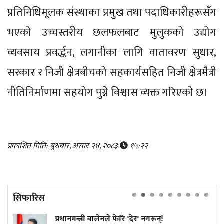
प्रतिनिधिमूलक संस्थाका प्रमुख तथा पदाधिकारीहरूसँग
भएको उच्चस्तरीय छलफलबाट मुलुकको उद्योग
व्यवसाय प्रवर्द्धन, लगानीका लागि वातावरण सुधार,
सरकार र निजी क्षेत्रबीचको सहकार्यसहित निजी क्षेत्रमैत्री
नीतिनिर्माणमा सहयोग पुग्ने विश्वास व्यक्त गरिएको छ।
प्रकाशित मिति: बुधबार, असार २४, २०८३
१५:२२
सिफारिस
्रधानमन्त्री बालेनले फेरि 'देर' नगरून्!
कांग्