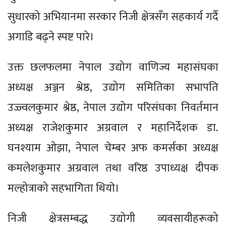
सुधारको अभियानमा सरकार निजी क्षेत्रसँग सहकार्य गर्दै
अगाडि बढ्ने स्पष्ट पारे।
उक्त छलफलमा नेपाल उद्योग वाणिज्य महासंघका
अध्यक्ष अञ्जन श्रेष्ठ, उद्योग समितिका सभापति
उज्ज्वलकुमार श्रेष्ठ, नेपाल उद्योग परिसंघका निवर्तमान
अध्यक्ष राजेशकुमार अग्रवाल र महानिर्देशक डा.
घनश्याम ओझा, नेपाल चेम्बर अफ कमर्सका अध्यक्ष
कमलेशकुमार अग्रवाल तथा वरिष्ठ उपाध्यक्ष दीपक
मल्होत्राको सहभागिता थियाे।
निजी क्षेत्रसम्बद्ध उद्योगी व्यवसायीहरूको