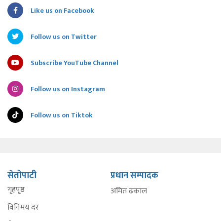
Like us on Facebook
Follow us on Twitter
Subscribe YouTube Channel
Follow us on Instagram
Follow us on Tiktok
सेतोपाटी
प्रधान सम्पादक
गृहपृष्ठ
अमित ढकाल
विनिमय दर