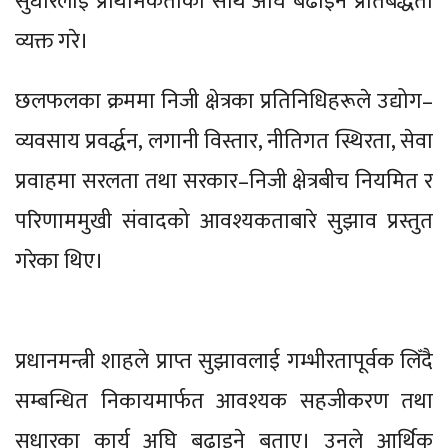
सुधारलाई प्राथमिकताका साथ अघि बढाइने प्रतिबद्धता
व्यक्त गरे।
छलफलका क्रममा निजी क्षेत्रका प्रतिनिधिहरूले उद्योग–
व्यवसाय प्रवर्द्धन, लगानी विस्तार, नीतिगत स्थिरता, सेवा
प्रवाहमा सरलता तथा सरकार–निजी क्षेत्रबीच नियमित र
परिणाममुखी संवादको आवश्यकताबारे सुझाव प्रस्तुत
गरेका थिए।
प्रधानमन्त्री शाहले प्राप्त सुझावलाई गम्भीरतापूर्वक लिँदै
सम्बन्धित निकायमार्फत आवश्यक सहजीकरण तथा
सुधारका कार्य अघि बढाइने बताए। उनले आर्थिक