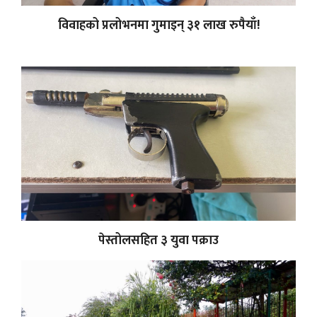
विवाहको प्रलोभनमा गुमाइन् ३१ लाख रुपैयाँ!
पेस्तोलसहित ३ युवा पक्राउ