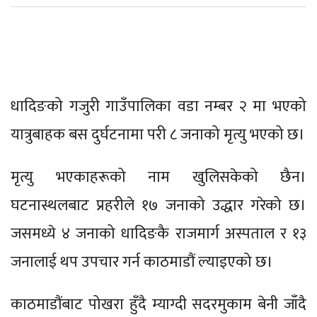
धादिङको गजुरी गाउँपालिका वडा नम्बर २ मा भएको
यात्रुबाहक बस दुर्घटनामा परी ८ जनाको मृत्यु भएको छ।
मृत्यु भएकाहरूको नाम खुलिसकेको छैन।
घटनास्थलबाट प्रहरीले १७ जनाको उद्धार गरेको छ।
जसमध्ये ४ जनाको धादिङकै राजमार्ग अस्पताल र १३
जनालाई थप उपचार गर्न काठमाडौं ल्याइएको छ।
काठमाडौंबाट पोखरा हुँदै म्याग्दी सदरमुकाम बेनी जाँदै