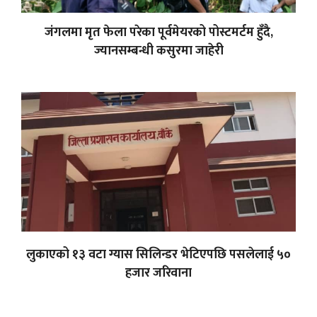
जंगलमा मृत फेला परेका पूर्वमेयरको पोस्टमर्टम हुँदै,
ज्यानसम्बन्धी कसुरमा जाहेरी
लुकाएको १३ वटा ग्यास सिलिन्डर भेटिएपछि पसलेलाई ५०
हजार जरिवाना