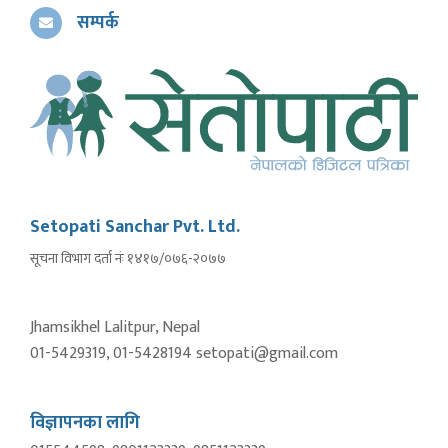
सम्पर्क
Setopati Sanchar Pvt. Ltd.
सूचना विभाग दर्ता नंः १४१७/०७६-२०७७
Jhamsikhel Lalitpur, Nepal
01-5429319, 01-5428194 setopati@gmail.com
विज्ञापनका लागि