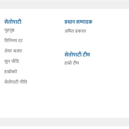
सेतोपाटी
प्रधान सम्पादक
गृहपृष्ठ
अमित ढकाल
विनिमय दर
शेयर बजार
सेतोपाटी टीम
सुन चाँदि
हाम्रो टीम
हाम्रोबारे
सेतोपाटी नीति