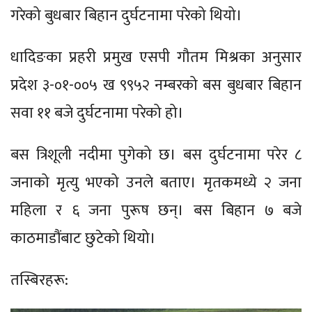
गरेको बुधबार बिहान दुर्घटनामा परेको थियो।
धादिङका प्रहरी प्रमुख एसपी गौतम मिश्रका अनुसार
प्रदेश ३-०१-००५ ख ९९५२ नम्बरको बस बुधबार बिहान
सवा ११ बजे दुर्घटनामा परेको हो।
बस त्रिशूली नदीमा पुगेको छ। बस दुर्घटनामा परेर ८
जनाको मृत्यु भएको उनले बताए। मृतकमध्ये २ जना
महिला र ६ जना पुरूष छन्। बस बिहान ७ बजे
काठमाडौंबाट छुटेको थियो।
तस्बिरहरू: