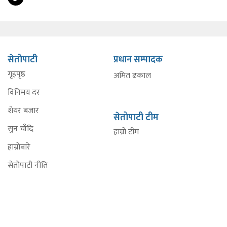
सेतोपाटी
प्रधान सम्पादक
गृहपृष्ठ
अमित ढकाल
विनिमय दर
शेयर बजार
सेतोपाटी टीम
सुन चाँदि
हाम्रो टीम
हाम्रोबारे
सेतोपाटी नीति