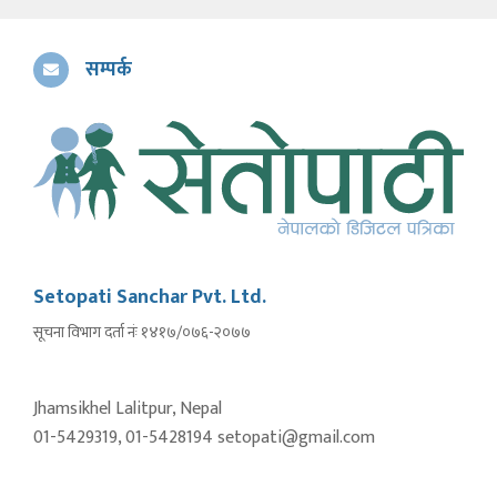
सम्पर्क
Setopati Sanchar Pvt. Ltd.
सूचना विभाग दर्ता नंः १४१७/०७६-२०७७
Jhamsikhel Lalitpur, Nepal
01-5429319, 01-5428194 setopati@gmail.com