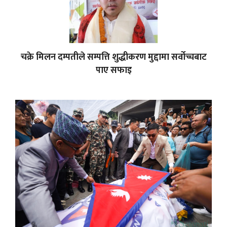
चक्रे मिलन दम्पतीले सम्पत्ति शुद्धीकरण मुद्दामा सर्वोच्चबाट
पाए सफाइ