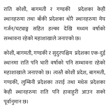
राति कोशी, बागमती र गण्डकी प्रदेशका केही
स्थानहरुमा तथा बाँकी प्रदेशका थोरै स्थानहरुमा मेघ
गर्जन/चट्याङ्ग सहित हल्का देखि मध्यम वर्षाको
सम्भावना रहेको महाशाखाले जनाएको छ।
कोशी, बागमती, गण्डकी र सुदुरपश्चिम प्रदेशका एक-दुई
स्थानमा राति पनि भारी वर्षाको पनि सम्भावना रहेको
महाशाखाले जनाएको छ। त्यस्तै कोशी प्रदेश, बागमती,
गण्डकी, लुम्बिनी प्रदेशका तराई तथा मधेस प्रदेशका
केही स्थानहरुमा राति पनि हावाहुरी आउन सक्ने
पूर्वानुमान छ।