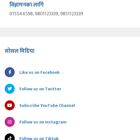
विज्ञापनका लागि
015544598, 9801123339, 9851123339
सोसल मिडिया
Like us on Facebook
Follow us on Twitter
Subscribe YouTube Channel
Follow us on Instagram
Follow us on Tiktok