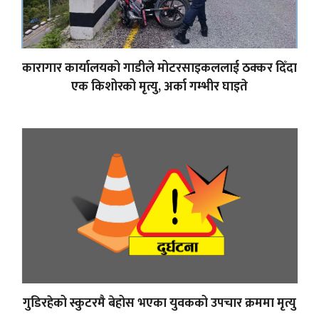
कारागार कार्यालयको गाडीले मोटरसाइकललाई ठक्कर दिँदा
एक किशोरको मृत्यु, अर्का गम्भीर घाइते
गुडिरहेको स्कुटरमै बेहोस भएका युवकको उपचार क्रममा मृत्यु