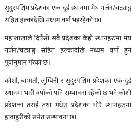
सुदुरपश्चिम प्रदेशका एक-दुई स्थानमा मेघ गर्जन/चट्याङ्ग
सहित हल्कादेखि मध्यम वर्षा भइरहेको छ।
महाशाखाले दिउँसो सबै प्रदेशका केही स्थानहरुमा मेघ
गर्जन/चट्याङ्ग सहित हल्कादेखि मध्यम वर्षा हुने
पूर्वानुमान गरेको छ।
कोशी, बाग्मती, लुम्बिनी र सुदुरपश्चिम प्रदेशका एक-दुई
स्थानमा भारी वर्षाको पनि सम्भावना रहेको छ भने कोशी
प्रदेशका तराई तथा मधेस प्रदेशका थोरै स्थानहरुमा
हावाहुरीको समेत सम्भावना छ।