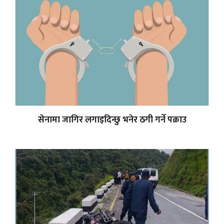
सेनामा जागिर लगाइदिन्छु भनेर ठगी गर्ने पक्राउ