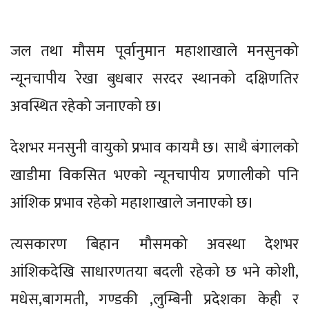
जल तथा मौसम पूर्वानुमान महाशाखाले मनसुनको
न्यूनचापीय रेखा बुधबार सरदर स्थानको दक्षिणतिर
अवस्थित रहेको जनाएको छ।
देशभर मनसुनी वायुको प्रभाव कायमै छ। साथै बंगालको
खाडीमा विकसित भएको न्यूनचापीय प्रणालीको पनि
आंशिक प्रभाव रहेको महाशाखाले जनाएको छ।
त्यसकारण बिहान मौसमको अवस्था देशभर
आंशिकदेखि साधारणतया बदली रहेको छ भने कोशी,
मधेस,बागमती, गण्डकी ,लुम्बिनी प्रदेशका केही र