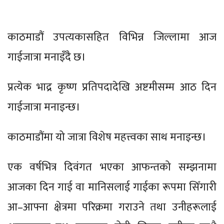
काठमाडौं उपत्यकासहित विभिन्न जिल्लामा आज
गाईजात्रा मनाइँदै छ।
प्रत्येक भाद्र कृष्ण प्रतिपदादेखि अष्टमीसम्म आठ दिन
गाईजात्रा मनाइन्छ।
काठमाडौंमा यो जात्रा विशेष महत्त्वका साथ मनाइन्छ।
एक वर्षभित्र दिवंगत भएका आफन्तको सम्झनामा
आजका दिन गाई वा मानिसलाई गाईका रूपमा सिँगारी
आ–आफ्ना क्षेत्रमा परिक्रमा गराउने तथा उनीहरूलाई