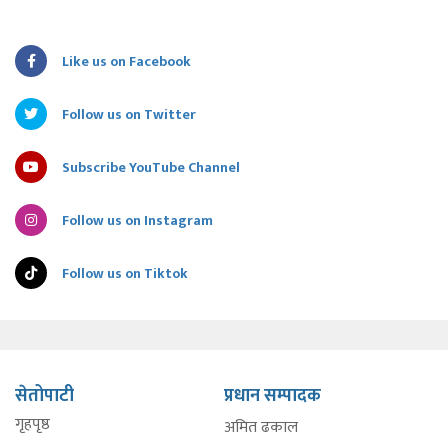
Like us on Facebook
Follow us on Twitter
Subscribe YouTube Channel
Follow us on Instagram
Follow us on Tiktok
सेतोपाटी
प्रधान सम्पादक
गृहपृष्ठ
अमित ढकाल