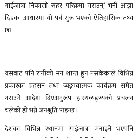
गाईजात्रा निकाली सहर परिक्रमा गराउनू’ भनी आज्ञा
दिएका आधारमा यो पर्व सुरू भएको ऐतिहासिक तथ्य
छ।
यसबाट पनि रानीको मन शान्त हुन नसकेकाले विभिन्न
प्रकारका प्रहसन तथा व्यङ्ग्यात्मक कार्यक्रम समेत
गराउने आदेश दिएअनुरूप हास्यव्यङ्ग्यको प्रचलन
चलेको हो भन्ने जनश्रुति पाइन्छ।
देशका विभिन्न स्थानमा गाईजात्रा मनाइने भएपनि