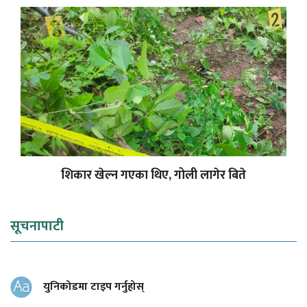
शिकार खेल्न गएका थिए, गोली लागेर बिते
सूचनापाटी
युनिकोडमा टाइप गर्नुहोस्