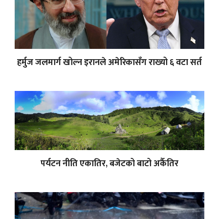
हर्मुज जलमार्ग खोल्न इरानले अमेरिकासँग राख्यो ६ वटा सर्त
पर्यटन नीति एकातिर, बजेटको बाटो अर्कैतिर