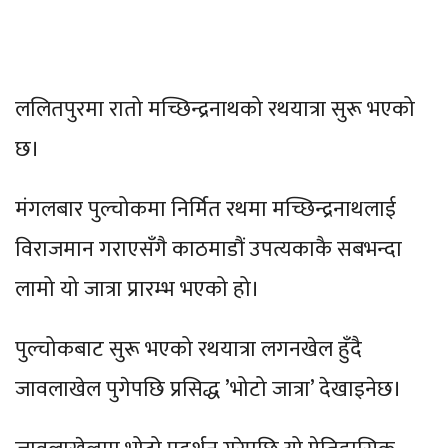
ललितपुरमा रातो मच्छिन्द्रनाथको रथयात्रा सुरू भएको
छ।
मंगलबार पुल्चोकमा निर्मित रथमा मच्छिन्द्रनाथलाई
विराजमान गराएसँगै काठमाडौं उपत्यकाकै सबभन्दा
लामो यो जात्रा प्रारम्भ भएको हो।
पुल्चोकबाट सुरू भएको रथयात्रा लगनखेल हुँदै
जावलाखेल पुगेपछि प्रसिद्ध ’भोटो जात्रा’ देखाइनेछ।