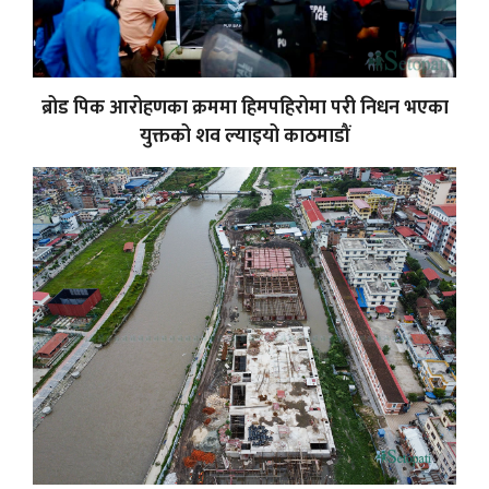
ब्रोड पिक आरोहणका क्रममा हिमपहिरोमा परी निधन भएका
युक्तको शव ल्याइयो काठमाडौं