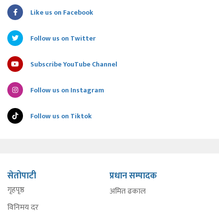
Like us on Facebook
Follow us on Twitter
Subscribe YouTube Channel
Follow us on Instagram
Follow us on Tiktok
सेतोपाटी
प्रधान सम्पादक
गृहपृष्ठ
अमित ढकाल
विनिमय दर