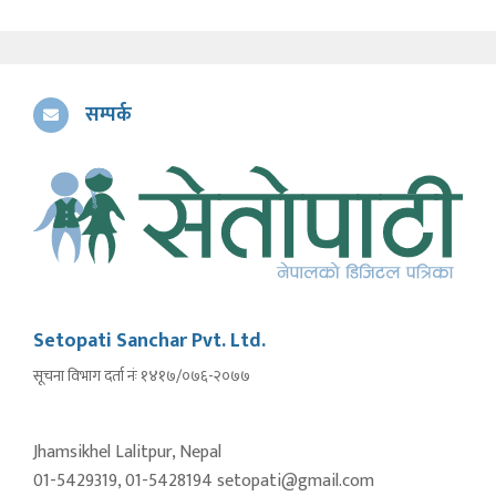
सम्पर्क
Setopati Sanchar Pvt. Ltd.
सूचना विभाग दर्ता नंः १४१७/०७६-२०७७
Jhamsikhel Lalitpur, Nepal
01-5429319, 01-5428194 setopati@gmail.com