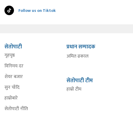
Follow us on Tiktok
सेतोपाटी
प्रधान सम्पादक
गृहपृष्ठ
अमित ढकाल
विनिमय दर
शेयर बजार
सेतोपाटी टीम
सुन चाँदि
हाम्रो टीम
हाम्रोबारे
सेतोपाटी नीति