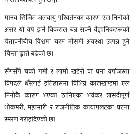
मानव सिर्जित जलवायु परिवर्तनका कारण एल निनोको
असर यो वर्ष झनै विकराल बन्न सक्ने वैज्ञानिकहरूको
चेतावनीबीच विश्वमा चरम मौसमी अवस्था उत्पन्न हुने
चिन्ता ह्वात्तै बढेको छ।
सँगसँगै चर्को गर्मी र लामो खडेरी वा घना वर्षाजस्ता
विपदले धेरैलाई इतिहासमा विभिन्न कालखण्डमा एल
निनोकै कारण भएका ठानिएका भयंकर त्रासदीपूर्ण
भोकमरी, महामारी र राजनीतिक कायापलटका घटना
स्मरण गराइदिएको छ।