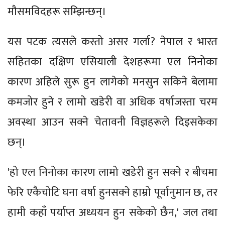
मौसमविदहरू सम्झिन्छन्।
यस पटक त्यसले कस्तो असर गर्ला? नेपाल र भारत
सहितका दक्षिण एसियाली देशहरूमा एल निनोका
कारण अहिले सुरू हुन लागेको मनसुन सकिने बेलामा
कमजोर हुने र लामो खडेरी वा अधिक वर्षाजस्ता चरम
अवस्था आउन सक्ने चेतावनी विज्ञहरूले दिइसकेका
छन्।
'हो एल निनोका कारण लामो खडेरी हुन सक्ने र बीचमा
फेरि एकैचोटि घना वर्षा हुनसक्ने हाम्रो पूर्वानुमान छ, तर
हामी कहाँ पर्याप्त अध्ययन हुन सकेको छैन,' जल तथा