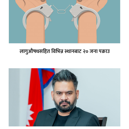
लागुऔषधसहित विभिन्न स्थानबाट २० जना पक्राउ