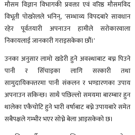
मौसम विज्ञान विभागकी प्रवक्ता एवं वरिष्ठ मौसमविद
विभूती पोखरेलले भनिन्, 'सम्भाव्य विपदबारे सावधान
रहेर पूर्वतयारी अपनाउन हामीले सरोकारवाला
निकायलाई जानकारी गराइसकेका छौं।'
उनका अनुसार लामो खडेरी हुने अवस्थाबाट बच्न पिउने
पानी र सिँचाइका लागि सरकारी तथा
सामुदायिकस्तरमा पानी संकलन र भण्डारणका उपाय
अपनाउन सकिन्छ। साथै पछिल्लो समयमा बारम्बार हुन
थालेका एकैचोटि हुने भारी वर्षाबाट बच्ने उपायबारे समेत
सबैपक्षले गम्भीर भएर सोच्ने बेला आइसकेको छ।