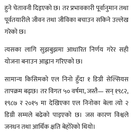
हुने चेतावनी दिइएको छ। तर प्रभावकारी पूर्वानुमान तथा
पूर्वतयारीले जीवन तथा जीविका बचाउन सकिने उल्लेख
गरेको छ।
त्यसका लागि सुझबुझमा आधारित निर्णय गरेर सही
योजना बनाउन आह्वान गरिएको छ।
सामान्य किसिमको एल निनो हुँदा १ डिग्री सेल्सियस
तापक्रम बढ्छ। तर विगत ५० वर्षमा, जस्तै— सन् १९८२,
१९८७ र २०१५ मा देखिएका एल निनोका बेला त्यो २
डिग्री सम्मले बढेको पाइएको छ। जस कारण विश्वले
जनधन तथा आर्थिक क्षति बेहोरेको थियो।