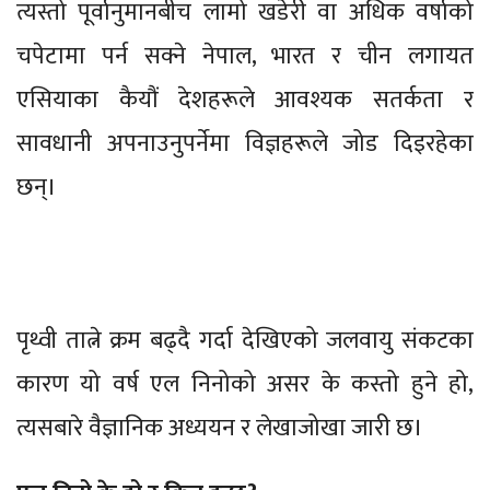
त्यस्तो पूर्वानुमानबीच लामो खडेरी वा अधिक वर्षाको
चपेटामा पर्न सक्ने नेपाल, भारत र चीन लगायत
एसियाका कैयौं देशहरूले आवश्यक सतर्कता र
सावधानी अपनाउनुपर्नेमा विज्ञहरूले जोड दिइरहेका
छन्।
पृथ्वी तात्ने क्रम बढ्दै गर्दा देखिएको जलवायु संकटका
कारण यो वर्ष एल निनोको असर के कस्तो हुने हो,
त्यसबारे वैज्ञानिक अध्ययन र लेखाजोखा जारी छ।