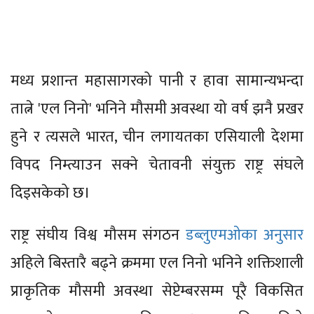
मध्य प्रशान्त महासागरको पानी र हावा सामान्यभन्दा
तात्ने 'एल निनो' भनिने मौसमी अवस्था यो वर्ष झनै प्रखर
हुने र त्यसले भारत, चीन लगायतका एसियाली देशमा
विपद निम्त्याउन सक्ने चेतावनी संयुक्त राष्ट्र संघले
दिइसकेको छ।
राष्ट्र संघीय विश्व मौसम संगठन
डब्लुएमओका अनुसार
अहिले बिस्तारै बढ्ने क्रममा एल निनो भनिने शक्तिशाली
प्राकृतिक मौसमी अवस्था सेप्टेम्बरसम्म पूरै विकसित