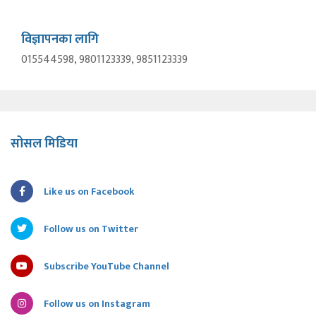
विज्ञापनका लागि
015544598, 9801123339, 9851123339
सोसल मिडिया
Like us on Facebook
Follow us on Twitter
Subscribe YouTube Channel
Follow us on Instagram