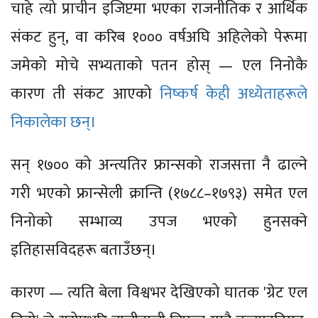
चाहे त्यो प्राचीन इजिप्टमा भएका राजनीतिक र आर्थिक
संकट हुन्, वा करिब १००० वर्षअघि अहिलेको पेरूमा
जमेको मोचे सभ्यताको पतन होस् — एल निनोकै
कारण ती संकट आएको
निष्कर्ष केही अध्येताहरूले
निकालेका छन्।
सन् १७०० को अन्त्यतिर फ्रान्सको राजसत्ता नै ढाल्ने
गरी भएको फ्रान्सेली क्रान्ति (१७८८–१७९३) समेत एल
निनोको सम्भाव्य उपज भएको हुनसक्ने
इतिहासविदहरू बताउँछन्।
कारण — त्यति बेला विश्वभर देखिएको घातक 'ग्रेट एल