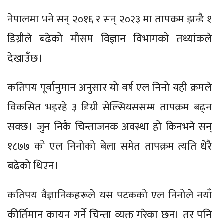
नेपालमा भने सन् २०१६ र सन् २०२३ मा तापक्रम झन्डै १
डिग्रीले बढेको मौसम विज्ञान विभागको तथ्यांकले
देखाउँछ।
कतिपय पूर्वानुमान अनुसार यो वर्ष एल निनो यही क्रमले
विकसित भइरहे ३ डिग्री सेल्सियससम्म तापक्रम बढ्न
सक्छ। जुन निकै चिन्ताजनक अवस्था हो किनभने सन्
१८७७ को एल निनोको बेला समेत तापक्रम त्यति धेरै
बढेको थिएन।
कतिपय वैज्ञानिकहरूले यस पटकको एल निनोले नयाँ
कीर्तिमान कायम गर्ने चिन्ता व्यक्त गरेका छन्। तर पनि