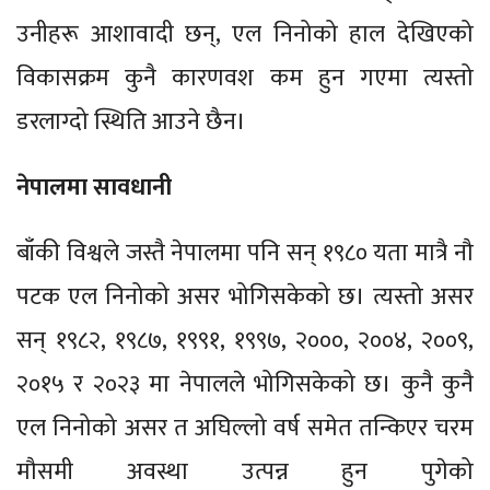
उनीहरू आशावादी छन्, एल निनोको हाल देखिएको
विकासक्रम कुनै कारणवश कम हुन गएमा त्यस्तो
डरलाग्दो स्थिति आउने छैन।
नेपालमा सावधानी
बाँकी विश्वले जस्तै नेपालमा पनि सन् १९८० यता मात्रै नौ
पटक एल निनोको असर भोगिसकेको छ। त्यस्तो असर
सन् १९८२, १९८७, १९९१, १९९७, २०००, २००४, २००९,
२०१५ र २०२३ मा नेपालले भोगिसकेको छ। कुनै कुनै
एल निनोको असर त अघिल्लो वर्ष समेत तन्किएर चरम
मौसमी अवस्था उत्पन्न हुन पुगेको