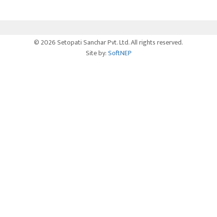
© 2026 Setopati Sanchar Pvt. Ltd. All rights reserved.
Site by:
SoftNEP