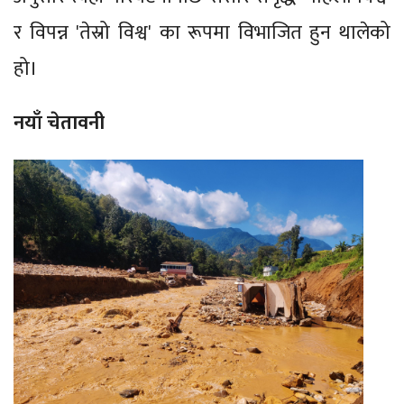
र विपन्न 'तेस्रो विश्व' का रूपमा विभाजित हुन थालेको
हो।
नयाँ चेतावनी