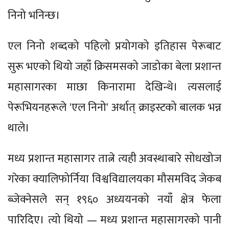
निनो भनिन्छ।
एल निनो शब्दको पहिलो प्रयोगको इतिहास पेरूबाट
सुरू भएको थियो जहाँ क्रिसमसको जाडोका बेला प्रशान्त
महासागरका माछा किनारामा देखिन्थे। त्यसलाई
पेरूभियनहरूले 'एल निनो' अर्थात् क्राइस्टको बालक भन्न
थाले।
मध्य प्रशान्त महासागर तात्ने त्यही अवस्थाबारे सोधखोज
गरेका क्यालिफोर्निया विश्वविद्यालयका मौसमविद जेकब
ब्जेक्नेसले सन् १९६० अध्ययनको नयाँ क्षेत्र फेला
पारिदिए। त्यो थियो — मध्य प्रशान्त महासागरको पानी