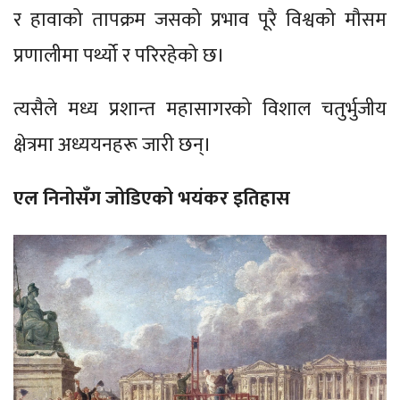
र हावाको तापक्रम जसको प्रभाव पूरै विश्वको मौसम
प्रणालीमा पर्थ्यो र परिरहेको छ।
त्यसैले मध्य प्रशान्त महासागरको विशाल चतुर्भुजीय
क्षेत्रमा अध्ययनहरू जारी छन्।
एल निनोसँग जोडिएको भयंकर इतिहास