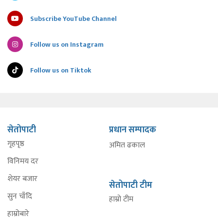
Subscribe YouTube Channel
Follow us on Instagram
Follow us on Tiktok
सेतोपाटी
प्रधान सम्पादक
गृहपृष्ठ
अमित ढकाल
विनिमय दर
शेयर बजार
सेतोपाटी टीम
सुन चाँदि
हाम्रो टीम
हाम्रोबारे