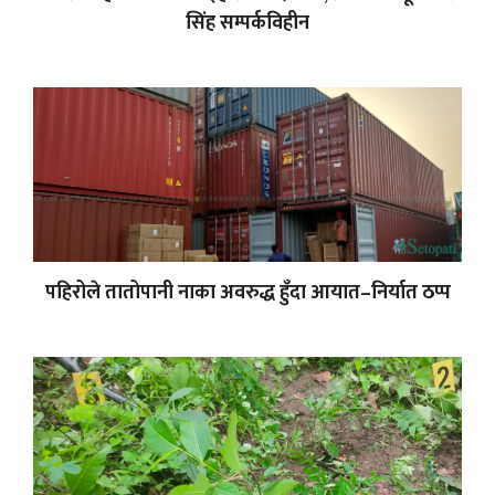
सिंह सम्पर्कविहीन
पहिरोले तातोपानी नाका अवरुद्ध हुँदा आयात–निर्यात ठप्प