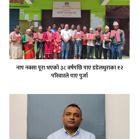
नाप नक्सा पूरा भएको ३८ वर्षपछि पाए डडेलधुराका १२
परिवारले पाए पुर्जा