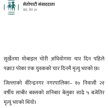
सेतोपाटी संवाददाता
दाङ, जेठ ३१
सुर्खेतमा मोबाइल चोरी अभियोगमा चार दिन पहिले
पक्राउ परेका एक युवकको चार दिनमै मृत्यु भएको छ।
जिल्लाको वीरेन्द्रनगर नगरपालिका– १० निवासी २१
वर्षीय साबीर बक्सको शनिबार बेलुका साढे ५ बजेतिर
मृत्यु भएको थियो।