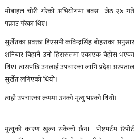
मोबाइल चोरी गरेको अभियोगमा बक्स जेठ २७ गते
पक्राउ परेका थिए।
सुर्खेतका प्रवक्ता डिएसपी कविन्द्रसिंह बोहराका अनुसार
शनिबार बिहानै उनी हिरासतमा एकाएक बेहोस भएका
थिए। त्यसपछि उनलाई उपचारका लागि प्रदेश अस्पताल
सुर्खेत लगिएको थियो।
त्यही उपचारका क्रममा उनको मृत्यु भएको थियो।
मृत्युको कारण खुल्न सकेको छैन। पोष्टमर्टम रिपोर्ट