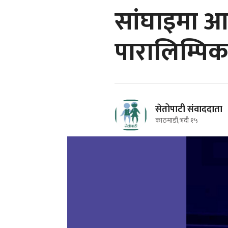
सांघाइमा आ
पारालिम्पिक
सेतोपाटी संवाददाता
काठमाडौं,भदौ १५