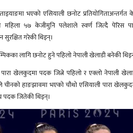
ताइयाङमा भएको एसियाली छनोट प्रतियोगिताअन्तर्गत क
 महिला ५७ केजीमुनि पलेशाले स्वर्ण जित्दै पेरिस पा
 सुरक्षित गरेकी थिइन्।
्पिकका लागि छनोट हुने पहिलो नेपाली खेलाडी बनेकी थिइन
पारा खेलकुदमा पदक जित्ने पहिलो र एक्लो नेपाली खेला
ाले चीनको हाङझावमा भएको चौथो एसियाली पारा खेलकुद
य पदक जितेकी थिइन्।