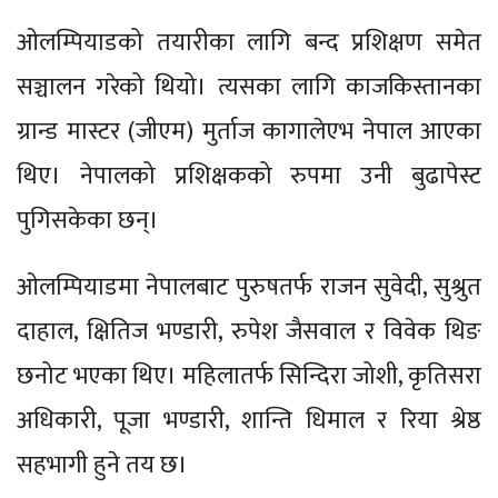
ओलम्पियाडको तयारीका लागि बन्द प्रशिक्षण समेत
सञ्चालन गरेको थियो। त्यसका लागि काजकिस्तानका
ग्रान्ड मास्टर (जीएम) मुर्ताज कागालेएभ नेपाल आएका
थिए। नेपालको प्रशिक्षकको रुपमा उनी बुढापेस्ट
पुगिसकेका छन्।
ओलम्पियाडमा नेपालबाट पुरुषतर्फ राजन सुवेदी, सुश्रुत
दाहाल, क्षितिज भण्डारी, रुपेश जैसवाल र विवेक थिङ
छनोट भएका थिए। महिलातर्फ सिन्दिरा जोशी, कृतिसरा
अधिकारी, पूजा भण्डारी, शान्ति धिमाल र रिया श्रेष्ठ
सहभागी हुने तय छ।