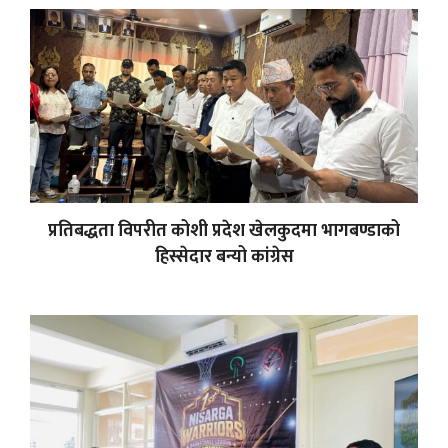
प्रतिबद्धता विपरीत कोशी प्रदेश खेलकुदमा भागबण्डाको
हिस्सेदार बन्यो कांग्रेस