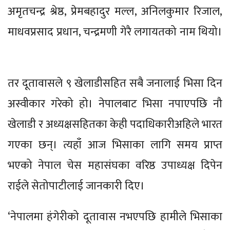
अमृतचन्द्र श्रेष्ठ, प्रेमबहादुर मल्ल, अनिलकुमार रिजाल,
माधवप्रसाद प्रधान, चन्द्रमणी गेरै लगायतको नाम थियो।
तर दूतावासले ९ खेलाडीसहित सबै जनालाई भिसा दिन
अस्वीकार गरेको हो। नेपालबाट भिसा नपाएपछि नौ
खेलाडी र अध्यक्षसहितका केही पदाधिकारीअहिले भारत
गएका छन्। त्यहाँ आज भिसाका लागि समय प्राप्त
भएको नेपाल चेस महासंघका वरिष्ठ उपाध्यक्ष दिपेन
राईले सेतोपाटीलाई जानकारी दिए।
‘नेपालमा हंगेरीको दूतावास नभएपछि हामीले भिसाका