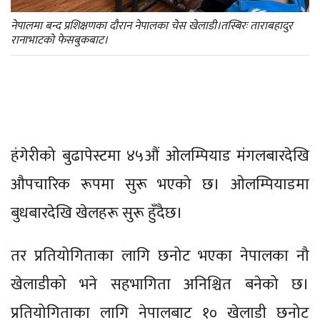
नेपालमा बन्द प्रशिक्षणका दौरान नेपालका चेस खेलाडी।तस्बिरः ताराबहादुर
रानाभाटको फेसबुकबाट।
हंगेरीको बुढापेस्टमा ४५औं ओलम्पियाड मंगलबारदेखि
औपचारिक रूपमा सुरू भएको छ। ओलम्पियाडमा
बुधबारदेखि खेलहरू सुरू हुँदैछ।
तर प्रतियोगिताका लागि छनोट भएका नेपालका नौ
खेलाडीको भने सहभागिता अनिश्चित बनेको छ।
प्रतियोगिताका लागि नेपालबाट १० खेलाडी छनोट