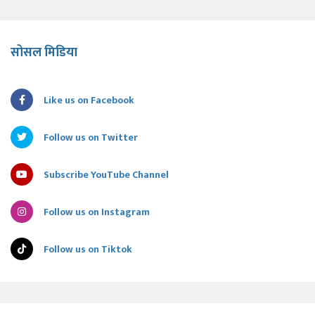
सोसल मिडिया
Like us on Facebook
Follow us on Twitter
Subscribe YouTube Channel
Follow us on Instagram
Follow us on Tiktok