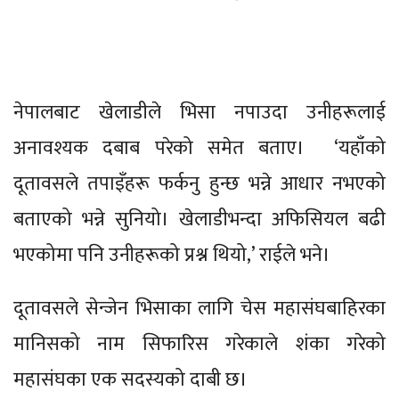
नेपालबाट खेलाडीले भिसा नपाउदा उनीहरूलाई
अनावश्यक दबाब परेको समेत बताए। ‘यहाँको
दूतावसले तपाइँहरू फर्कनु हुन्छ भन्ने आधार नभएको
बताएको भन्ने सुनियो। खेलाडीभन्दा अफिसियल बढी
भएकोमा पनि उनीहरूको प्रश्न थियो,’ राईले भने।
दूतावसले सेन्जेन भिसाका लागि चेस महासंघबाहिरका
मानिसको नाम सिफारिस गरेकाले शंका गरेको
महासंघका एक सदस्यको दाबी छ।