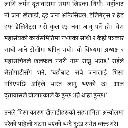
लागि जर्मन दूतावासमा समय लिएका थियौ। यहाँबाट
नौ जना खेलाडी, दुई जना अफिसियल, डेलिगेट्स र हेड
हफ डेलिगेट्स गरी कुल १३ जना जानु पर्ने हो। चेस
महासंघको कार्यसमितिमा नभएका साथी र केही पत्रकार
साथी जाने टोलीमा थपिनु भयो। यो विषयमा अध्यक्ष र
महासचिवले छलफल नगरी नाम राख्नु भएछ,’ राईले
सेतोपाटीसँग भने, ‘यहाँबाट सबै जनालाई भिसा
नदिएपछि अहिले भारत जानु भएको छ। आज
दूतावासले बोलाएकाले के हुन्छ भन्ने थाहा हुन्छ।’
उनले भिसा कारण खेलाडीहरुको सहभागिता अन्योलमा
परेको पहिलो घटना भएको भन्दै दु:ख समेत व्यक्त गरे।