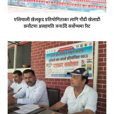
एशियाली खेलकुद प्रतियोगिताका लागि पौडी खेलाडी
छनौटमा असहमति जनाउँदै सर्वोच्चमा रिट