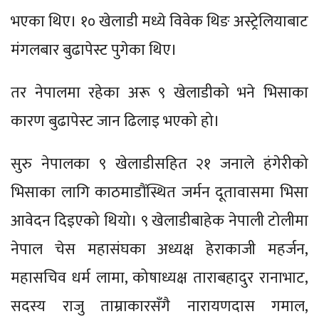
भएका थिए। १० खेलाडी मध्ये विवेक थिङ अस्ट्रेलियाबाट
मंगलबार बुढापेस्ट पुगेका थिए।
तर नेपालमा रहेका अरू ९ खेलाडीको भने भिसाका
कारण बुढापेस्ट जान ढिलाइ भएको हो।
सुरु नेपालका ९ खेलाडीसहित २१ जनाले हंगेरीको
भिसाका लागि काठमाडौंस्थित जर्मन दूतावासमा भिसा
आवेदन दिइएको थियो। ९ खेलाडीबाहेक नेपाली टोलीमा
नेपाल चेस महासंघका अध्यक्ष हेराकाजी महर्जन,
महासचिव धर्म लामा, कोषाध्यक्ष ताराबहादुर रानाभाट,
सदस्य राजु ताम्राकारसँगै नारायणदास गमाल,