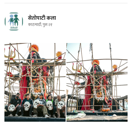
सेतोपाटी कला
काठमाडौं, पुस २१