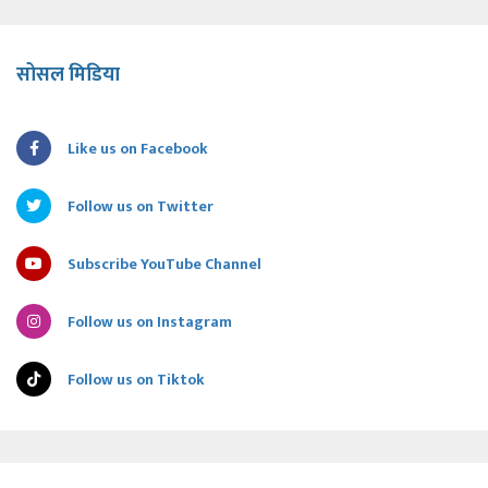
सोसल मिडिया
Like us on Facebook
Follow us on Twitter
Subscribe YouTube Channel
Follow us on Instagram
Follow us on Tiktok