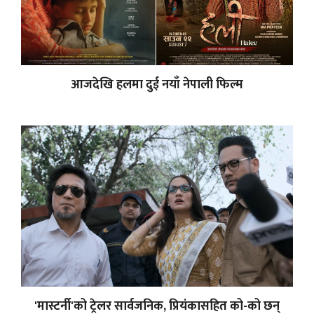
आजदेखि हलमा दुई नयाँ नेपाली फिल्म
'मास्टर्नी'को ट्रेलर सार्वजनिक, प्रियंकासहित को-को छन्