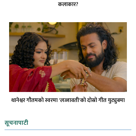
कलाकार?
थानेश्वर गौतमको स्वरमा 'लज्जावती'को दोस्रो गीत युट्युबमा
सूचनापाटी