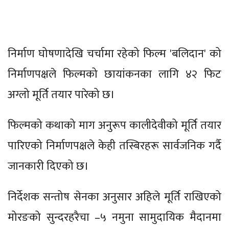
निर्माण घोषणादेखि चर्चामा रहेको फिल्म 'बलिदान' को
निर्माणपक्षले फिल्मको छायांकनका लागि ४२ फिट
अग्लो मूर्ति तयार पारेको छ।
फिल्मको कथाको माग अनुरूप कालीदेवीको मूर्ति तयार
पारिएको निर्माणपक्षले केही तस्बिरहरू सार्वजनिक गर्दै
जानकारी दिएको छ।
निर्देशक सन्तोष सेनका अनुसार अहिले मूर्ति राखिएको
मोरङको सुन्दरहरैचा –५ नमुना सामुदायिक मैदानमा