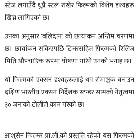
स्टेज लगाउँदै थुप्रै स्टल राखेर फिल्मको विशेष दृश्यहरू
खिच्न लागिएको छ।
उनका अनुसार 'बलिदान' को छायांकन अन्तिम चरणमा
छ। छायांकन सकिएपछि टिजरसहित फिल्मको रिलिज
मिति औपचारिक रूपमा घोषणा गरिने उनको भनाइ छ।
यो फिल्मको एक्सन दृश्यहरूलाई थप रोमाञ्चक बनाउन
दक्षिण भारतीय एक्सन निर्देशक स्टन्डर सामको नेतृत्वमा
३० जनाको टोलीले काम गरेको छ।
आशुसेन फिल्म्स प्रा.ली.को प्रस्तुति रहेको यस फिल्मको