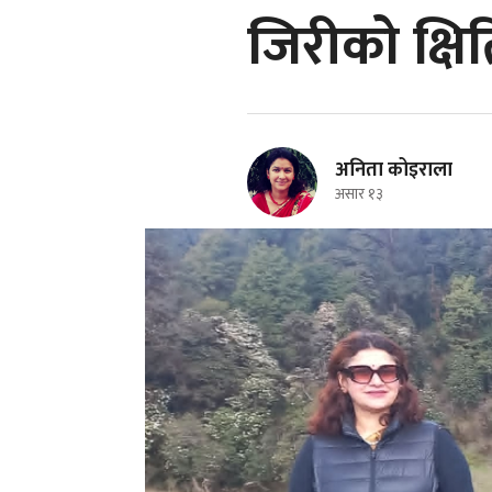
जिरीको क्षि
अनिता कोइराला
असार १३