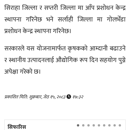
सिराहा जिल्ला र सप्तरी जिल्ला मा आँप प्रशोधन केन्द्र
स्थापना गरिनेछ भने सर्लाही जिल्ला मा गोलभेँडा
प्रशोधन केन्द्र स्थापना गरिनेछ।
सरकारले यस योजनामार्फत कृषकको आम्दानी बढाउने
र स्थानीय उत्पादनलाई औद्योगिक रूप दिन सहयोग पुग्ने
अपेक्षा गरेको छ।
प्रकाशित मिति: शुक्रबार, जेठ १५, २०८३
१७:३२
सिफारिस