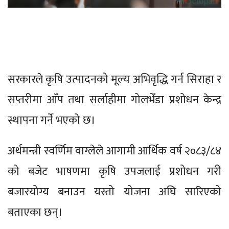
सरकारले कृषि उत्पादनको मूल्य अभिवृद्धि गर्न सिराहा र
सप्तरीमा आँप तथा सर्लाहीमा गोलभेँडा प्रशोधन केन्द्र
स्थापना गर्ने भएको छ।
अर्थमन्त्री स्वर्णिम वाग्लेले आगामी आर्थिक वर्ष २०८३/८४
को बजेट भाषणमा कृषि उपजलाई प्रशोधन गरी
बजारयोग्य बनाउन यस्तो योजना अघि सारिएको
बताएका छन्।