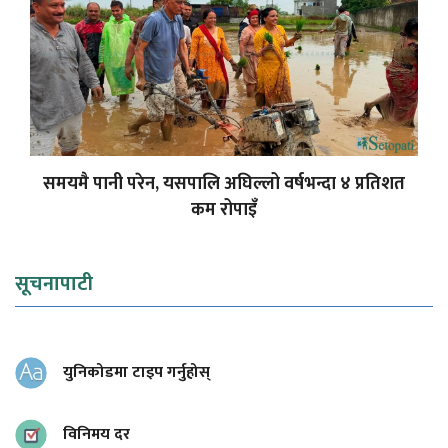
समयमै पानी परेन, यसपालि अघिल्लो वर्षभन्दा ४ प्रतिशत
कम रोपाइँ
सूचनापाटी
युनिकोडमा टाइप गर्नुहोस्
विनिमय दर