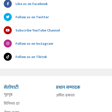
Like us on Facebook
Follow us on Twitter
Subscribe YouTube Channel
Follow us on Instagram
Follow us on Tiktok
सेतोपाटी
प्रधान सम्पादक
गृहपृष्ठ
अमित ढकाल
विनिमय दर