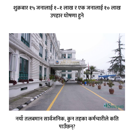
शुक्रबार १५ जनालाई १–१ लाख र एक जनालाई १० लाख
उपहार घोषणा हुने
नयाँ तलबमान सार्वजनिक, कुन तहका कर्मचारीले कति
पाउँछन्?