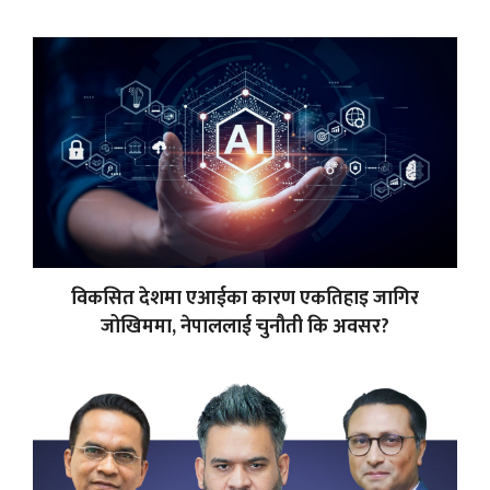
विकसित देशमा एआईका कारण एकतिहाइ जागिर
जोखिममा, नेपाललाई चुनौती कि अवसर?