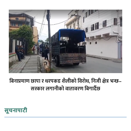
बिनाप्रमाण छापा र धरपकड शैलीको विरोध, निजी क्षेत्र भन्छ–
सरकार लगानीको वातावरण बिगार्दैछ
सूचनापाटी