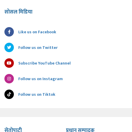
सोसल मिडिया
Like us on Facebook
Follow us on Twitter
Subscribe YouTube Channel
Follow us on Instagram
Follow us on Tiktok
सेतोपाटी
प्रधान सम्पादक