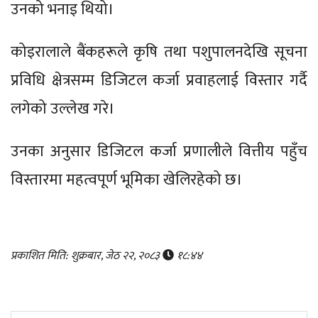
उनको भनाइ थियो।
कोइरालाले बैंकहरूले कृषि तथा पशुपालनदेखि सूचना
प्रविधि क्षेत्रसम्म डिजिटल कर्जा प्रवाहलाई विस्तार गर्दै
लगेको उल्लेख गरे।
उनका अनुसार डिजिटल कर्जा प्रणालीले वित्तीय पहुँच
विस्तारमा महत्वपूर्ण भूमिका खेलिरहेको छ।
प्रकाशित मिति: शुक्रबार, जेठ २२, २०८३
१८:४४