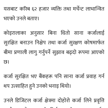
यसबाट करिब ६२ हजार व्यक्ति तथा मर्चेन्ट लाभान्वित
भएको उनले बताए।
कोइरालाका अनुसार बिना धितो साना कर्जालाई
सुरक्षित बनाउन निक्षेप तथा कर्जा सुरक्षण कोषमार्फत
बीमा प्रणाली लागु गर्नुपर्ने सुझाव बढ्दो रूपमा आएको
छ।
कर्जा सुरक्षित भए बैंकहरू पनि साना कर्जा प्रवाह गर्न
थप उत्साहित हुने उनको भनाइ थियो।
उनले डिजिटल कर्जा क्षेत्रमा दोहोरो कर्जा लिने प्रवृत्ति