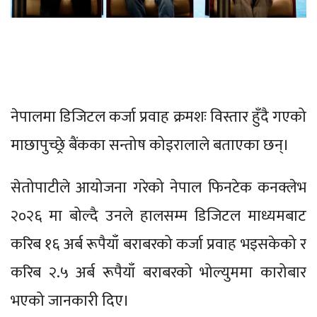
नेपालमा डिजिटल कर्जा प्रवाह क्रमशः विस्तार हुँदै गएको
माछापुच्छ्रे बैंकका सन्तोष कोइरालाले बताएका छन्।
सेतोपाटीले आयोजना गरेको नेपाल फिनटेक कनक्लेभ
२०२६ मा बोल्दै उनले हालसम्म डिजिटल माध्यमबाट
करिब १६ अर्ब रूपैयाँ बराबरको कर्जा प्रवाह भइसकेको र
करिब २.५ अर्ब रूपैयाँ बराबरको भोल्युममा कारोबार
भएको जानकारी दिए।