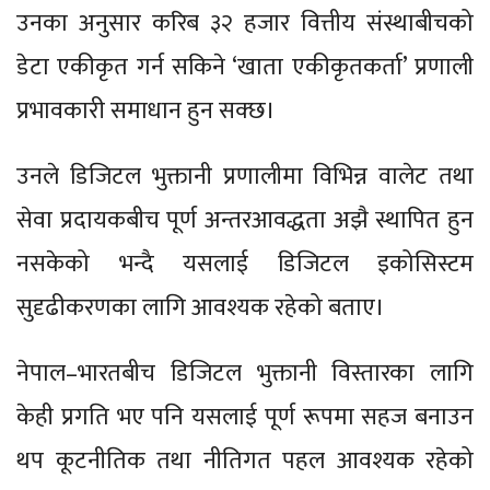
उनका अनुसार करिब ३२ हजार वित्तीय संस्थाबीचको
डेटा एकीकृत गर्न सकिने ‘खाता एकीकृतकर्ता’ प्रणाली
प्रभावकारी समाधान हुन सक्छ।
उनले डिजिटल भुक्तानी प्रणालीमा विभिन्न वालेट तथा
सेवा प्रदायकबीच पूर्ण अन्तरआवद्धता अझै स्थापित हुन
नसकेको भन्दै यसलाई डिजिटल इकोसिस्टम
सुदृढीकरणका लागि आवश्यक रहेको बताए।
नेपाल–भारतबीच डिजिटल भुक्तानी विस्तारका लागि
केही प्रगति भए पनि यसलाई पूर्ण रूपमा सहज बनाउन
थप कूटनीतिक तथा नीतिगत पहल आवश्यक रहेको