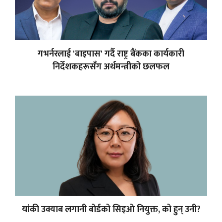
गभर्नरलाई 'बाइपास' गर्दै राष्ट्र बैंकका कार्यकारी
निर्देशकहरूसँग अर्थमन्त्रीको छलफल
यांकी उक्याब लगानी बोर्डको सिइओ नियुक्त, को हुन् उनी?