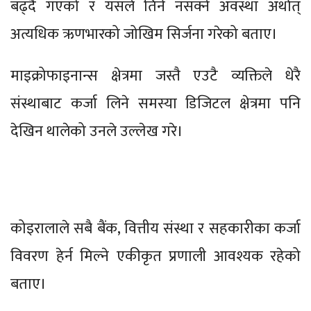
बढ्दै गएको र यसले तिर्न नसक्ने अवस्था अर्थात्
अत्यधिक ऋणभारको जोखिम सिर्जना गरेको बताए।
माइक्रोफाइनान्स क्षेत्रमा जस्तै एउटै व्यक्तिले धेरै
संस्थाबाट कर्जा लिने समस्या डिजिटल क्षेत्रमा पनि
देखिन थालेको उनले उल्लेख गरे।
कोइरालाले सबै बैंक, वित्तीय संस्था र सहकारीका कर्जा
विवरण हेर्न मिल्ने एकीकृत प्रणाली आवश्यक रहेको
बताए।