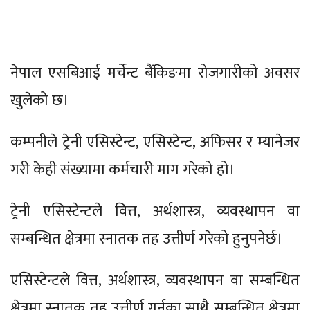
नेपाल एसबिआई मर्चेन्ट बैंकिङमा रोजगारीको अवसर
खुलेको छ।
कम्पनीले ट्रेनी एसिस्टेन्ट, एसिस्टेन्ट, अफिसर र म्यानेजर
गरी केही संख्यामा कर्मचारी माग गरेको हो।
ट्रेनी एसिस्टेन्टले वित्त, अर्थशास्त्र, व्यवस्थापन वा
सम्बन्धित क्षेत्रमा स्नातक तह उत्तीर्ण गरेको हुनुपनेर्छ।
एसिस्टेन्टले वित्त, अर्थशास्त्र, व्यवस्थापन वा सम्बन्धित
क्षेत्रमा स्नातक तह उत्तीर्ण गर्नुका साथै सम्बन्धित क्षेत्रमा