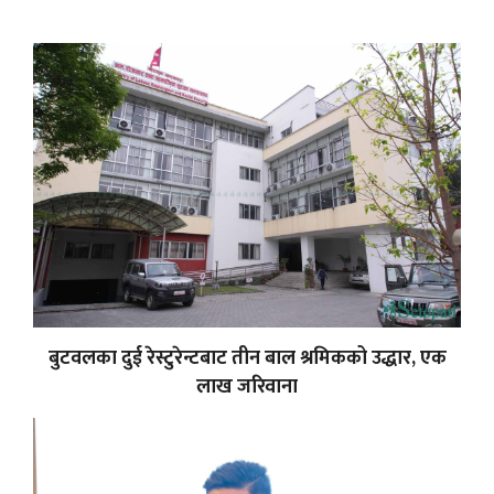
बुटवलका दुई रेस्टुरेन्टबाट तीन बाल श्रमिकको उद्धार, एक
लाख जरिवाना