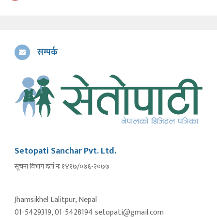
सम्पर्क
Setopati Sanchar Pvt. Ltd.
सूचना विभाग दर्ता नंः १४१७/०७६-२०७७
Jhamsikhel Lalitpur, Nepal
01-5429319, 01-5428194 setopati@gmail.com