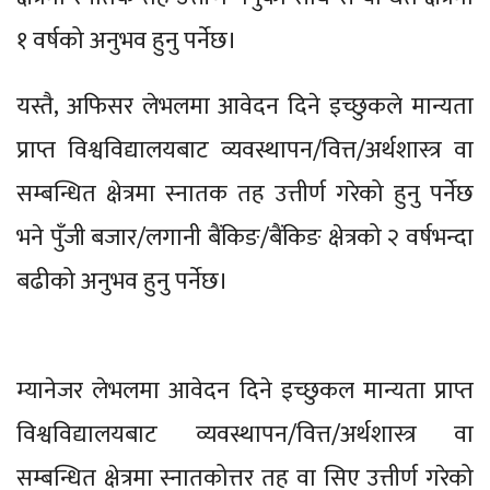
१ वर्षको अनुभव हुनु पर्नेछ।
यस्तै, अफिसर लेभलमा आवेदन दिने इच्छुकले मान्यता
प्राप्त विश्वविद्यालयबाट व्यवस्थापन/वित्त/अर्थशास्त्र वा
सम्बन्धित क्षेत्रमा स्नातक तह उत्तीर्ण गरेको हुनु पर्नेछ
भने पुँजी बजार/लगानी बैंकिङ/बैंकिङ क्षेत्रको २ वर्षभन्दा
बढीको अनुभव हुनु पर्नेछ।
म्यानेजर लेभलमा आवेदन दिने इच्छुकल मान्यता प्राप्त
विश्वविद्यालयबाट व्यवस्थापन/वित्त/अर्थशास्त्र वा
सम्बन्धित क्षेत्रमा स्नातकोत्तर तह वा सिए उत्तीर्ण गरेको