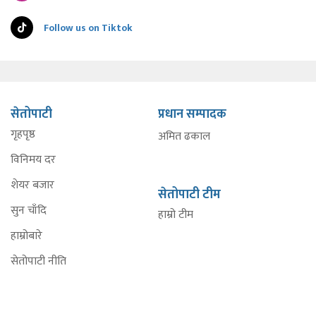
Follow us on Tiktok
सेतोपाटी
प्रधान सम्पादक
गृहपृष्ठ
अमित ढकाल
विनिमय दर
शेयर बजार
सेतोपाटी टीम
सुन चाँदि
हाम्रो टीम
हाम्रोबारे
सेतोपाटी नीति