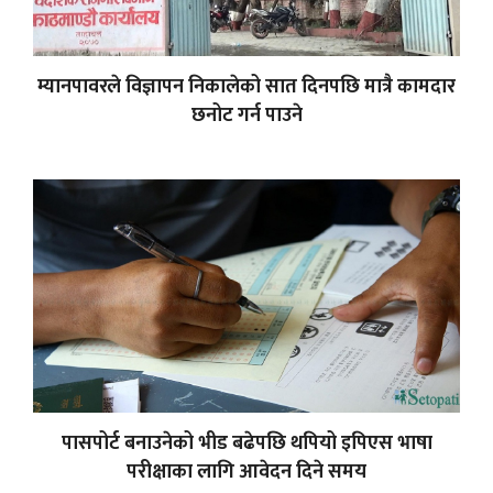
म्यानपावरले विज्ञापन निकालेको सात दिनपछि मात्रै कामदार
छनोट गर्न पाउने
पासपोर्ट बनाउनेको भीड बढेपछि थपियो इपिएस भाषा
परीक्षाका लागि आवेदन दिने समय