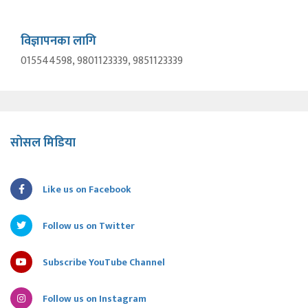
विज्ञापनका लागि
015544598, 9801123339, 9851123339
सोसल मिडिया
Like us on Facebook
Follow us on Twitter
Subscribe YouTube Channel
Follow us on Instagram