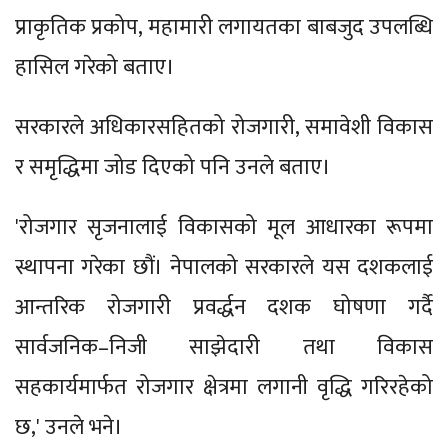
प्राकृतिक प्रकोप, महामारी लगायतका बाबजुद उपलब्धि
हासिल गरेको बताए।
सरकारले अधिकारसहितको रोजगारी, समावेशी विकास
र समृद्धिमा जोड दिएको पनि उनले बताए।
'रोजगार सृजनालाई विकासको मूल आधारका रूपमा
स्थापना गरेका छौं। नेपालको सरकारले यस दशकलाई
आन्तरिक रोजगारी प्रवर्द्धन दशक घोषणा गर्दै
सार्वजनिक–निजी साझेदारी तथा विकास
सहकार्यमार्फत रोजगार क्षेत्रमा लगानी वृद्धि गरिरहेको
छ,' उनले भने।