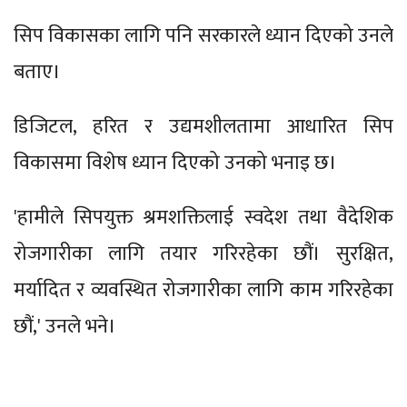
सिप विकासका लागि पनि सरकारले ध्यान दिएको उनले
बताए।
डिजिटल, हरित र उद्यमशीलतामा आधारित सिप
विकासमा विशेष ध्यान दिएको उनको भनाइ छ।
'हामीले सिपयुक्त श्रमशक्तिलाई स्वदेश तथा वैदेशिक
रोजगारीका लागि तयार गरिरहेका छौं। सुरक्षित,
मर्यादित र व्यवस्थित रोजगारीका लागि काम गरिरहेका
छौं,' उनले भने।