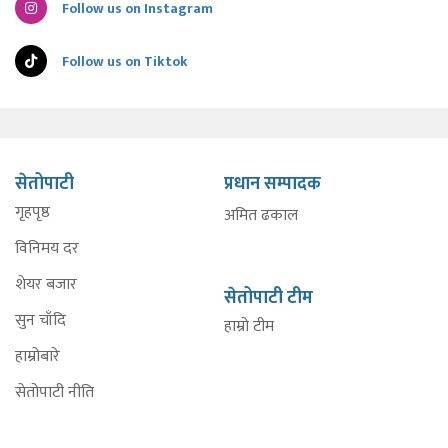
Follow us on Instagram
Follow us on Tiktok
सेतोपाटी
प्रधान सम्पादक
गृहपृष्ठ
अमित ढकाल
विनिमय दर
शेयर बजार
सेतोपाटी टीम
सुन चाँदि
हाम्रो टीम
हाम्रोबारे
सेतोपाटी नीति