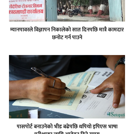
म्यानपावरले विज्ञापन निकालेको सात दिनपछि मात्रै कामदार
छनोट गर्न पाउने
पासपोर्ट बनाउनेको भीड बढेपछि थपियो इपिएस भाषा