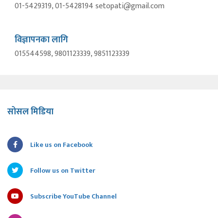
01-5429319, 01-5428194 setopati@gmail.com
विज्ञापनका लागि
015544598, 9801123339, 9851123339
सोसल मिडिया
Like us on Facebook
Follow us on Twitter
Subscribe YouTube Channel