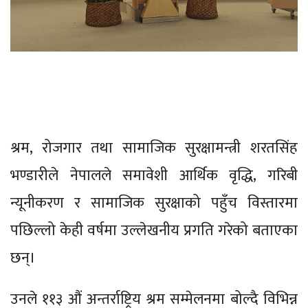
श्रम, रोजगार तथा सामाजिक सुरक्षामन्त्री शरतसिंह
भण्डारीले नेपालले समावेशी आर्थिक वृद्धि, गरिबी
न्यूनीकरण र सामाजिक सुरक्षाको पहुँच विस्तारमा
पछिल्लो केही वर्षमा उल्लेखनीय प्रगति गरेको बताएका
छन्।
उनले ११३ औं अन्तर्राष्ट्रिय श्रम सम्मेलनमा बोल्दै विभिन्न