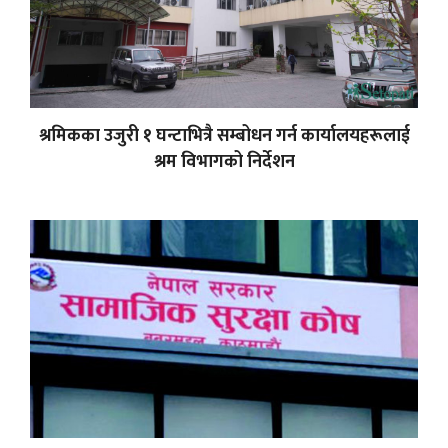
श्रमिकका उजुरी १ घन्टाभित्रै सम्बोधन गर्न कार्यालयहरूलाई
श्रम विभागको निर्देशन