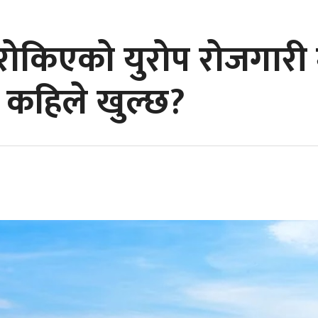
ि रोकिएको युरोप रोजगारी 
 कहिले खुल्छ?