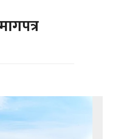
मागपत्र