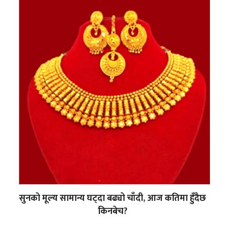
सुनको मूल्य सामान्य घट्दा बढ्यो चाँदी, आज कतिमा हुँदैछ
किनबेच?