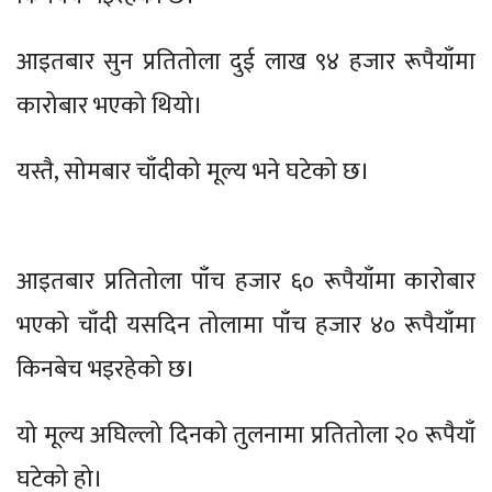
आइतबार सुन प्रतितोला दुई लाख ९४ हजार रूपैयाँमा
कारोबार भएको थियो।
यस्तै, सोमबार चाँदीको मूल्य भने घटेको छ।
आइतबार प्रतितोला पाँच हजार ६० रूपैयाँमा कारोबार
भएको चाँदी यसदिन तोलामा पाँच हजार ४० रूपैयाँमा
किनबेच भइरहेको छ।
यो मूल्य अघिल्लो दिनको तुलनामा प्रतितोला २० रूपैयाँ
घटेको हो।