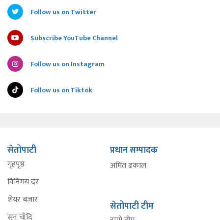
Follow us on Twitter
Subscribe YouTube Channel
Follow us on Instagram
Follow us on Tiktok
सेतोपाटी
प्रधान सम्पादक
गृहपृष्ठ
अमित ढकाल
विनिमय दर
शेयर बजार
सेतोपाटी टीम
सुन चाँदि