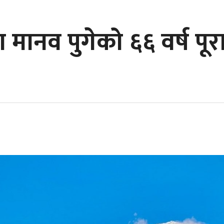
मानव पुगेको ६६ वर्ष पूर