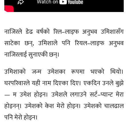
नाजिरले डेढ वर्षको रिल–लाइफ अनुभव उमिशासँग
साटेका छन्, उमिशाले पनि रियल–लाइफ अनुभव
नाजिरलाई सुनाएकी छन्।
उमिशाको जन्म उमेशका रूपमा भएको थियो।
घरपरिवारले यही नाम दिएका दिए। एकदिन उनले बुझे
— म उमेश होइन। उमेशले लगाउने सर्ट–प्यान्ट मेरा
होइनन्। उमेशको केश मेरो होइन। उमेशको चालढाल
पनि मेरो होइन।