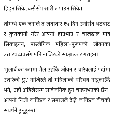
हिँड्न सिके, कसैसँग सारी लगाउन सिके।
तीमध्ये एक जनाले त लगातार १५ दिन उनीसँग भेटघाट
र कुराकानी गरेर आफ्नो हाउभाउ र चालढाल मात्र
सिकाइनन्, पारलैंगिक महिला–पुरूषको जीवनका
उतारचढावसँग पनि नाजिरको साक्षात्कार गराइन्।
'गुलाबीका रूपमा मैले उहाँकै जीवन र चरित्रलाई पर्दामा
उतारेको छु,' नाजिरले ती महिलाको परिचय नखुलाउँदै
भने, 'उहाँ अहिलेसम्म सार्वजनिक हुन चाहनुभएको छैन।
आफ्नो निजी व्यक्तित्व र समाजले देख्ने व्यक्तित्व बीचको
संघर्षमै हुनुहुन्छ।'