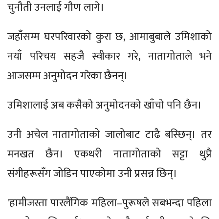
चुनौती उनलाई गौण लागे।
जहाँसम्म घरपरिवारको कुरा छ, आमाबुबाले उमिशाको
नयाँ परिचय सहजै स्वीकार गरे, नातागोताले भने
आजसम्म अनुमोदन गरेका छैनन्।
उमिशालाई अब कसैको अनुमोदनको खाँचो पनि छैन।
उनी अचेल नातागोताको जालोबाट टाढै बस्छिन्। तर
मनखत छैन। एकथरी नातागोताको सट्टा थुप्रै
संगीहरूसँग जोडिन पाएकोमा उनी प्रसन्न छिन्।
'हामीजस्ता पारलैंगिक महिला–पुरूषले सबभन्दा पहिला