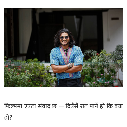
फिल्ममा एउटा संवाद छ — दिउँसै रात पार्ने हो कि क्या
हो?