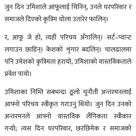
जुन दिन उमिशाले आफूलाई चिनिन्, उनले घरपरिवार र
समाजले दिएको कृत्रिम चोला उतारेर फालिन्।
र, आफू जे हो, त्यही परिचय अँगालिन्। सर्ट–प्यान्ट
लगाउन छाडिन्। केशको शृंगार बदलिन्। चालढालमा
पनि उमेशको कृत्रिमता हरायो, उमिशाको वास्तविकताले
प्रवेश पायो।
उमिशाका निम्ति सबभन्दा ठूलो चुनौती अन्तरमनलाई
आफ्नो परिचय स्वीकृत गराउनु थियो। जुन दिन उनको
अन्तरमनले आफ्नो वास्तविक लैंगिकता स्वीकार
गर्‍यो; त्यस दिन घरपरिवार, छरछिमेक र समाजको