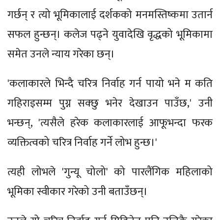
गर्छन् र त्यो भूमिकालाई दर्शकको मनमस्तिष्कमा उतार्न
सफल हुन्छन्। कलेज पढ्ने युवादेखि वृद्धको भूमिकामा
समेत उनले न्याय गरेका छन्।
'कलाकारले भिन्दै चरित्र निर्वाह गर्न पायो भने म कति
गहिराइसम्म पुग्न सक्छु भनेर देखाउन पाउँछ,' उनी
भन्छन्, 'त्यसैले हरेक कलाकारलाई आफूभन्दा फरक
व्यक्तित्वको चरित्र निर्वाह गर्ने लोभ हुन्छ।'
त्यही लोभले 'गुन्यू चोलो' को पारलैंगिक महिलाको
भूमिका स्वीकार गरेको उनी बताउँछन्।