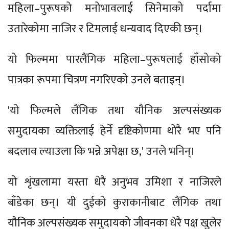
महिला–पुरूषको मनोभावलाई सिनेमाको पर्दामा
उतारेकोमा नाजिर र टिमलाई धन्यवाद दिएकी छन्।
यो फिल्ममा पारलैंगिक महिला–पुरूषलाई हाँसोको
पात्रका रूपमा चित्रण नगरिएको उनले बताइन्।
'यो फिल्मले लैंगिक तथा यौनिक अल्पसंख्यक
समुदायका व्यक्तिलाई हेर्ने दृष्टिकोणमा थोरै भए पनि
बदलाव ल्याउला कि भन्ने अपेक्षा छ,' उनले भनिन्।
यो शृंखलामा यस्ता धेरै अनुभव उमिशा र नाजिरले
बाँडेका छन्। यी दुईको कुराकानीबाट लैंगिक तथा
यौनिक अल्पसंख्यक समुदायको जीवनका धेरै पक्ष खुलेर