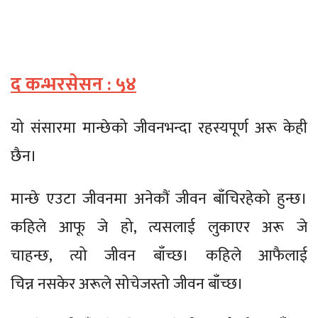
द कन्भरसेसन : ५४
यो संसारमा मान्छेको जीवनभन्दा रहस्यपूर्ण अरू केही
छैन।
मान्छे एउटा जीवनमा अनेकौं जीवन बाँचिरहेको हुन्छ।
कहिले आफू जे हो, त्यसलाई लुकाएर अरू जे
चाहन्छ, त्यो जीवन बाँच्छ। कहिले आफैलाई
चिन्न नसकेर अरूले सोचेजस्तो जीवन बाँच्छ।