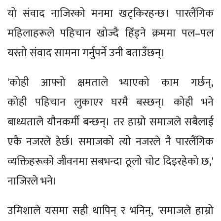
यो संवाद नाजिरको मनमा खट्किरहन्छ। पारलैंगिक
महिलाहरूले पहिचान खोज्दै हिँड्ने क्रममा पल–पल
यस्तो संवाद सामना गर्नुपर्ने उनी बताउँछन्।
'कोही आफ्नो क्षमताले भ्याएको काम गर्छन्,
कोही पहिचान लुकाएर घरमै बस्छन्। कोही भने
बाध्यताले यौनकर्मी बन्छन्। तर हाम्रो समाजले सबैलाई
एकै नजरले हेर्छ। समाजको त्यो नजरले नै पारलैंगिक
व्यक्तिहरूको जीवनमा सबभन्दा ठूलो चोट दिइरहेको छ,'
नाजिरले भने।
उमिशाले यसमा सही थापिन् र भनिन्, 'समाजले हाम्रो