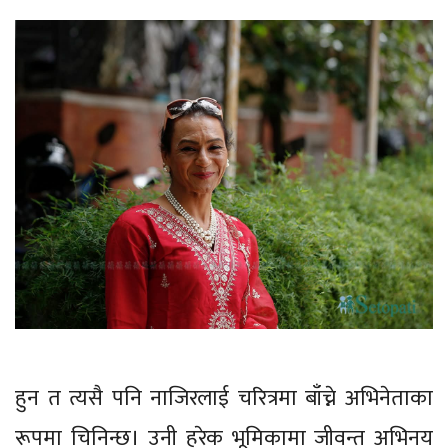
हुन त त्यसै पनि नाजिरलाई चरित्रमा बाँच्ने अभिनेताका
रूपमा चिनिन्छ। उनी हरेक भूमिकामा जीवन्त अभिनय