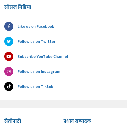
सोसल मिडिया
Like us on Facebook
Follow us on Twitter
Subscribe YouTube Channel
Follow us on Instagram
Follow us on Tiktok
सेतोपाटी
प्रधान सम्पादक