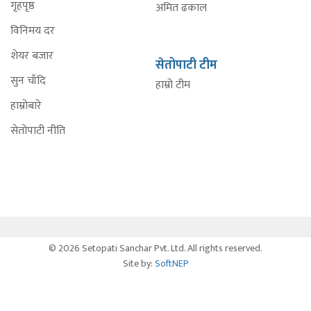
गृहपृष्ठ
अमित ढकाल
विनिमय दर
शेयर बजार
सेतोपाटी टीम
सुन चाँदि
हाम्रो टीम
हाम्रोबारे
सेतोपाटी नीति
© 2026 Setopati Sanchar Pvt. Ltd. All rights reserved.
Site by:
SoftNEP