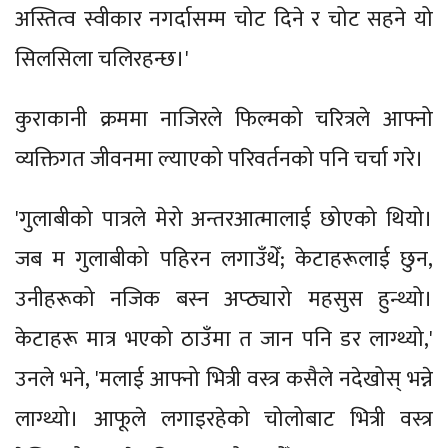
अस्तित्व स्वीकार नगर्दासम्म चोट दिने र चोट सहने यो
सिलसिला चलिरहन्छ।'
कुराकानी क्रममा नाजिरले फिल्मको चरित्रले आफ्नो
व्यक्तिगत जीवनमा ल्याएको परिवर्तनको पनि चर्चा गरे।
'गुलाबीको पात्रले मेरो अन्तरआत्मालाई छोएको थियो।
जब म गुलाबीको पहिरन लगाउँथेँ; केटाहरूलाई छुन,
उनीहरूको नजिक बस्न अप्ठ्यारो महसुस हुन्थ्यो।
केटाहरू मात्र भएको ठाउँमा त जान पनि डर लाग्थ्यो,'
उनले भने, 'मलाई आफ्नो भित्री वस्त्र कसैले नदेखोस् भन्ने
लाग्थ्यो। आफूले लगाइरहेको चोलोबाट भित्री वस्त्र