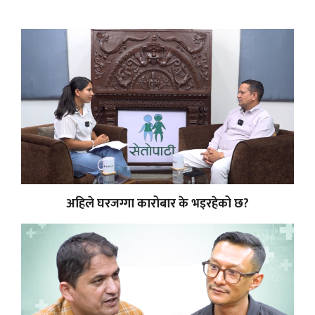
अहिले घरजग्गा कारोबार के भइरहेको छ?