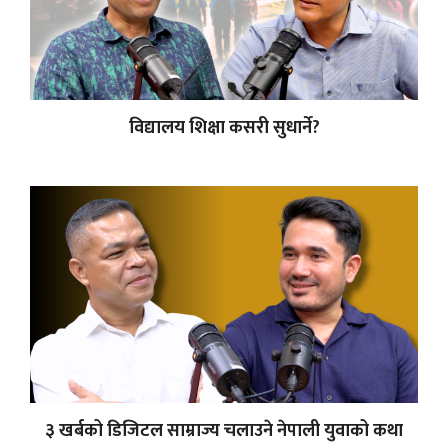
विद्यालय शिक्षा कसरी सुधार्ने?
३ खर्बको डिजिटल साम्राज्य चलाउने नेपाली युवाको कथा