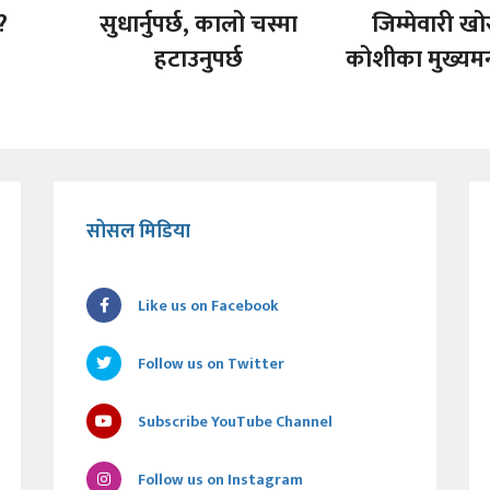
?
सुधार्नुपर्छ, कालो चस्मा
जिम्मेवारी खो
हटाउनुपर्छ
कोशीका मुख्यमन्त
सोसल मिडिया
Like us on Facebook
Follow us on Twitter
Subscribe YouTube Channel
Follow us on Instagram