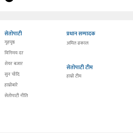
सेतोपाटी
प्रधान सम्पादक
गृहपृष्ठ
अमित ढकाल
विनिमय दर
शेयर बजार
सेतोपाटी टीम
सुन चाँदि
हाम्रो टीम
हाम्रोबारे
सेतोपाटी नीति