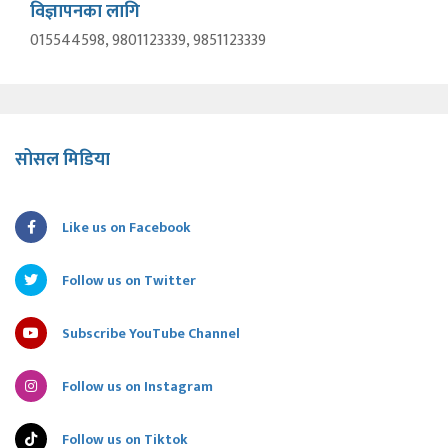
विज्ञापनका लागि
015544598, 9801123339, 9851123339
सोसल मिडिया
Like us on Facebook
Follow us on Twitter
Subscribe YouTube Channel
Follow us on Instagram
Follow us on Tiktok