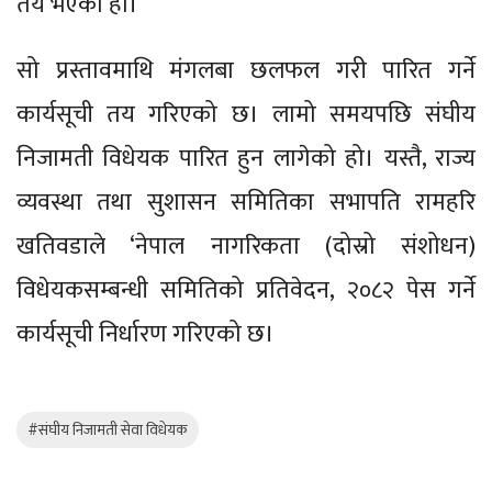
तय भएको हो।
सो प्रस्तावमाथि मंगलबा छलफल गरी पारित गर्ने
कार्यसूची तय गरिएको छ। लामो समयपछि संघीय
निजामती विधेयक पारित हुन लागेको हो। यस्तै, राज्य
व्यवस्था तथा सुशासन समितिका सभापति रामहरि
खतिवडाले ‘नेपाल नागरिकता (दोस्रो संशोधन)
विधेयकसम्बन्धी समितिको प्रतिवेदन, २०८२ पेस गर्ने
कार्यसूची निर्धारण गरिएको छ।
#संघीय निजामती सेवा विधेयक