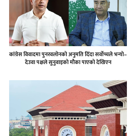
कांग्रेस विवादमा पुनरवलोनको अनुमति दिँदा सर्वोच्चले भन्यो–
देउवा पक्षले सुनुवाइको मौका पाएको देखिएन