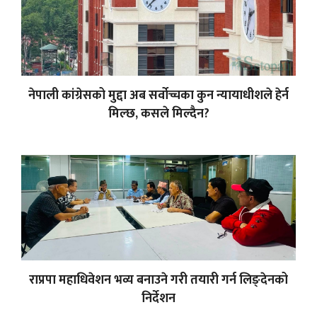
नेपाली कांग्रेसको मुद्दा अब सर्वोच्चका कुन न्यायाधीशले हेर्न
मिल्छ, कसले मिल्दैन?
राप्रपा महाधिवेशन भव्य बनाउने गरी तयारी गर्न लिङ्देनको
निर्देशन