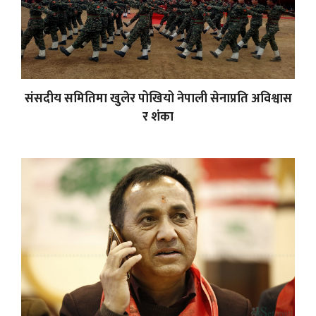
संसदीय समितिमा खुलेर पोखियो नेपाली सेनाप्रति अविश्वास
र शंका