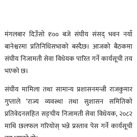
मंगलबार दिउँसो १ः०० बजे संघीय संसद् भवन नयाँ
बानेश्वरमा प्रतिनिधिसभाको बस्दैछ। आजको बैठकमा
संघीय निजामती सेवा विधेयक पारित गर्ने कार्यसूची तय
भएको छ।
संघीय मामिला तथा सामान्य प्रशासनमन्त्री राजकुमार
गुप्ताले ‘राज्य व्यवस्था तथा सुशासन समितिको
प्रतिवेदनसहित सङ्घीय निजामती सेवा विधेयक, २०८२
माथि छलफल गरियोस् भन्ने प्रस्ताव पेस गर्ने कार्यसूची