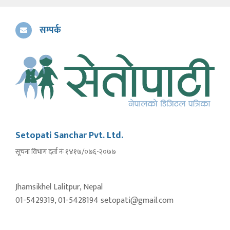
सम्पर्क
Setopati Sanchar Pvt. Ltd.
सूचना विभाग दर्ता नंः १४१७/०७६-२०७७
Jhamsikhel Lalitpur, Nepal
01-5429319, 01-5428194 setopati@gmail.com