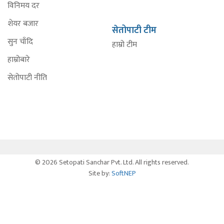
विनिमय दर
शेयर बजार
सेतोपाटी टीम
सुन चाँदि
हाम्रो टीम
हाम्रोबारे
सेतोपाटी नीति
© 2026 Setopati Sanchar Pvt. Ltd. All rights reserved.
Site by:
SoftNEP