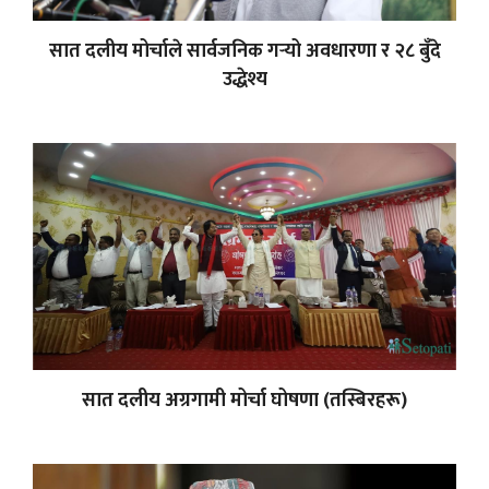
सात दलीय मोर्चाले सार्वजनिक गर्‍यो अवधारणा र २८ बुँदे
उद्धेश्य
सात दलीय अग्रगामी मोर्चा घोषणा (तस्बिरहरू)