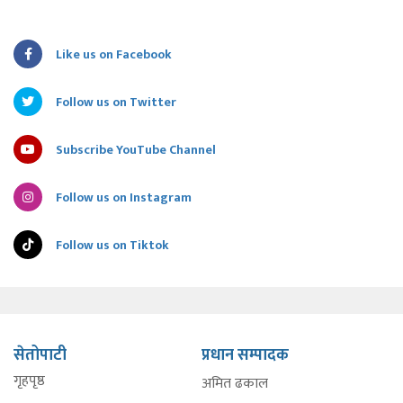
Like us on Facebook
Follow us on Twitter
Subscribe YouTube Channel
Follow us on Instagram
Follow us on Tiktok
सेतोपाटी
प्रधान सम्पादक
गृहपृष्ठ
अमित ढकाल