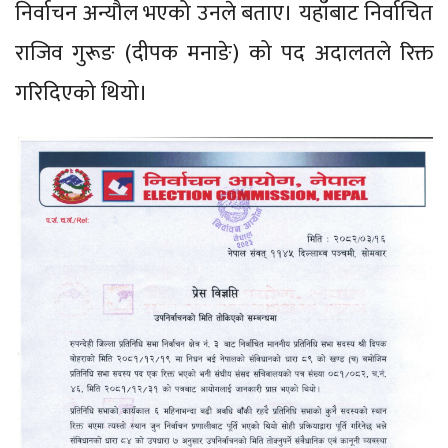
निर्वाचन अन्यौल भएको उनले बताए। यहाँबाट निर्वाचित
राजिव गुरूङ (दीपक मनाङे) को पद अदालतले रिक्त
गरिदिएको थियो।