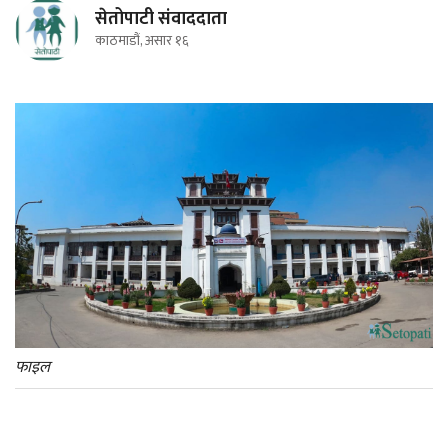
सेतोपाटी संवाददाता
काठमाडौं, असार १६
फाइल