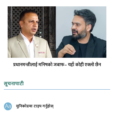
प्रधानमन्त्रीलाई मनिषको जबाफ– यहाँ कोही एक्लो छैन
सूचनापाटी
युनिकोडमा टाइप गर्नुहोस्