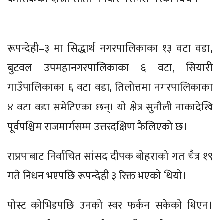
रूपन्देही–३ मा सिद्धार्थ नगरपालिकाका १३ वटा वडा,
बुटवल उपमहानगरपालिकाका ६ वटा, सियारी
गाउँपालिकाका ६ वटा वडा, तिलोत्तमा नगरपालिकाका
४ वटा वडा समेटिएका छन्। यो क्षेत्र सुनौली नाकादेखि
पूर्वपश्चिम राजमार्गसम्म उत्तरदक्षिण फैलिएको छ।
राप्रपाबाट निर्वाचित सांसद दीपक बोहराको गत चैत्र १९
गते निधन भएपछि रूपन्देही ३ रिक्त भएको थियो।
पोस्ट कोभिडपछि उनको स्वर फर्कन सकेको थिएन।