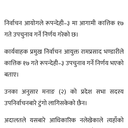
निर्वाचन आयोगले रूपन्देही–३ मा आगामी कात्तिक १७
गते उपचुनाव गर्ने निर्णय गरेको छ।
कार्यवाहक प्रमुख निर्वाचन आयुक्त रामप्रसाद भण्डारीले
कात्तिक १७ गते रूपन्देही–३ उपचुनाव गर्ने निर्णय भएको
बताए।
उनका अनुसार मनाङ (२) को प्रदेश सभा सदस्य
उपनिर्वाचनबारे टुंगो लागिसकेको छैन।
अदालतले यसबारे आधिकारिक नलेखेकाले त्यहाँको