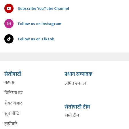
Subscribe YouTube Channel
Follow us on Instagram
Follow us on Tiktok
सेतोपाटी
प्रधान सम्पादक
गृहपृष्ठ
अमित ढकाल
विनिमय दर
शेयर बजार
सेतोपाटी टीम
सुन चाँदि
हाम्रो टीम
हाम्रोबारे