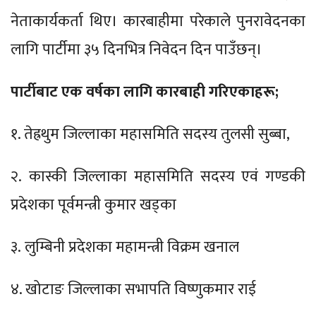
नेताकार्यकर्ता थिए। कारबाहीमा परेकाले पुनरावेदनका
लागि पार्टीमा ३५ दिनभित्र निवेदन दिन पाउँछन्।
पार्टीबाट एक वर्षका लागि कारबाही गरिएकाहरू;
१. तेह्रथुम जिल्लाका महासमिति सदस्य तुलसी सुब्बा,
२. कास्की जिल्लाका महासमिति सदस्य एवं गण्डकी
प्रदेशका पूर्वमन्त्री कुमार खड्का
३. लुम्बिनी प्रदेशका महामन्त्री विक्रम खनाल
४. खोटाङ जिल्लाका सभापति विष्णुकमार राई