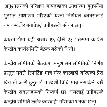
‘अनुशासनको परिक्षण मापदण्डका आधारमा हुनुपर्नेमा
गुटगत आधारमा गरिएको यस्तो निर्णयले काँग्रेसलाई
थप कमजोर बनाउँछ,’ उनीहरूले भनेका छन्।
काठमाडौंमा यही असार १६ देखि २३ गतेसम्म कांग्रेस
केन्द्रीय कार्यसमिति बैठक बसेको थियो।
केन्द्रीय समितिको बैठकमा अनुशासन समितिको निर्णय
प्रस्तुत नगरी रिपोर्टिङ मात्रै गरेर कारबाही गरिएको प्रेस
विज्ञप्ती जारी हुनुलाई पारदर्शी विधि मान्न नसकिने चारै
केन्द्रीय सदस्यहरूको निष्कर्ष छ। यसलाई उनीहरुले
केन्द्रीय समिति छलेर कारबाही गरिएको भनेका छन्।