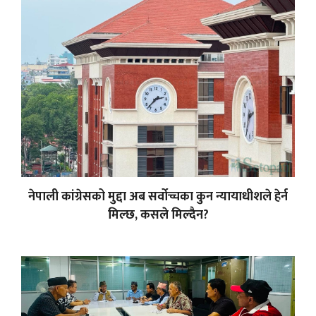
नेपाली कांग्रेसको मुद्दा अब सर्वोच्चका कुन न्यायाधीशले हेर्न
मिल्छ, कसले मिल्दैन?