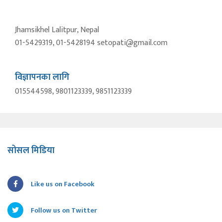
Jhamsikhel Lalitpur, Nepal
01-5429319, 01-5428194 setopati@gmail.com
विज्ञापनका लागि
015544598, 9801123339, 9851123339
सोसल मिडिया
Like us on Facebook
Follow us on Twitter