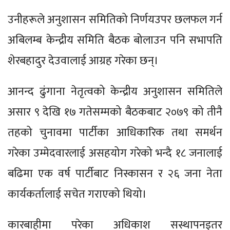
उनीहरूले अनुशासन समितिको निर्णयउपर छलफल गर्न
अबिलम्ब केन्द्रीय समिति बैठक बोलाउन पनि सभापति
शेरबहादुर देउवालाई आग्रह गरेका छन्।
आनन्द ढुंगाना नेतृत्वको केन्द्रीय अनुशासन समितिले
असार ९ देखि १७ गतेसम्मको बैठकबाट २०७९ को तीनै
तहको चुनावमा पार्टीका आधिकारिक तथा समर्थन
गरेका उम्मेदवारलाई असहयोग गरेको भन्दै १८ जनालाई
बढिमा एक वर्ष पार्टीबाट निस्कासन र २६ जना नेता
कार्यकर्तालाई सचेत गराएको थियो।
कारबाहीमा परेका अधिकाश सस्थापनइतर