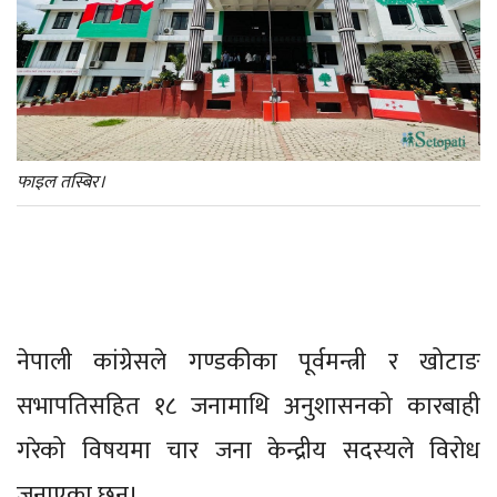
फाइल तस्बिर।
नेपाली कांग्रेसले गण्डकीका पूर्वमन्त्री र खोटाङ
सभापतिसहित १८ जनामाथि अनुशासनको कारबाही
गरेको विषयमा चार जना केन्द्रीय सदस्यले विरोध
जनाएका छन्।