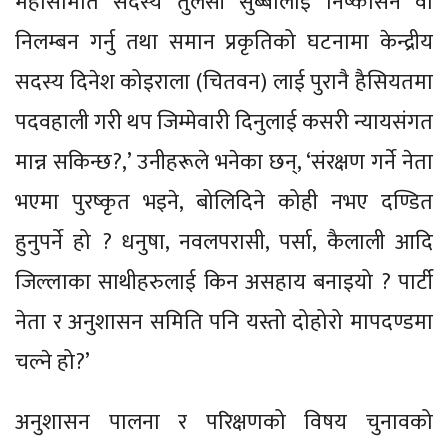
महासमिति सदस्य तुलसी सुब्बालाई निष्कासन वा
निलम्बन गर्नु तथा समान प्रकृतिको घटनामा केन्द्रीय
सदस्य दिनेश कोइराला (चितवन) लाई पुरानै हैसियतमा
पदवहाली गरी थप जिम्मेवारी दिनुलाई कसरी न्यायसंगत
मान्न सकिन्छ?,’ उनीहरूले भनेका छन्, ‘संरक्षण गर्ने नेता
भएमा पुरष्कृत भइने, बोलिदिने कोही नभए दण्डित
हुनुपर्ने हो ? धनुषा, नवलपरासी, पर्सा, कैलाली आदि
जिल्लाका साथीहरुलाई किन असहाय बनाइयो ? पार्टी
नेता र अनुशासन समिति पनि यस्तो दोहोरो मापदण्डमा
चल्ने हो?’
अनुशासन पालना र परिक्षणको विषय चुनावको