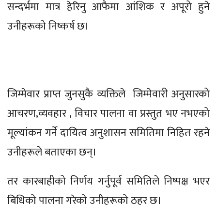
सन्दर्भमा मात्र हेरिनु आफैमा आंशिक र अपूरो हुने
उनीहरूको निष्कर्ष छ।
जिम्मेवार प्राप्त जुनसुकै व्यक्तिले जिम्मेवारी अनुसारको
आचरण,व्यवहार , विचार पालना वा प्रस्तुत भए नभएको
मूल्यांकन गर्ने दायित्व अनुशासन समितिमा निहित रहने
उनीहरूले बताएका छन्।
तर कारबाहीको निर्णय गर्नुपूर्व समितिले निष्पक्ष भएर
बिधिको पालना गरेको उनीहरूको ठहर छ।