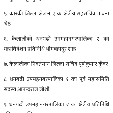
५. कास्की जिल्ला क्षेत्र नं. २ का क्षेत्रीय सहसचिव भावना
श्रेष्ठ
६. कैलालीको धनगढी उपमहानगरपालिका २ का
महाधिवेशन प्रतिनिधि भीमबहादुर शाह
७. कैलालीका निवर्तमान जिल्ला सचिव पूर्णकुमार कुँवर
८. धनगढी उपमहनगरपालिका १ का पूर्व महासमिति
सदस्य आनन्दराज जोशी
९. धनगढी उपमहानगरपालिका २ का क्षेत्रीय प्रतिनिधि