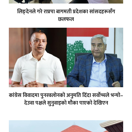
लिङ्देनले गरे राप्रपा बागमती प्रदेशका सांसदहरूसँग
छलफल
कांग्रेस विवादमा पुनरवलोनको अनुमति दिँदा सर्वोच्चले भन्यो–
देउवा पक्षले सुनुवाइको मौका पाएको देखिएन