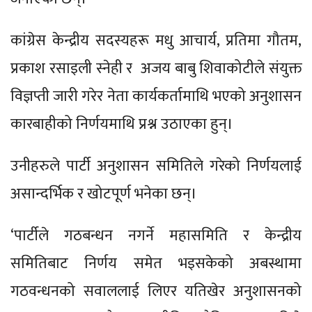
कांग्रेस केन्द्रीय सदस्यहरू मधु आचार्य, प्रतिमा गौतम,
प्रकाश रसाइली स्नेही र अजय बाबु शिवाकोटीले संयुक्त
विज्ञप्ती जारी गरेर नेता कार्यकर्तामाथि भएको अनुशासन
कारबाहीको निर्णयमाथि प्रश्न उठाएका हुन्।
उनीहरुले पार्टी अनुशासन समितिले गरेको निर्णयलाई
असान्दर्भिक र खोटपूर्ण भनेका छन्।
‘पार्टीले गठबन्धन नगर्ने महासमिति र केन्द्रीय
समितिबाट निर्णय समेत भइसकेको अबस्थामा
गठवन्धनको सवाललाई लिएर यतिखेर अनुशासनको