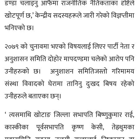
डण्डा चलाइनु आफैमा राजनीतिक नैतिकताका दृष्टिले
खोटपूर्ण छ,’ केन्द्रीय सदस्यहरूले जारी गरेको विज्ञप्तीमा
भनिएको छ।
२०७९ को चुनावमा भएको विषयलाई लिएर पार्टी नेता र
अनुशासन समिति दोहोर मापदण्डमा चलेको आरोप पनि
उनीहरुको छ। अनुशाशन समितिजस्तो गरिमामय
संस्था विवादको घेरामा तानिनु दुःखद बिषय रहेको
उनीहरुले बताएका छन्।
‘ त्यसमाथि खोटाङ जिल्ला सभापति बिष्णुकुमार राई,
कास्कीका पूर्वसभापति कृष्ण केसी, तेह्रथुमका