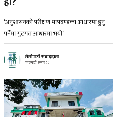
हो?
‘अनुशासनको परीक्षण मापदण्डका आधारमा हुनु
पर्नेमा गुटगत आधारमा भयो’
सेतोपाटी संवाददाता
काठमाडौं, असार २८