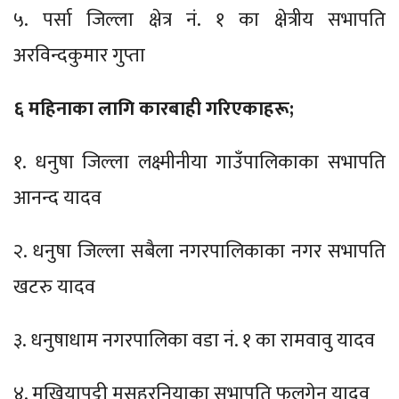
५. पर्सा जिल्ला क्षेत्र नं. १ का क्षेत्रीय सभापति
अरविन्दकुमार गुप्ता
६ महिनाका लागि कारबाही गरिएकाहरू;
१. धनुषा जिल्ला लक्ष्मीनीया गाउँपालिकाका सभापति
आनन्द यादव
२. धनुषा जिल्ला सबैला नगरपालिकाका नगर सभापति
खटरु यादव
३. धनुषाधाम नगरपालिका वडा नं. १ का रामवावु यादव
४. मुखियापट्टी मुसहरनियाका सभापति फुलगेन यादव