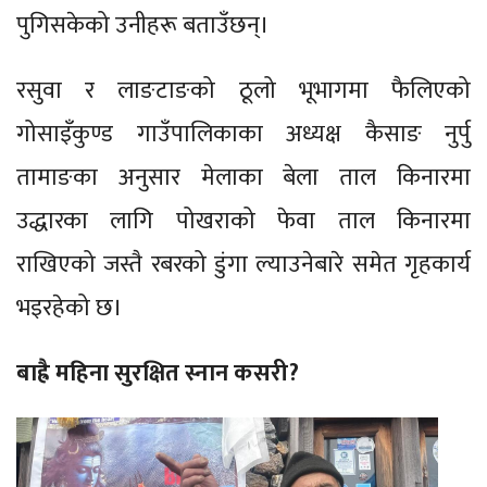
पुगिसकेको उनीहरू बताउँछन्।
रसुवा र लाङटाङको ठूलो भूभागमा फैलिएको
गोसाइँकुण्ड गाउँपालिकाका अध्यक्ष कैसाङ नुर्पु
तामाङका अनुसार मेलाका बेला ताल किनारमा
उद्धारका लागि पोखराको फेवा ताल किनारमा
राखिएको जस्तै रबरको डुंगा ल्याउनेबारे समेत गृहकार्य
भइरहेको छ।
बाह्रै महिना सुरक्षित स्नान कसरी?