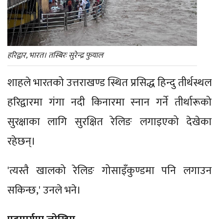
हरिद्वार, भारत। तस्बिरः सुरेन्द्र फुयाल
शाहले भारतको उत्तराखण्ड स्थित प्रसिद्ध हिन्दु तीर्थस्थल
हरिद्वारमा गंगा नदी किनारमा स्नान गर्ने तीर्थारूको
सुरक्षाका लागि सुरक्षित रेलिङ लगाइएको देखेका
रहेछन्।
'त्यस्तै खालको रेलिङ गोसाइँकुण्डमा पनि लगाउन
सकिन्छ,' उनले भने।