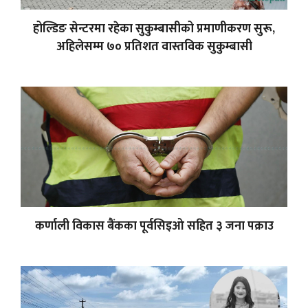
होल्डिङ सेन्टरमा रहेका सुकुम्बासीको प्रमाणीकरण सुरू,
अहिलेसम्म ७० प्रतिशत वास्तविक सुकुम्बासी
कर्णाली विकास बैंकका पूर्वसिइओ सहित ३ जना पक्राउ