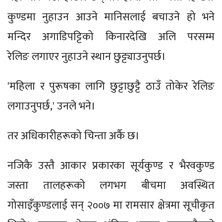
कुण्डमा नुहाउन आउने मानिसलाई बचाउने हो भने
मन्दिर अगाडिपट्टिको किनारदेखि अलि परसम्म
रेलिङ लगाएर नुहाउने स्थान छुट्ट्याउनुपर्छ।
'महिला र पुरूषका लागि छुट्टाछुट्टै ठाउँ तोकेर रेलिङ
लगाउनुपर्छ,' उनले भने।
तर अधिकारीहरूको चिन्ता अर्कै छ।
नजिकै उस्तै आकार प्रकारका सूर्यकुण्ड र भैरवकुण्ड
जस्ता तालहरूको लगभग बीचमा अवस्थित
गोसाइँकुण्डलाई सन् २००७ मा रामसार क्षेत्रमा सूचीकृत