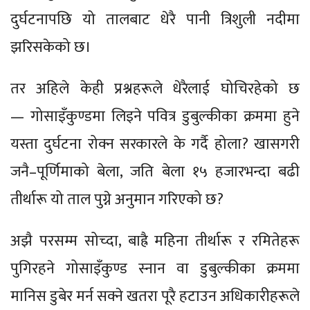
दुर्घटनापछि यो तालबाट धेरै पानी त्रिशुली नदीमा
झरिसकेको छ।
तर अहिले केही प्रश्नहरूले धेरैलाई घोचिरहेको छ
— गोसाइँकुण्डमा लिइने पवित्र डुबुल्कीका क्रममा हुने
यस्ता दुर्घटना रोक्न सरकारले के गर्दै होला? खासगरी
जनै–पूर्णिमाको बेला, जति बेला १५ हजारभन्दा बढी
तीर्थारू यो ताल पुग्ने अनुमान गरिएको छ?
अझै परसम्म सोच्दा, बाह्रै महिना तीर्थारू र रमितेहरू
पुगिरहने गोसाइँकुण्ड स्नान वा डुबुल्कीका क्रममा
मानिस डुबेर मर्न सक्ने खतरा पूरै हटाउन अधिकारीहरूले