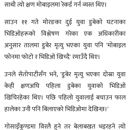
साथी त्यो क्षण मोबाइलमा रेकर्ड गर्न व्यस्त थिए।
साउन ११ गते मोरङका दुई युवा डुबेको घटनाका
भिडिओहरूको विश्लेषण गरेका एक अधिकारीका
अनुसार तालमा डुबेर मृत्यु भएका युवा पनि 'मोबाइल
फोनमा फोटो र भिडिओ खिच्दै' रमाउँदै थिए।
उनले सेतोपाटीसँग भने, 'डुबेर मृत्यु भएका दोस्रा युवा
केही क्षणअघि पहिला डुबेका युवाको भिडिओ
खिचिरहेका थिए। पछि पहिलो युवालाई बचाउन फाल
हालेका उनी पनि बिलाएको भिडिओमा देखिन्छ।'
गोसाइँकुण्डमा विरलै हुने तर बेलाबखत भइरहने त्यो