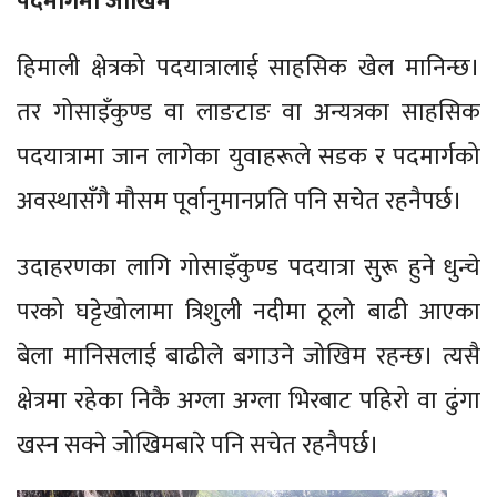
पदमार्गमा जोखिम
हिमाली क्षेत्रको पदयात्रालाई साहसिक खेल मानिन्छ।
तर गोसाइँकुण्ड वा लाङटाङ वा अन्यत्रका साहसिक
पदयात्रामा जान लागेका युवाहरूले सडक र पदमार्गको
अवस्थासँगै मौसम पूर्वानुमानप्रति पनि सचेत रहनैपर्छ।
उदाहरणका लागि गोसाइँकुण्ड पदयात्रा सुरू हुने धुन्चे
परको घट्टेखोलामा त्रिशुली नदीमा ठूलो बाढी आएका
बेला मानिसलाई बाढीले बगाउने जोखिम रहन्छ। त्यसै
क्षेत्रमा रहेका निकै अग्ला अग्ला भिरबाट पहिरो वा ढुंगा
खस्न सक्ने जोखिमबारे पनि सचेत रहनैपर्छ।