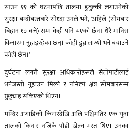
साउन ११ को घटनापछि तालमा डुबुल्की लगाउनेको
सुरक्षा बन्दोबस्तबारे सोध्दा उनले भने, 'अहिले (सोमबार
बिहान १० बजे) सम्म केही पनि भएको छैन। धेरै मानिस
किनारमा नुहाइरहेका छन्। कोही डुब्न लाग्यो भने बचाउने
कोही छैन।'
दुर्घटना लगत्तै सुरक्षा अधिकारीहरूले सेतोपाटीलाई
भनेजस्तो नुहाउन मिल्ने र नमिल्ने क्षेत्र सोमबारसम्म
छुट्ट्याइ सकिएको थिएन।
मन्दिर अगाडिको किनारदेखि अलि पश्चिमतिर एक युवा
तालको किनार नजिकै पौडी खेल्न मस्त थिए। उनका