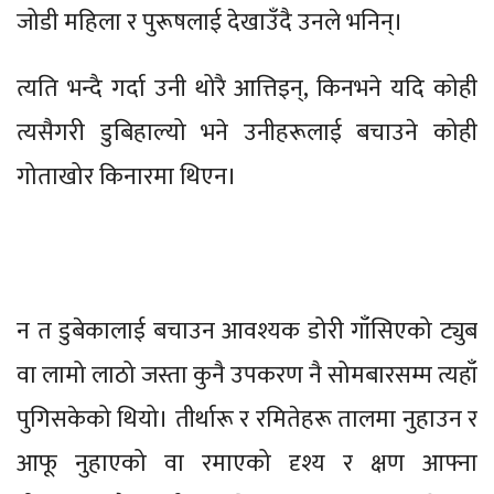
जोडी महिला र पुरूषलाई देखाउँदै उनले भनिन्।
त्यति भन्दै गर्दा उनी थोरै आत्तिइन्, किनभने यदि कोही
त्यसैगरी डुबिहाल्यो भने उनीहरूलाई बचाउने कोही
गोताखोर किनारमा थिएन।
न त डुबेकालाई बचाउन आवश्यक डोरी गाँसिएको ट्युब
वा लामो लाठो जस्ता कुनै उपकरण नै सोमबारसम्म त्यहाँ
पुगिसकेको थियो। तीर्थारू र रमितेहरू तालमा नुहाउन र
आफू नुहाएको वा रमाएको दृश्य र क्षण आफ्ना