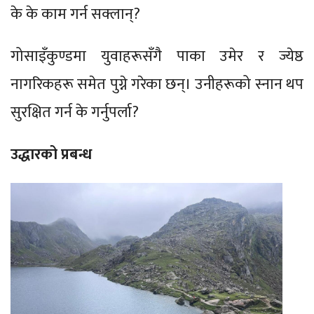
के के काम गर्न सक्लान्?
गोसाइँकुण्डमा युवाहरूसँगै पाका उमेर र ज्येष्ठ
नागरिकहरू समेत पुग्ने गरेका छन्। उनीहरूको स्नान थप
सुरक्षित गर्न के गर्नुपर्ला?
उद्धारको प्रबन्ध