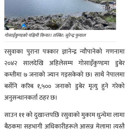
गोसाइँकुण्डको पश्चिमी किनार। तस्बिर: सुरेन्द्र फुयाल
रसुवाका पुराना पत्रकार ज्ञानेन्द्र न्यौपानेको गणनामा
२०४२ सालदेखि अहिलेसम्म गोसाइँकुण्डमा डुबेर
कम्तीमा ७ जनाको ज्यान गइसकेको छ। साथै नेपालमा
बर्सेनि करिब १,५०० जनाको डुबेर मृत्यु हुने गरेको
अनुसन्धानकर्ता ठहर छ।
साउन ११ को दुखान्तपछि रसुवाको मुकाम धुन्चेमा लामा
बैठकमा सहभागी अधिकारीहरूले आसन्न मेलामा त्यस्तै