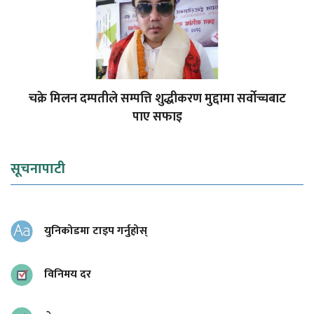
चक्रे मिलन दम्पतीले सम्पत्ति शुद्धीकरण मुद्दामा सर्वोच्चबाट
पाए सफाइ
सूचनापाटी
युनिकोडमा टाइप गर्नुहोस्
विनिमय दर