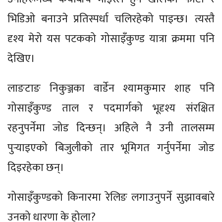
भिडिओ बनाउने प्रतिस्पर्धा चलिरहेको पाइन्छ। त्यस्तै
दृश्य मेरो यस पटकको गोसाइँकुण्ड यात्रा क्रममा पनि
देखिए।
लाङटाङ निकुञ्जका वार्डेन श्यामकुमार शाह पनि
गोसाइँकुण्ड ताल र पदमार्गको भूदृश्य संरक्षित
रहनुपर्नेमा जोड दिन्छन्। अहिले नै उनी तालसम्म
पुर्‍याइएको बिजुलीको तार भूमिगत गर्नुपर्नेमा जोड
दिइरहेका छन्।
गोसाइँकुण्डको किनारमा रेलिङ लगाउनुपर्ने सुझावबारे
उनको धारणा के होला?