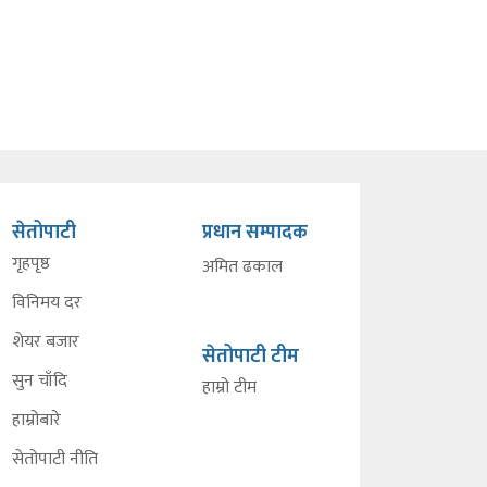
सेतोपाटी
प्रधान सम्पादक
गृहपृष्ठ
अमित ढकाल
विनिमय दर
शेयर बजार
सेतोपाटी टीम
सुन चाँदि
हाम्रो टीम
हाम्रोबारे
सेतोपाटी नीति