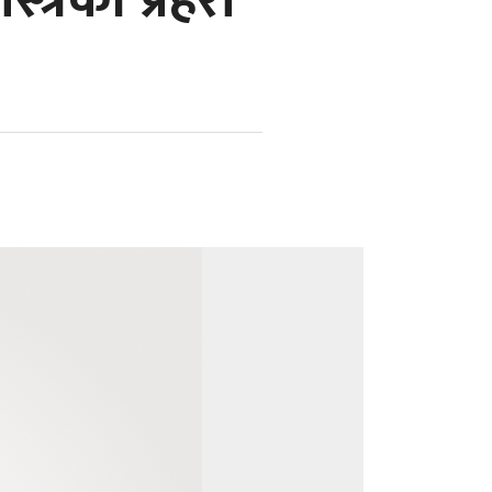
त्रका प्रहरी