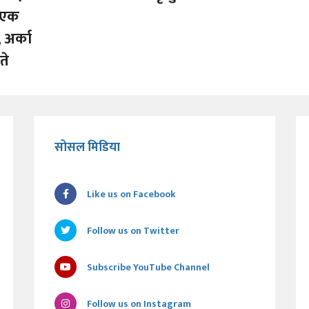
ा एक
 अर्का
ते
सोसल मिडिया
Like us on Facebook
Follow us on Twitter
Subscribe YouTube Channel
Follow us on Instagram