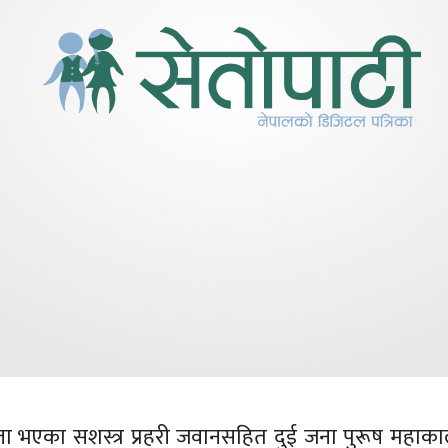
पत्ता भएका सशस्त्र प्रहरी जवानसहित दुई जना पुरूष महाका