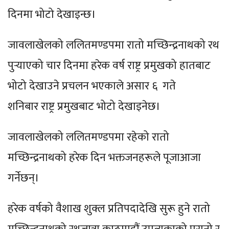
दिनमा भोटो देखाइन्छ।
जावलाखेलको ललितमण्डपमा रातो मच्छिन्द्रनाथको रथ
पुर्‍याएको चार दिनमा हरेक वर्ष राष्ट्र प्रमुखको हातबाट
भोटो देखाउने प्रचलन भएकाले असार ६ गते
शनिबार राष्ट्र प्रमुखबाट भोटो देखाइनेछ।
जावलाखेलको ललितमण्डपमा रहेको रातो
मच्छिन्द्रनाथको हरेक दिन भक्तजनहरूले पूजाआजा
गर्नेछन्।
हरेक वर्षको वैशाख शुक्ल प्रतिपदादेखि सुरू हुने रातो