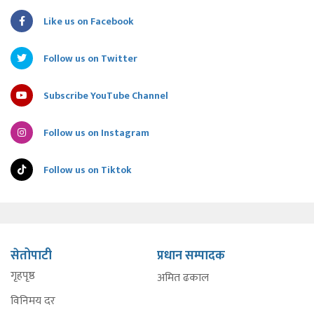
Like us on Facebook
Follow us on Twitter
Subscribe YouTube Channel
Follow us on Instagram
Follow us on Tiktok
सेतोपाटी
प्रधान सम्पादक
गृहपृष्ठ
अमित ढकाल
विनिमय दर