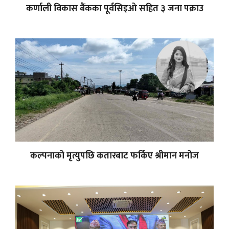
कर्णाली विकास बैंकका पूर्वसिइओ सहित ३ जना पक्राउ
कल्पनाको मृत्युपछि कतारबाट फर्किए श्रीमान मनोज