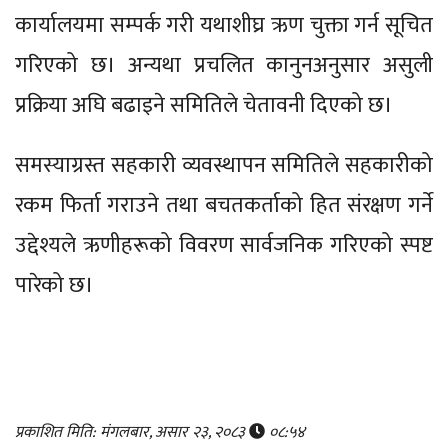
कार्यालयमा सम्पर्क गरी यथाशीघ्र ऋण चुक्ता गर्न सूचित
गरिएको छ। अन्यथा प्रचलित कानुनअनुसार असुली
प्रक्रिया अघि बढाइने समितिले चेतावनी दिएको छ।
समस्याग्रस्त सहकारी व्यवस्थापन समितिले सहकारीको
रकम फिर्ता गराउने तथा बचतकर्ताको हित संरक्षण गर्ने
उद्देश्यले ऋणीहरूको विवरण सार्वजनिक गरिएको स्पष्ट
पारेको छ।
प्रकाशित मिति: मंगलबार, असार २३, २०८३
०८:५४