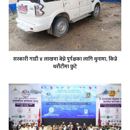
सरकारी गाडी ४ लाखमा बेच्ने पुर्पक्षका लागि थुनामा, किन्ने
धरौटीमा छुटे