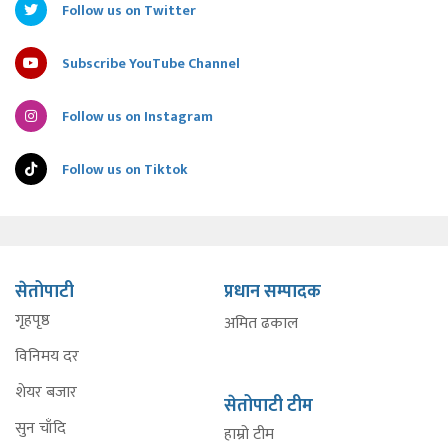
Follow us on Twitter
Subscribe YouTube Channel
Follow us on Instagram
Follow us on Tiktok
सेतोपाटी
प्रधान सम्पादक
गृहपृष्ठ
अमित ढकाल
विनिमय दर
शेयर बजार
सेतोपाटी टीम
सुन चाँदि
हाम्रो टीम