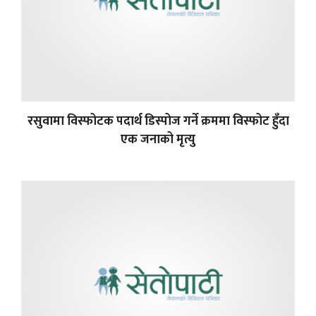
रसुवामा विस्फोटक पदार्थ डिस्पोज गर्ने क्रममा विस्फोट हुँदा
एक जनाको मृत्यु