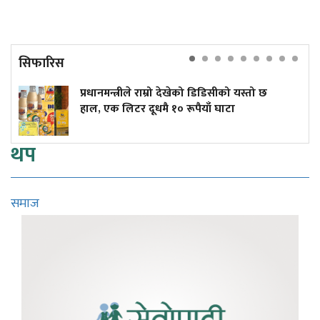
सिफारिस
प्रधानमन्त्रीले राम्रो देखेको डिडिसीको यस्तो छ
हाल, एक लिटर दूधमै १० रूपैयाँ घाटा
थप
समाज