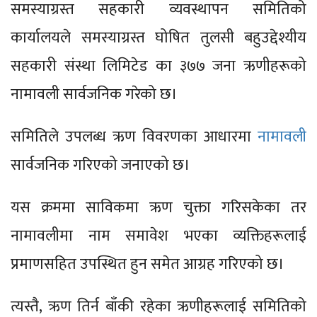
समस्याग्रस्त सहकारी व्यवस्थापन समितिको
कार्यालयले समस्याग्रस्त घोषित तुलसी बहुउद्देश्यीय
सहकारी संस्था लिमिटेड का ३७७ जना ऋणीहरूको
नामावली सार्वजनिक गरेको छ।
समितिले उपलब्ध ऋण विवरणका आधारमा
नामावली
सार्वजनिक गरिएको जनाएको छ।
यस क्रममा साविकमा ऋण चुक्ता गरिसकेका तर
नामावलीमा नाम समावेश भएका व्यक्तिहरूलाई
प्रमाणसहित उपस्थित हुन समेत आग्रह गरिएको छ।
त्यस्तै, ऋण तिर्न बाँकी रहेका ऋणीहरूलाई समितिको