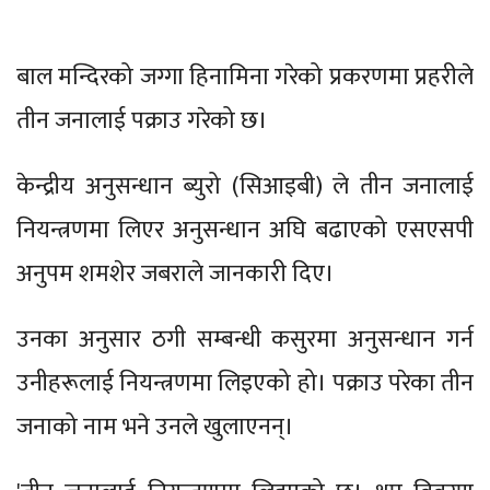
बाल मन्दिरको जग्गा हिनामिना गरेको प्रकरणमा प्रहरीले
तीन जनालाई पक्राउ गरेको छ।
केन्द्रीय अनुसन्धान ब्युरो (सिआइबी) ले तीन जनालाई
नियन्त्रणमा लिएर अनुसन्धान अघि बढाएको एसएसपी
अनुपम शमशेर जबराले जानकारी दिए।
उनका अनुसार ठगी सम्बन्धी कसुरमा अनुसन्धान गर्न
उनीहरूलाई नियन्त्रणमा लिइएको हो। पक्राउ परेका तीन
जनाको नाम भने उनले खुलाएनन्।