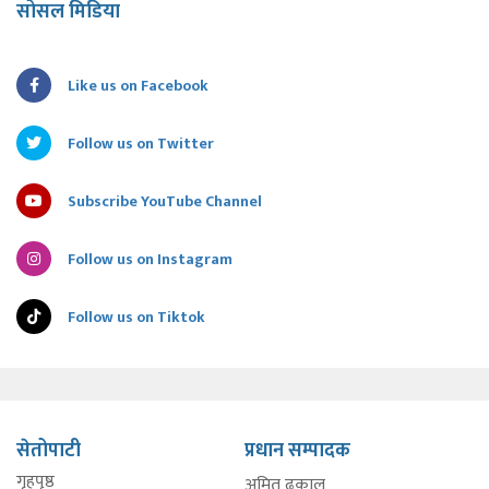
सोसल मिडिया
Like us on Facebook
Follow us on Twitter
Subscribe YouTube Channel
Follow us on Instagram
Follow us on Tiktok
सेतोपाटी
प्रधान सम्पादक
गृहपृष्ठ
अमित ढकाल