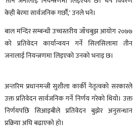
'तीन जनालाई नियन्त्रणमा लिइएको छ। थप विवरण
केही बेरमा सार्वजनिक गर्छौं,' उनले भने।
बाल मन्दिर सम्बन्धी उच्चस्तरीय जाँचबुझ आयोग २०७७
को प्रतिवेदन कार्यान्वयन गर्ने सिलसिलामा तीन
जनालाई नियन्त्रणमा लिइएको उनको भनाइ छ।
अन्तरिम प्रधानमन्त्री सुशीला कार्की नेतृत्वको सरकारले
उक्त प्रतिवेदन सार्वजनिक गर्ने निर्णय गरेको थियो। उक्त
निर्णयपछि सिआइबीले प्रतिवेदन बुझेर अनुसन्धान
प्रक्रिया अघि बढाएको हो।