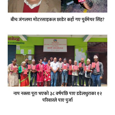
बीच जंगलमा मोटरसाइकल छाडेर कहाँ गए पूर्वमेयर सिंह?
नाप नक्सा पूरा भएको ३८ वर्षपछि पाए डडेलधुराका १२
परिवारले पाए पुर्जा