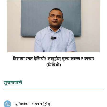
दिसामा रगत देखियो? जान्नुहोस् मुख्य कारण र उपचार
(भिडिओ)
सूचनापाटी
युनिकोडमा टाइप गर्नुहोस्