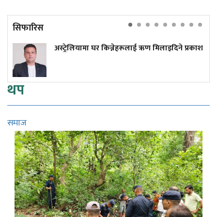
सिफारिस
अस्ट्रेलियामा घर किन्नेहरूलाई ऋण मिलाइदिने प्रकाश
थप
समाज