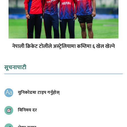
नेपाली क्रिकेट टोलीले अस्ट्रेलियामा कम्तिमा ६ खेल खेल्ने
सूचनापाटी
युनिकोडमा टाइप गर्नुहोस्
विनिमय दर