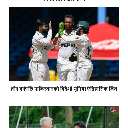
तीन वर्षपछि पाकिस्तानको विदेशी भूमिमा ऐतिहासिक जित