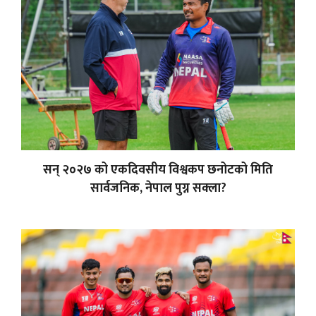
सन् २०२७ को एकदिवसीय विश्वकप छनोटको मिति
सार्वजनिक, नेपाल पुग्न सक्ला?