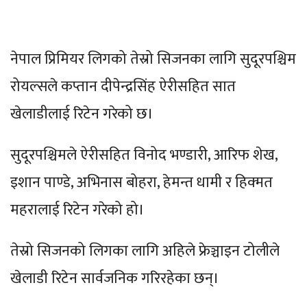
नेपाल प्रिमियर लिगको तेस्रो सिजनका लागि सुदूरपश्चिम
रोयल्सले कप्तान दीपेन्द्रसिंह ऐरीसहित सात
खेलाडीलाई रिटेन गरेको छ।
सुदूरपश्चिमले ऐरीसहित विनोद भण्डारी, आरिफ शेख,
इशान पाण्डे, अभिनास बोहरा, हेमन्त धामी र हिक्मत
महरालाई रिटेन गरेको हो।
तेस्रो सिजनको लिगका लागि अहिले फ्रेञ्चाइन टोलीले
खेलाडी रिटेन सार्वजनिक गरिरहेका छन्।