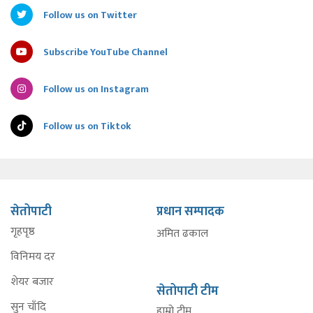
Follow us on Twitter
Subscribe YouTube Channel
Follow us on Instagram
Follow us on Tiktok
सेतोपाटी
प्रधान सम्पादक
गृहपृष्ठ
अमित ढकाल
विनिमय दर
शेयर बजार
सेतोपाटी टीम
सुन चाँदि
हाम्रो टीम