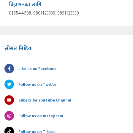
विज्ञापनका लागि
015544598, 9801123339, 9851123339
सोसल मिडिया
Like us on Facebook
Follow us on Twitter
Subscribe YouTube Channel
Follow us on Instagram
Follow us on Tiktok