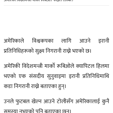
अमेरिकी विदेशमन्त्री मार्को रूबिओ। फाइल तस्बिर।
अमेरिकाले विश्वकपका लागि आउने इरानी
प्रतिनिधिहरूको सुक्ष्म निगरानी राख्ने भएको छ।
अमेरिकी विदेशमन्त्री मार्को रूबिओले क्यापिटल हिलमा
भएको एक संसदीय सुनुवाइमा इरानी प्रतिनिधिमाथि
कडा निगरानी राख्ने बताएका हुन्।
उनले फुटबल खेल्न आउने टोलीसँग अमेरिकालाई कुनै
समस्या नभएको पनि बताएका छन्।