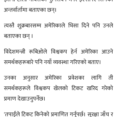
अन्तर्वार्तामा बताएका छन्।
त्यस्तै शुक्रबारसम्म अमेरिकाले भिसा दिने पनि उनले
बताएका छन् ।
विदेशमन्त्री रूबिओले विश्वकप हेर्न अमेरिका आउने
समर्थकहरूबारे पनि नयाँ व्यवस्था गरिएको बताए।
उनका अनुसार अमेरिका प्रवेशका लागि ती
समर्थकहरूले विश्वकप खेलको टिकट खरिद गरेको
प्रमाण देखाउनुपर्नेछ।
'तपाईंले टिकट किनेको प्रमाणित गर्नुपर्छ। सुरक्षा जाँच र