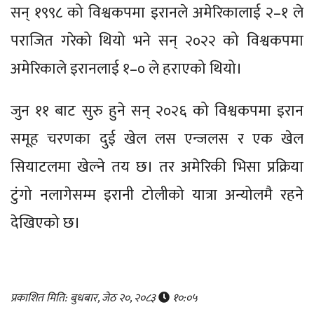
सन् १९९८ को विश्वकपमा इरानले अमेरिकालाई २–१ ले
पराजित गरेको थियो भने सन् २०२२ को विश्वकपमा
अमेरिकाले इरानलाई १–० ले हराएको थियो।
जुन ११ बाट सुरु हुने सन् २०२६ को विश्वकपमा इरान
समूह चरणका दुई खेल लस एन्जलस र एक खेल
सियाटलमा खेल्ने तय छ। तर अमेरिकी भिसा प्रक्रिया
टुंगो नलागेसम्म इरानी टोलीको यात्रा अन्योलमै रहने
देखिएको छ।
प्रकाशित मिति: बुधबार, जेठ २०, २०८३
१०:०५