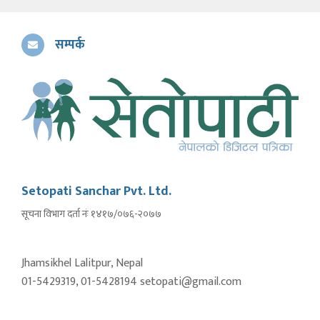
सम्पर्क
Setopati Sanchar Pvt. Ltd.
सूचना विभाग दर्ता नंः १४१७/०७६-२०७७
Jhamsikhel Lalitpur, Nepal
01-5429319, 01-5428194 setopati@gmail.com