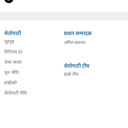
सेतोपाटी
प्रधान सम्पादक
गृहपृष्ठ
अमित ढकाल
विनिमय दर
शेयर बजार
सेतोपाटी टीम
सुन चाँदि
हाम्रो टीम
हाम्रोबारे
सेतोपाटी नीति