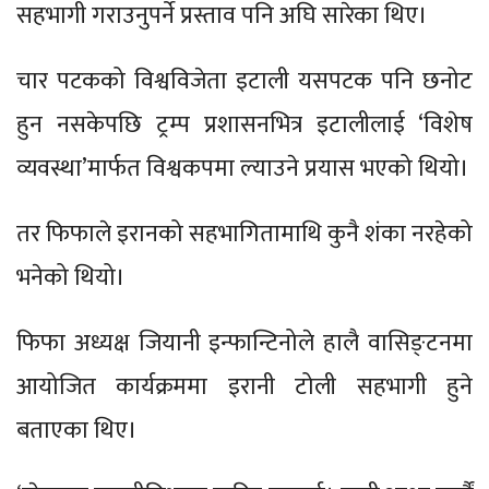
सहभागी गराउनुपर्ने प्रस्ताव पनि अघि सारेका थिए।
चार पटकको विश्वविजेता इटाली यसपटक पनि छनोट
हुन नसकेपछि ट्रम्प प्रशासनभित्र इटालीलाई ‘विशेष
व्यवस्था’मार्फत विश्वकपमा ल्याउने प्रयास भएको थियो।
तर फिफाले इरानको सहभागितामाथि कुनै शंका नरहेको
भनेको थियो।
फिफा अध्यक्ष जियानी इन्फान्टिनोले हालै वासिङ्टनमा
आयोजित कार्यक्रममा इरानी टोली सहभागी हुने
बताएका थिए।