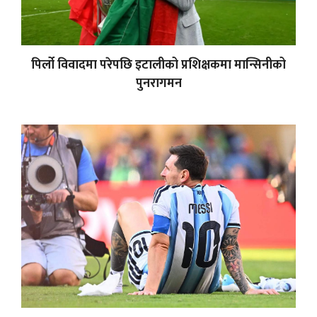
पिर्लो विवादमा परेपछि इटालीको प्रशिक्षकमा मान्सिनीको
पुनरागमन