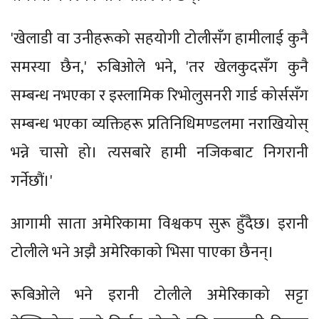
'खेलाडी वा उनीहरूको सहयोगी टोलीसँग हामीलाई कुनै
समस्या छैन,' रुबिओले भने, 'तर खेलकुदसँग कुनै
सम्बन्ध नभएका र इस्लामिक रिभोलुसनरी गार्ड कोर्ससँग
सम्बन्ध भएका व्यक्तिहरू प्रतिनिधिमण्डलमा नराखियोस्
भन्ने चासो हो। त्यसबारे हामी नजिकबाट निगरानी
गर्नेछौं।'
आगामी साता अमेरिकामा विश्वकप सुरू हुँदैछ। इरानी
टोलीले भने अझै अमेरिकाको भिसा पाएका छैनन्।
रूबिओले भने इरानी टोलीले अमेरिकाको सट्टा