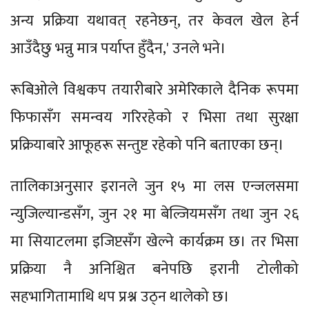
अन्य प्रक्रिया यथावत् रहनेछन्, तर केवल खेल हेर्न
आउँदैछु भन्नु मात्र पर्याप्त हुँदैन,' उनले भने।
रूबिओले विश्वकप तयारीबारे अमेरिकाले दैनिक रूपमा
फिफासँग समन्वय गरिरहेको र भिसा तथा सुरक्षा
प्रक्रियाबारे आफूहरू सन्तुष्ट रहेको पनि बताएका छन्।
तालिकाअनुसार इरानले जुन १५ मा लस एन्जलसमा
न्युजिल्यान्डसँग, जुन २१ मा बेल्जियमसँग तथा जुन २६
मा सियाटलमा इजिप्टसँग खेल्ने कार्यक्रम छ। तर भिसा
प्रक्रिया नै अनिश्चित बनेपछि इरानी टोलीको
सहभागितामाथि थप प्रश्न उठ्न थालेको छ।