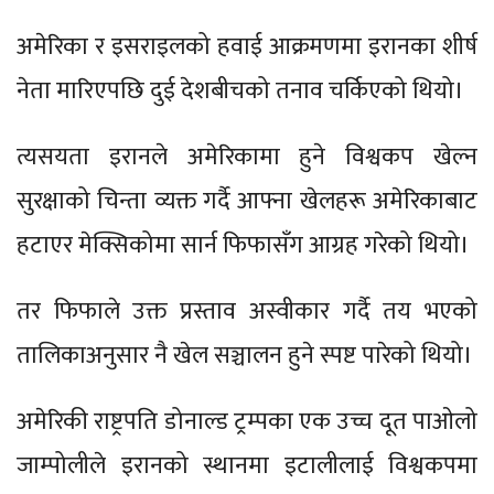
अमेरिका र इसराइलको हवाई आक्रमणमा इरानका शीर्ष
नेता मारिएपछि दुई देशबीचको तनाव चर्किएको ‍थियो।
त्यसयता इरानले अमेरिकामा हुने विश्वकप खेल्न
सुरक्षाको चिन्ता व्यक्त गर्दै आफ्ना खेलहरू अमेरिकाबाट
हटाएर मेक्सिकोमा सार्न फिफासँग आग्रह गरेको थियो।
तर फिफाले उक्त प्रस्ताव अस्वीकार गर्दै तय भएको
तालिकाअनुसार नै खेल सञ्चालन हुने स्पष्ट पारेको थियो।
अमेरिकी राष्ट्रपति डोनाल्ड ट्रम्पका एक उच्च दूत पाओलो
जाम्पोलीले इरानको स्थानमा इटालीलाई विश्वकपमा