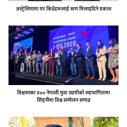
अस्ट्रेलियामा घर किन्नेहरूलाई ऋण मिलाइदिने प्रकाश
विश्वभरका ४०० नेपाली युवा उद्यमीको सहभागितामा
सिड्नीमा विश्व सम्मेलन सम्पन्न