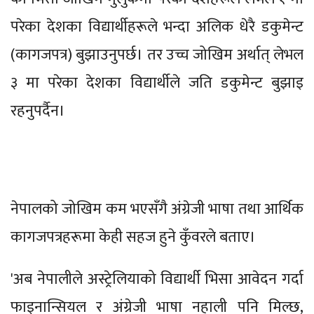
परेका देशका विद्यार्थीहरूले भन्दा अलिक धेरै डकुमेन्ट
(कागजपत्र) बुझाउनुपर्छ। तर उच्च जोखिम अर्थात् लेभल
३ मा परेका देशका विद्यार्थीले जति डकुमेन्ट बुझाइ
रहनुपर्दैन।
नेपालको जोखिम कम भएसँगै अंग्रेजी भाषा तथा आर्थिक
कागजपत्रहरूमा केही सहज हुने कुँवरले बताए।
'अब नेपालीले अस्ट्रेलियाको विद्यार्थी भिसा आवेदन गर्दा
फाइनान्सियल र अंग्रेजी भाषा नहाली पनि मिल्छ,