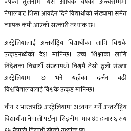
वर्षको तुलनामा यस आर्थिक वर्षको अन्त्यसम्ममा
नेपालबाट भिसा आवदेन दिने विद्यार्थीको संख्यामा समेत
व्यापक कमी आएको सरकारी तथ्यांक छ।
अस्ट्रेलियालाई अन्तर्राष्ट्रिय विद्यार्थीका लागि विश्वकै
उत्कृष्टमध्येको देश मानिन्छ। उच्च शिक्षाका लागि
विदेशका विद्यार्थी संख्यामध्ये विश्वमै तेस्रो ठूलो संख्या
अस्ट्रेलियामा छ भने यहाँका दर्जन बढी
विश्वविद्यालयलाई विश्वकै उत्कृष्ट मानिन्छ।
चीन र भारतपछि अस्ट्रेलियामा अध्ययन गर्ने अन्तर्राष्ट्रिय
विद्यार्थीमा नेपाली पर्छन्। सिड्नीमा मात्र ४० हजार ६ सय
६५ नेपाली विद्यार्थी रहेको तथ्यांक छ।