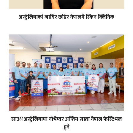
अस्ट्रेलियाको जागिर छोडेर नेपालमै स्किन क्लिनिक
साउथ अस्ट्रेलियामा नोभेम्बर अन्तिम साता नेपाल फेस्टिभल
हुने