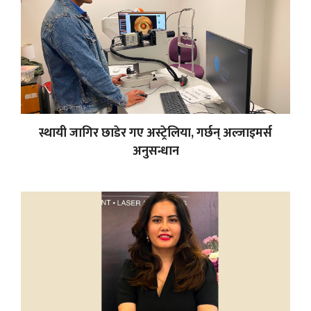
स्थायी जागिर छाडेर गए अस्ट्रेलिया, गर्छन् अल्जाइमर्स
अनुसन्धान