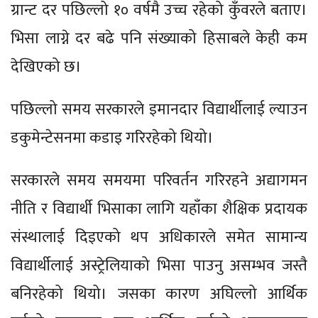
ग्रान्ट दर पछिल्लो १० वर्षमै उच्च रहेको कुँवरले बताए।
भिसा लाग्ने दर बढे पनि संख्याको हिसाबले केही कम
देखिएको छ।
पछिल्लो समय सरकारले इमानदार विद्यार्थीलाई ल्याउन
डकुमेन्टेसनमा कडाइ गरिरहेको थियो।
सरकारले समय समयमा परिवर्तन गरिरहने अद्यागमन
नीति र विद्यार्थी भिसाका लागि यहाँका शैक्षिक प्रदायक
संस्थालाई दिइएको थप अधिकारले समेत सामान्य
विद्यार्थीलाई अस्ट्रेलियाको भिसा पाउनु असम्भव जस्तै
बनिरहेको थियो। जसका कारण अघिल्लो आर्थिक