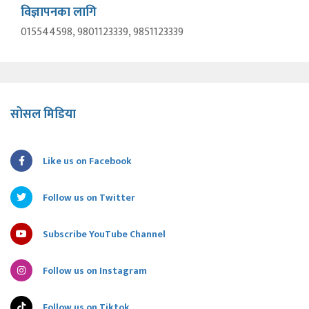
विज्ञापनका लागि
015544598, 9801123339, 9851123339
सोसल मिडिया
Like us on Facebook
Follow us on Twitter
Subscribe YouTube Channel
Follow us on Instagram
Follow us on Tiktok