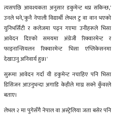
त्यसपछि आवश्यकता अनुसार डकुमेन्ट थप्न सकिन्छ,'
उनले भने,'कुनै नेपाली विद्यार्थी लेभल टु वा वान भएको
युनिभर्सिटी र कलेजमा पढ्न गएमा उनीहरूले भिसा
आवेदन दिएको समयमा अंग्रेजी रिक्वारमेन्ट र
फाइनान्सियलन रिक्वारमेन्ट भिसा एप्लिकेसनमा
देखाउनु अनिवार्य हुन्न।'
सुरूमा आवेदन गर्दा यी डकुमेन्ट नचाहिए पनि भिसा
डिसिजन आउनुभन्दा अगाडि केहीले माग्न सक्ने कुँवरले
बताए।
लेभल २ मा पुगेसँगै नेपाल वा अस्ट्रेलिया जता बसेर पनि