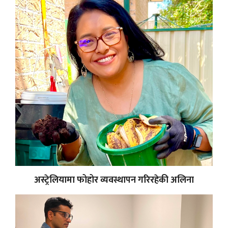
अस्ट्रेलियामा फोहोर व्यवस्थापन गरिरहेकी अलिना