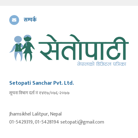
सम्पर्क
Setopati Sanchar Pvt. Ltd.
सूचना विभाग दर्ता नंः १४१७/०७६-२०७७
Jhamsikhel Lalitpur, Nepal
01-5429319, 01-5428194 setopati@gmail.com