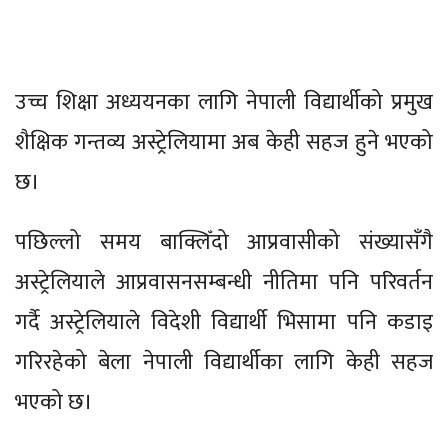
उच्च शिक्षा अध्ययनका लागि नेपाली विद्यार्थीको प्रमुख
शैक्षिक गन्तव्य अस्ट्रेलियामा अब केही सहज हुने भएको
छ।
पछिल्लो समय बाक्लिँदो आप्रवासीको संख्यासँगै
अस्ट्रेलियाले आप्रवासनसम्बन्धी नीतिमा पनि परिवर्तन
गर्दै अस्ट्रेलियाले विदेशी विद्यार्थी भिसामा पनि कडाइ
गरिरहेको बेला नेपाली विद्यार्थीका लागि केही सहज
भएको छ।