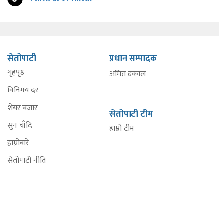
सेतोपाटी
प्रधान सम्पादक
गृहपृष्ठ
अमित ढकाल
विनिमय दर
शेयर बजार
सेतोपाटी टीम
सुन चाँदि
हाम्रो टीम
हाम्रोबारे
सेतोपाटी नीति