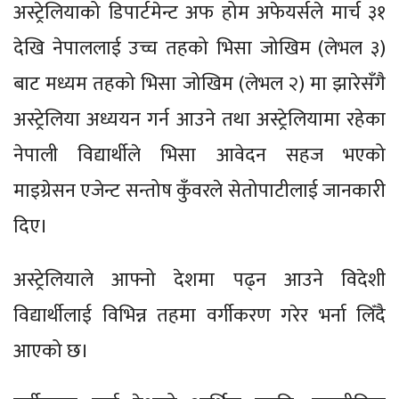
अस्ट्रेलियाको डिपार्टमेन्ट अफ होम अफेयर्सले मार्च ३१
देखि नेपाललाई उच्च तहको भिसा जोखिम (लेभल ३)
बाट मध्यम तहको भिसा जोखिम (लेभल २) मा झारेसँगै
अस्ट्रेलिया अध्ययन गर्न आउने तथा अस्ट्रेलियामा रहेका
नेपाली विद्यार्थीले भिसा आवेदन सहज भएको
माइग्रेसन एजेन्ट सन्तोष कुँवरले सेतोपाटीलाई जानकारी
दिए।
अस्ट्रेलियाले आफ्नो देशमा पढ्न आउने विदेशी
विद्यार्थीलाई विभिन्न तहमा वर्गीकरण गरेर भर्ना लिँदै
आएको छ।