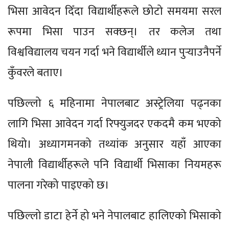
भिसा आवेदन दिँदा विद्यार्थीहरूले छोटो समयमा सरल
रूपमा भिसा पाउन सक्छन्। तर कलेज तथा
विश्वविद्यालय चयन गर्दा भने विद्यार्थीले ध्यान पुर्‍याउनैपर्ने
कुँवरले बताए।
पछिल्लो ६ महिनामा नेपालबाट अस्ट्रेलिया पढ्नका
लागि भिसा आवेदन गर्दा रिफ्युजदर एकदमै कम भएको
थियो। अध्यागमनको तथ्यांक अनुसार यहाँ आएका
नेपाली विद्यार्थीहरूले पनि विद्यार्थी भिसाका नियमहरू
पालना गरेको पाइएको छ।
पछिल्लो डाटा हेर्ने हो भने नेपालबाट हालिएको भिसाको