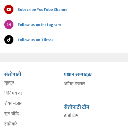
Subscribe YouTube Channel
Follow us on Instagram
Follow us on Tiktok
सेतोपाटी
प्रधान सम्पादक
गृहपृष्ठ
अमित ढकाल
विनिमय दर
शेयर बजार
सेतोपाटी टीम
सुन चाँदि
हाम्रो टीम
हाम्रोबारे