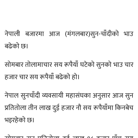
नेपाली बजारमा आज (मंगलबार)सुन-चाँदीको भाउ
बढेको छ।
सोमबार तोलामाचार सय रूपैयाँ घटेको सुनको भाउ चार
हजार चार सय रूपैयाँ बढेको हो।
नेपाल सुनचाँदी व्यवसायी महासंघका अनुसार आज सुन
प्रतितोला तीन लाख दुई हजार नौ सय रूपैयाँमा किनबेच
भइरहेको छ।