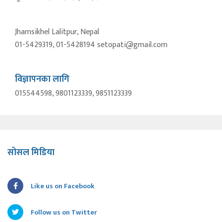
Jhamsikhel Lalitpur, Nepal
01-5429319, 01-5428194 setopati@gmail.com
विज्ञापनका लागि
015544598, 9801123339, 9851123339
सोसल मिडिया
Like us on Facebook
Follow us on Twitter