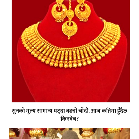
सुनको मूल्य सामान्य घट्दा बढ्यो चाँदी, आज कतिमा हुँदैछ
किनबेच?