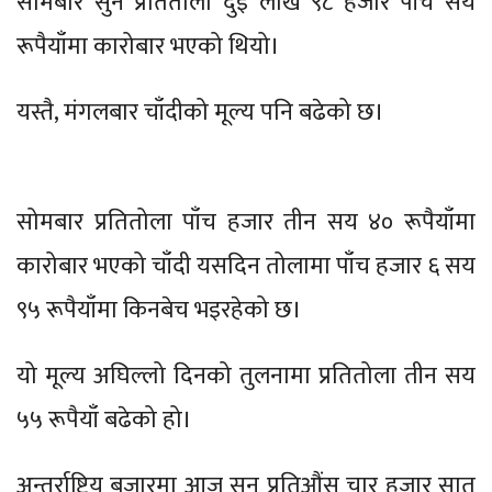
सोमबार सुन प्रतितोला दुई लाख ९८ हजार पाँच सय
रूपैयाँमा कारोबार भएको थियो।
यस्तै, मंगलबार चाँदीको मूल्य पनि बढेको छ।
सोमबार प्रतितोला पाँच हजार तीन सय ४० रूपैयाँमा
कारोबार भएको चाँदी यसदिन तोलामा पाँच हजार ६ सय
९५ रूपैयाँमा किनबेच भइरहेको छ।
यो मूल्य अघिल्लो दिनको तुलनामा प्रतितोला तीन सय
५५ रूपैयाँ बढेको हो।
अन्तर्राष्ट्रिय बजारमा आज सुन प्रतिऔंस चार हजार सात