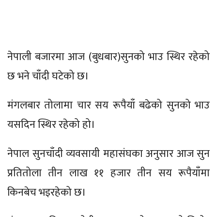
नेपाली बजारमा आज (बुधबार)सुनको भाउ स्थिर रहेको
छ भने चाँदी घटेको छ।
मंगलबार तोलामा चार सय रूपैयाँ बढेको सुनको भाउ
यसदिन स्थिर रहेको हो।
नेपाल सुनचाँदी व्यवसायी महासंघका अनुसार आज सुन
प्रतितोला तीन लाख ११ हजार तीन सय रूपैयाँमा
किनबेच भइरहेको छ।