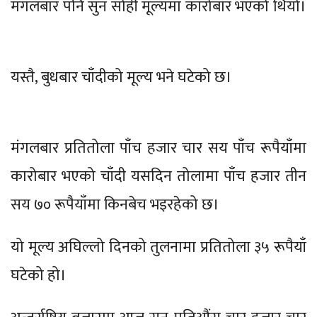
मंगलबार पनि सुन सोही मूल्यमा कारोबार भएको थियो।
यस्तै, बुधबार चाँदीको मूल्य भने घटेको छ।
मंगलबार प्रतितोला पाँच हजार चार सय पाँच रूपैयाँमा
कारोबार भएको चाँदी यसदिन तोलामा पाँच हजार तीन
सय ७० रूपैयाँमा किनबेच भइरहेको छ।
यो मूल्य अघिल्लो दिनको तुलनामा प्रतितोला ३५ रूपैयाँ
घटेको हो।