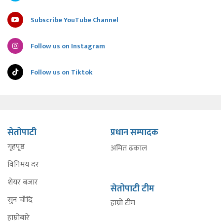
Subscribe YouTube Channel
Follow us on Instagram
Follow us on Tiktok
सेतोपाटी
प्रधान सम्पादक
गृहपृष्ठ
अमित ढकाल
विनिमय दर
शेयर बजार
सेतोपाटी टीम
सुन चाँदि
हाम्रो टीम
हाम्रोबारे