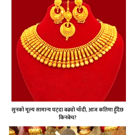
सुनको मूल्य सामान्य घट्दा बढ्यो चाँदी, आज कतिमा हुँदैछ
किनबेच?