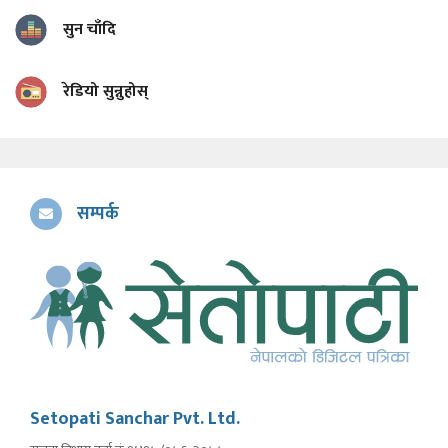
सुन चाँदि
रेडियो सुन्नुहोस्
सम्पर्क
Setopati Sanchar Pvt. Ltd.