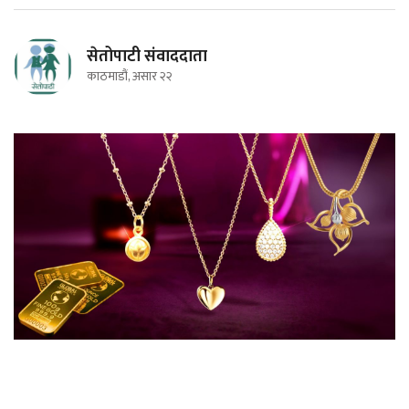
सेतोपाटी संवाददाता
काठमाडौं, असार २२