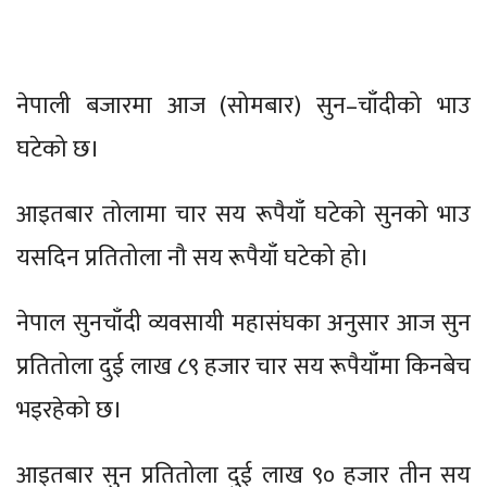
नेपाली बजारमा आज (सोमबार) सुन–चाँदीको भाउ
घटेको छ।
आइतबार तोलामा चार सय रूपैयाँ घटेको सुनको भाउ
यसदिन प्रतितोला नौ सय रूपैयाँ घटेको हो।
नेपाल सुनचाँदी व्यवसायी महासंघका अनुसार आज सुन
प्रतितोला दुई लाख ८९ हजार चार सय रूपैयाँमा किनबेच
भइरहेको छ।
आइतबार सुन प्रतितोला दुई लाख ९० हजार तीन सय