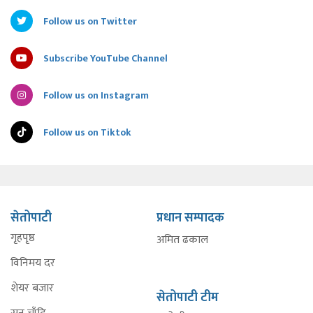
Follow us on Twitter
Subscribe YouTube Channel
Follow us on Instagram
Follow us on Tiktok
सेतोपाटी
प्रधान सम्पादक
गृहपृष्ठ
अमित ढकाल
विनिमय दर
शेयर बजार
सेतोपाटी टीम