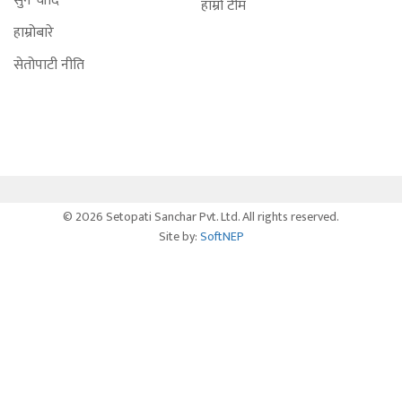
सुन चाँदि
हाम्रो टीम
हाम्रोबारे
सेतोपाटी नीति
© 2026 Setopati Sanchar Pvt. Ltd. All rights reserved.
Site by:
SoftNEP