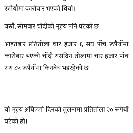
रूपैयाँमा कारोबार भएको थियो।
यस्तै, सोमबार चाँदीको मूल्य पनि घटेको छ।
आइतबार प्रतितोला चार हजार ६ सय पाँच रूपैयाँमा
कारोबार भएको चाँदी यसदिन तोलामा चार हजार पाँच
सय ८५ रूपैयाँमा किनबेच भइरहेको छ।
यो मूल्य अघिल्लो दिनको तुलनामा प्रतितोला २० रूपैयाँ
घटेको हो।