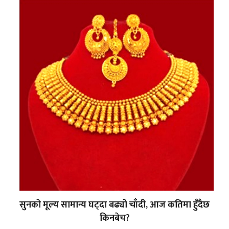
सुनको मूल्य सामान्य घट्दा बढ्यो चाँदी, आज कतिमा हुँदैछ
किनबेच?