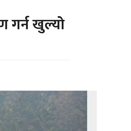
ण गर्न खुल्यो