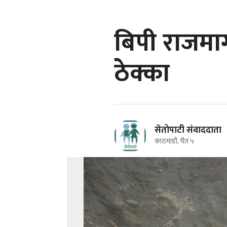
बिपी राजमार्
ठेक्का
सेतोपाटी संवाददाता
काठमाडौं, चैत ५