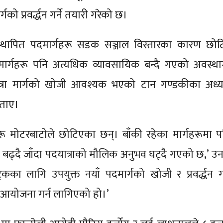
ार्गको प्रवर्द्धन गर्ने तयारी गरेको छ।
्रमा स्थापित पदमार्गहरू सडक सञ्जाल विस्तारका कारण छोटिँ
ार्गहरू पनि अत्यधिक व्यावसायिक बन्दै गएको अवस्था
त्रा मार्गको खोजी आवश्यक भएको टान गण्डकीका अध्यक
बताए।
हरू मोटरबाटोले छोटिएका छन्। बाँकी रहेका मार्गहरूमा प
बढ्दै जाँदा पदयात्राको मौलिक अनुभव घट्दै गएको छ,’ उन
ट्रेकका लागि उपयुक्त नयाँ पदमार्गको खोजी र प्रवर्द्धन गर
आयोजना गर्न लागिएको हो।’