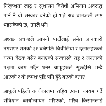
निरंकुशता लाद्न र सुशासन विरोधी अभियान अवरुद्ध
पार्न नै यो सरकार बनेको हो भन्ने अब घामजस्तै स्पष्ट
भइसकेको छ,’ उनले भने।
अध्यक्ष प्रचण्डले आफ्नो पार्टीलाई समेत जानकारी
नगराएर रातको ११ बजेपछि बिचौलिया र दलालहरुको
घरमा बैठक बसेर बनाएको सरकारले राष्ट्र र जनताको
पक्षमा काम गर्दैन भनेर आफूहरुले सुरुदेखि भन्दै
आएको र यो क्रमशः पुष्टि पनि हुँदै गएको बताए।
आफूले पहिलो कार्यकालमा राष्ट्रिय एकता कायम गर्दै
संविधान कार्यान्वायन गरिएको, गरिब किसानलाई