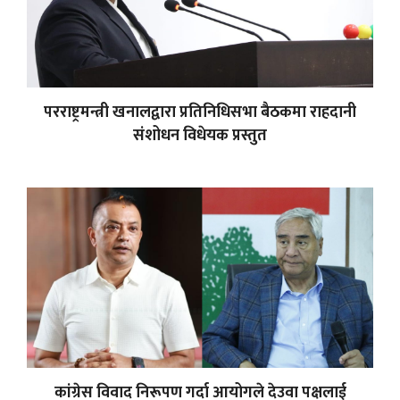
परराष्ट्रमन्त्री खनालद्वारा प्रतिनिधिसभा बैठकमा राहदानी
संशोधन विधेयक प्रस्तुत
कांग्रेस विवाद निरूपण गर्दा आयोगले देउवा पक्षलाई