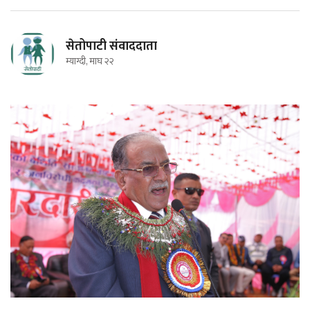
सेतोपाटी संवाददाता
म्याग्दी, माघ २२