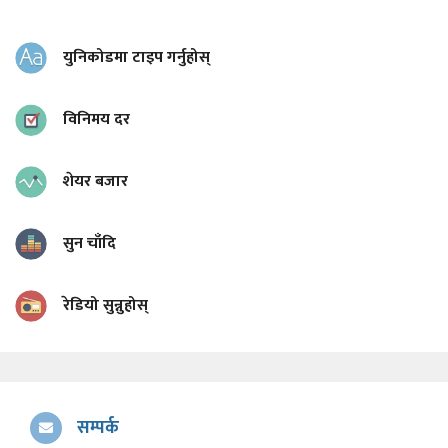
युनिकोडमा टाइप गर्नुहोस्
विनिमय दर
शेयर बजार
सुन चाँदि
रेडियो सुन्नुहोस्
सम्पर्क