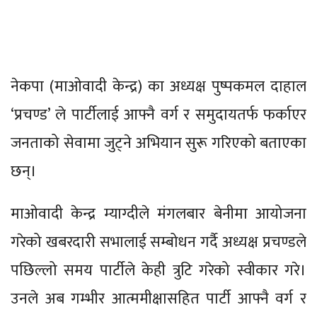
नेकपा (माओवादी केन्द्र) का अध्यक्ष पुष्पकमल दाहाल
‘प्रचण्ड’ ले पार्टीलाई आफ्नै वर्ग र समुदायतर्फ फर्काएर
जनताको सेवामा जुट्ने अभियान सुरू गरिएको बताएका
छन्।
माओवादी केन्द्र म्याग्दीले मंगलबार बेनीमा आयोजना
गरेको खबरदारी सभालाई सम्बोधन गर्दै अध्यक्ष प्रचण्डले
पछिल्लो समय पार्टीले केही त्रुटि गरेको स्वीकार गरे।
उनले अब गम्भीर आत्ममीक्षासहित पार्टी आफ्नै वर्ग र