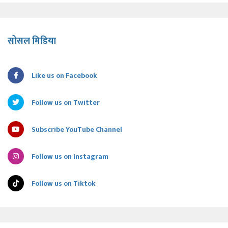
सोसल मिडिया
Like us on Facebook
Follow us on Twitter
Subscribe YouTube Channel
Follow us on Instagram
Follow us on Tiktok