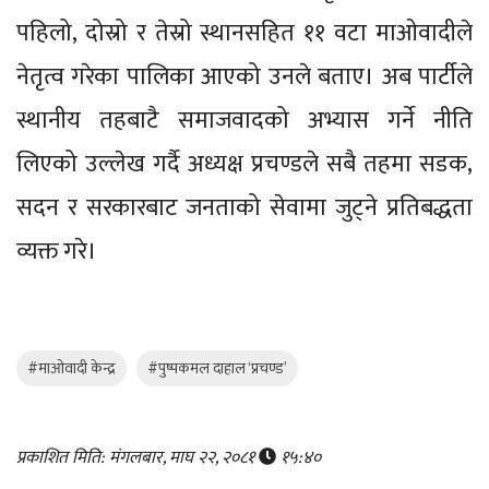
पहिलो, दोस्रो र तेस्रो स्थानसहित ११ वटा माओवादीले
नेतृत्व गरेका पालिका आएको उनले बताए। अब पार्टीले
स्थानीय तहबाटै समाजवादको अभ्यास गर्ने नीति
लिएको उल्लेख गर्दै अध्यक्ष प्रचण्डले सबै तहमा सडक,
सदन र सरकारबाट जनताको सेवामा जुट्ने प्रतिबद्धता
व्यक्त गरे।
#माओवादी केन्द्र
#पुष्पकमल दाहाल ‘प्रचण्ड’
प्रकाशित मिति: मंगलबार, माघ २२, २०८१
१५:४०