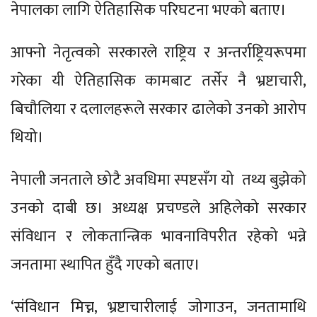
नेपालका लागि ऐतिहासिक परिघटना भएको बताए।
आफ्नो नेतृत्वको सरकारले राष्ट्रिय र अन्तर्राष्ट्रियरूपमा
गरेका यी ऐतिहासिक कामबाट तर्सेर नै भ्रष्टाचारी,
बिचौलिया र दलालहरूले सरकार ढालेको उनको आरोप
थियो।
नेपाली जनताले छोटै अवधिमा स्पष्टसँग यो तथ्य बुझेको
उनको दाबी छ। अध्यक्ष प्रचण्डले अहिलेको सरकार
संविधान र लोकतान्त्रिक भावनाविपरीत रहेको भन्ने
जनतामा स्थापित हुँदै गएको बताए।
‘संविधान मिच्न, भ्रष्टाचारीलाई जोगाउन, जनतामाथि