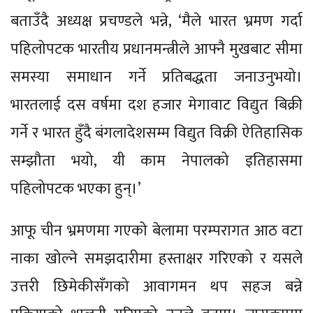
बताउँदै अध्यक्ष प्रचण्डले भन्ने, ‘मैले भारत भ्रमण गर्दा
पहिलोपटक भारतीय प्रधानमन्त्रीले आफ्नै मुखबाट सीमा
समस्या समाधान गर्ने प्रतिबद्धता जनाउनुभयो।
भारतलाई दस वर्षमा दश हजार मेगावाट विद्युत बिक्री
गर्ने र भारत हुँदै बंगलादेशसम्म विद्युत विक्री ऐतिहासिक
सम्झौता भयो, यी काम नेपालको इतिहासमा
पहिलोपटक भएका हुन्।’
आफू चीन भ्रमणमा गएको बेलामा परम्परागत आठ वटा
नाका खोल्ने समझदारीमा हस्ताक्षर गरिएको र यसले
उत्तरी छिमेकीसँगको आवागमन थप सहज बन्ने