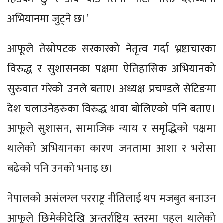
अभियानमा जुट्ने छ।’
आफूले तेस्रोपटक सरकारको नेतृत्व गर्दा भ्रष्टाचारका
विरुद्ध र सुशासनका पक्षमा ऐतिहासिक अभियानको
सुरुवात गरेको उनले बताए। अध्यक्ष प्रचण्डले सेटिङमा
देश चलाउनेहरुका विरुद्ध धावा बोलिएको पनि बताए।
आफूले सुशासन, सामाजिक न्याय र समृद्धिको पक्षमा
थालेको अभियानका कारण जनतामा आशा र भरोसा
बढेको पनि उनको भनाइ छ।
नेपालको असंलग्ल परराष्ट्र नीतिलाई थप मजबुत बनाउन
आफूले छिमेकीदेखि अन्तर्राष्ट्रिय स्तरमा पहल थालेको