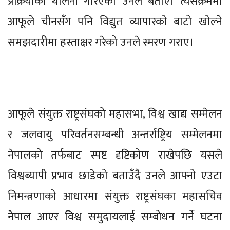
प्रक्रियाको थालनी गरिएको उनले बताए। त्यसक्रममा
आफूले चीनसँग पनि विद्युत व्यापारको बाटो खोल्ने
समझदारीमा हस्ताक्षर गरेको उनले स्मरण गराए।
आफूले संयुक्त राष्ट्रसंघको महासभा, विश्व खाद्य सम्मेलन
र जलवायु परिवर्तनसम्बन्धी अन्तर्राष्ट्रिय सम्मेलनमा
नेपालको तर्फबाट स्पष्ट दृष्टिकोण राखेपछि यसले
विश्वब्यापी प्रभाव छाडेको बताउँदै उनले आफ्नो एउटा
निमन्त्रणाको आधारमा संयुक्त राष्ट्रसंघका महासचिव
नेपाल आएर विश्व समुदायलाई सम्बोधन गर्ने घटना