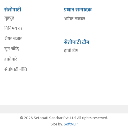
सेतोपाटी
प्रधान सम्पादक
गृहपृष्ठ
अमित ढकाल
विनिमय दर
शेयर बजार
सेतोपाटी टीम
सुन चाँदि
हाम्रो टीम
हाम्रोबारे
सेतोपाटी नीति
© 2026 Setopati Sanchar Pvt. Ltd. All rights reserved.
Site by:
SoftNEP