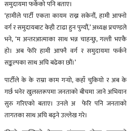
समुदायमा फर्केको पनि बताए।
‘हामीले पार्टी एकता कायम राख्न सकेनौं, हामी आफ्नो
वर्ग र समुदायबाट केही टाढा हुन पुग्यौं,’ अध्यक्ष प्रचण्डले
भने, ‘म अन्तरआत्माका साथ भन्न चाहन्छु, गल्ती भएकै
हो। अब फेरि हामी आफ्नै वर्ग र समुदायमा फर्कने
सङ्कल्पका साथ अघि बढेका छौं।’
पार्टीले के के राम्रा काम गर्‍यो, कहाँ चुकियो र अब के
गर्छ भनेर खुलस्तरूपमा जनताको बीचमा जाने अभियान
सुरु गरिएको बताए। उनले अ फेरि पनि जनताको
तागतका साथ अघि बढ्ने उल्लेख गरे।