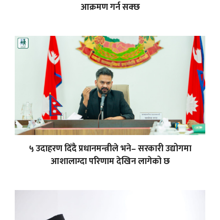
आक्रमण गर्न सक्छ
५ उदाहरण दिँदै प्रधानमन्त्रीले भने– सरकारी उद्योगमा
आशालाग्दा परिणाम देखिन लागेको छ