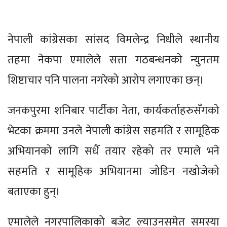
नेपाली कांग्रेसका सांसद विमलेन्द्र निधीले स्थानीय
तहमा नेकपा एमालेले सत्ता गठबन्धनको न्युनतम
शिष्टाचार पनि पालना नगरेको आरोप लगाएका छन्।
जनकपुरमा शनिबार पार्टीका नेता, कार्यकर्ताहरुसँगको
भेटका क्रममा उनले नेपाली कांग्रेस सहमति र सामूहिक
अभियानको लागि सधैँ तयार रहेको तर एमाले भने
सहमति र सामूहिक अभियानमा जोडिन नखोजेको
बताएका हुन्।
एमालेले नगरपालिकाको बजेट ल्याउनसमेत समस्या