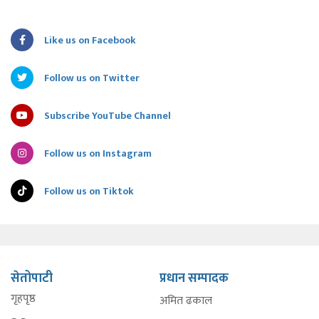
Like us on Facebook
Follow us on Twitter
Subscribe YouTube Channel
Follow us on Instagram
Follow us on Tiktok
सेतोपाटी
प्रधान सम्पादक
गृहपृष्ठ
अमित ढकाल