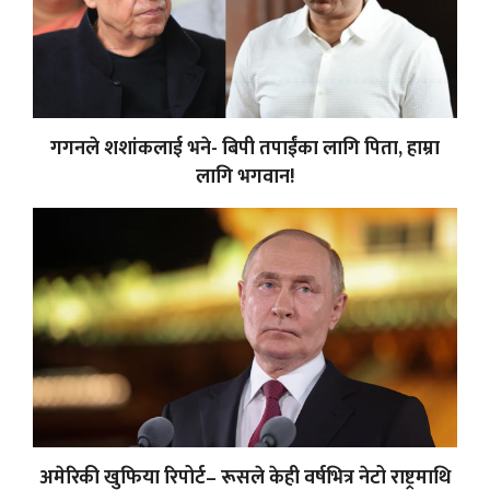
गगनले शशांकलाई भने- बिपी तपाईंका लागि पिता, हाम्रा
लागि भगवान!
अमेरिकी खुफिया रिपोर्ट– रूसले केही वर्षभित्र नेटो राष्ट्रमाथि