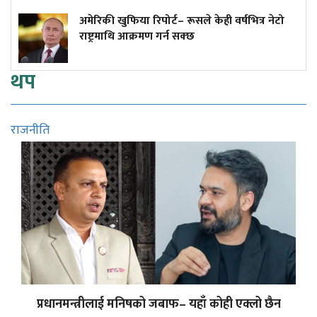
अमेरिकी खुफिया रिपोर्ट– रूसले केही वर्षभित्र नेटो
राष्ट्रमाथि आक्रमण गर्न सक्छ
थप
राजनीति
प्रधानमन्त्रीलाई मनिषको जबाफ– यहाँ कोही एक्लो छैन