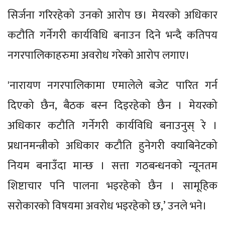
सिर्जना गरिरहेको उनको आरोप छ। मेयरको अधिकार
कटौति गर्नेगरी कार्यविधि बनाउन दिने भन्दै कतिपय
नगरपालिकाहरुमा अवरोध गरेको आरोप लगाए।
'नारायण नगरपालिकामा एमालेले बजेट पारित गर्न
दिएको छैन, बैठक बस्न दिइरहेको छैन । मेयरको
अधिकार कटौति गर्नेगरी कार्यविधि बनाउनुस् रे ।
प्रधानमन्त्रीको अधिकार कटौति हुनेगरी क्याबिनेटको
नियम बनाउँदा मान्छ । सत्ता गठबन्धनको न्यूनतम
शिष्टाचार पनि पालना भइरहेको छैन । सामूहिक
सरोकारको विषयमा अवरोध भइरहेको छ,’ उनले भने।