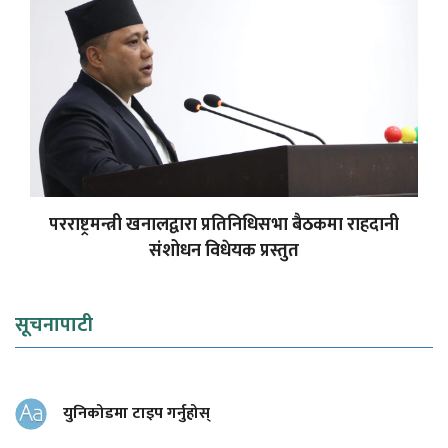
परराष्ट्रमन्त्री खनालद्वारा प्रतिनिधिसभा बैठकमा राहदानी
संशोधन विधेयक प्रस्तुत
सूचनापाटी
युनिकोडमा टाइप गर्नुहोस्