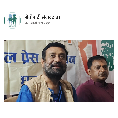
सेतोपाटी संवाददाता
काठमाडौं, असार २१