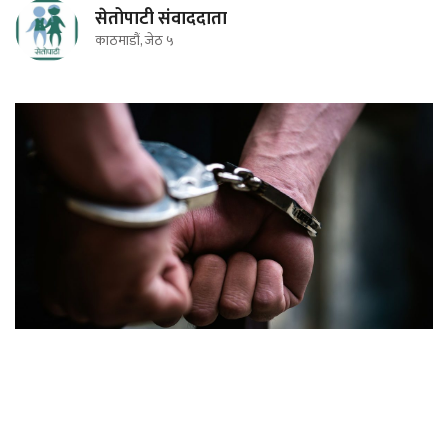
सेतोपाटी संवाददाता
काठमाडौं, जेठ ५