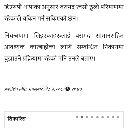
डिएसपी थापाका अनुसार बरामद रक्सी ठूलो परिमाणमा
रहेकाले यकिन गर्न सकिएको छैन।
नियन्त्रणमा लिइएकाहरूलाई बरामद सामानसहित
आवश्यक कारबाहीका लागि सम्बन्धित निकायमा
बुझाउने प्रक्रियामा रहेको पनि उनले बताए।
प्रकाशित मिति: मंगलबार, जेठ ५, २०८३
२१:४७
सिफारिस