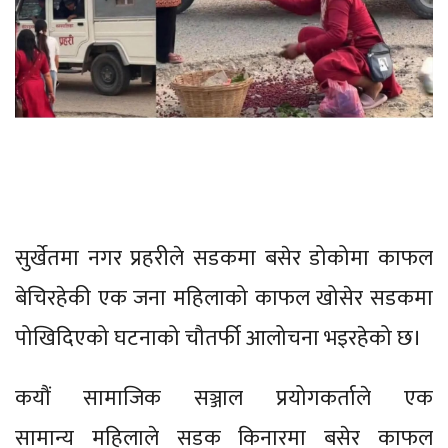
सुर्खेतमा नगर प्रहरीले सडकमा बसेर डोकोमा काफल
बेचिरहेकी एक जना महिलाको काफल खोसेर सडकमा
पोखिदिएको घटनाको चौतर्फी आलोचना भइरहेको छ।
कयौं सामाजिक सञ्जाल प्रयोगकर्ताले एक
सामान्य महिलाले सडक किनारमा बसेर काफल