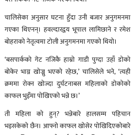
चालिसेका अनुसार घटना हुँदा उनी बजार अनुगमनमा
गएका थिएनन्। हवल्दारद्वय भूपाल लामिछाने र रमेश
बोहराको नेतृत्वमा टोली अनुगमनमा गएको थियो।
‘बसपार्कको गेट नजिकै हाम्रो गाडी पुग्दा उहाँ डोको
बोकेर भाग्न खोज्नु भएको रहेछ,’ चालिसेले भने, ‘त्यही
क्रममा रोक्न खोज्दा दुर्घटनाबस महिलाको डोकोको
काफल भुइँमा पोखिएको भन्ने छ।’
ती महिला को हुन्? भन्नेबारे हालसम्म पहिचान
भइसकेको छैन। आफ्नो काफल खोसेर पोखिदिएकोबारे