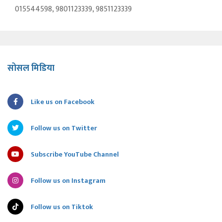
015544598, 9801123339, 9851123339
सोसल मिडिया
Like us on Facebook
Follow us on Twitter
Subscribe YouTube Channel
Follow us on Instagram
Follow us on Tiktok