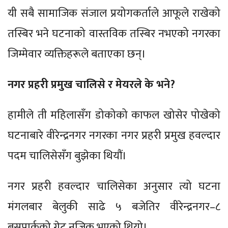
यी सबै सामाजिक संजाल प्रयोगकर्ताले आफूले राखेको
तस्बिर भने घटनाको वास्तविक तस्बिर नभएको नगरका
जिम्मेवार व्यक्तिहरूले बताएका छन्।
नगर प्रहरी प्रमुख चालिसे र मेयरले के भने?
हामीले ती महिलासँग डोकोको काफल खोसेर पोखेको
घटनाबारे वीरेन्द्रनगर नगरका नगर प्रहरी प्रमुख हवल्दार
पदम चालिसेसँग बुझेका थियौं।
नगर प्रहरी हवल्दार चालिसेका अनुसार त्यो घटना
मंगलबार बेलुकी साढे ५ बजेतिर वीरेन्द्रनगर–८
बसपार्कको गेट नजिक भएको थियो।