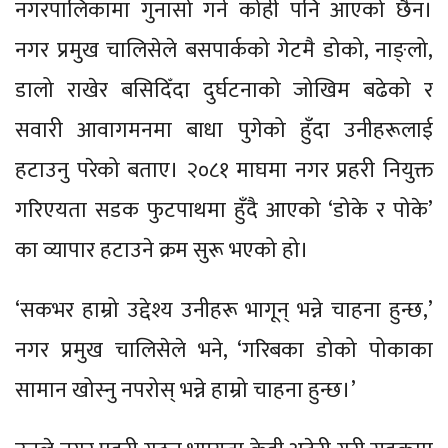
नगरपालिकामा गुनासो गर्न कोही पनि आएको छैन।
नगर प्रमुख चालिसेले बसपार्कको गेटमै डोको, नाङ्लो,
डालो राखेर बसिदिँदा दुर्घटनाको जोखिम बढेको र
सवारी आवागमनमा बाधा पुगेको हुँदा उनीहरूलाई
हटाउनु परेको बताए। २०८१ माघमा नगर प्रहरी नियुक्त
गरिएयता सडक फुटपाथमा हुँदै आएको ‘डोके र पोके’
का व्यापार हटाउने क्रम सुरू भएको हो।
‘सकभर हाम्रो उद्देश्य उनीहरू भागून् भन्ने चाहना हुन्छ,’
नगर प्रमुख चालिसेले भने, ‘गरिबका डोको पोकाका
सामान खोस्नु नपरोस् भन्ने हाम्रो चाहना हुन्छ।’