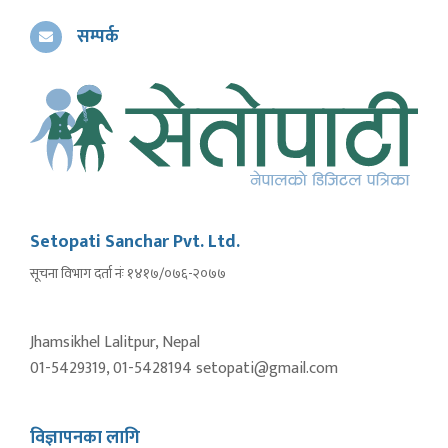
सम्पर्क
Setopati Sanchar Pvt. Ltd.
सूचना विभाग दर्ता नंः १४१७/०७६-२०७७
Jhamsikhel Lalitpur, Nepal
01-5429319, 01-5428194 setopati@gmail.com
विज्ञापनका लागि