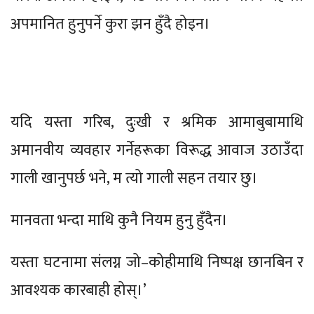
अपमानित हुनुपर्ने कुरा झन हुँदै होइन।
यदि यस्ता गरिब, दुःखी र श्रमिक आमाबुबामाथि
अमानवीय व्यवहार गर्नेहरूका विरूद्ध आवाज उठाउँदा
गाली खानुपर्छ भने, म त्यो गाली सहन तयार छु।
मानवता भन्दा माथि कुनै नियम हुनु हुँदैन।
यस्ता घटनामा संलग्न जो–कोहीमाथि निष्पक्ष छानबिन र
आवश्यक कारबाही होस्।’