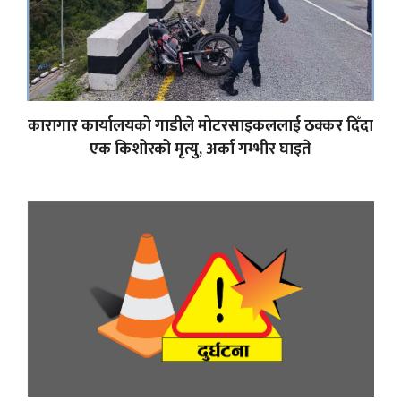
कारागार कार्यालयको गाडीले मोटरसाइकललाई ठक्कर दिँदा
एक किशोरको मृत्यु, अर्का गम्भीर घाइते