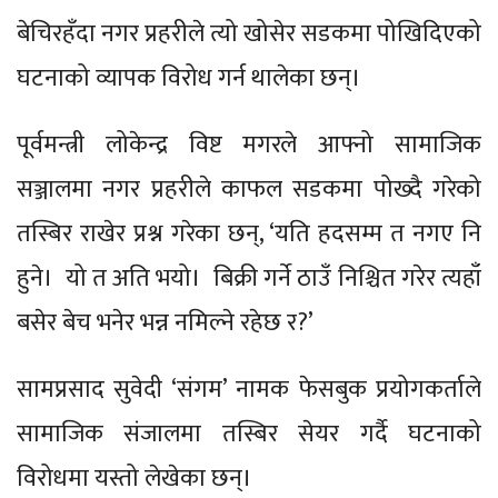
बेचिरहँदा नगर प्रहरीले त्यो खोसेर सडकमा पोखिदिएको
घटनाको व्यापक विरोध गर्न थालेका छन्।
पूर्वमन्त्री लोकेन्द्र विष्ट मगरले आफ्नो सामाजिक
सञ्जालमा नगर प्रहरीले काफल सडकमा पोख्दै गरेको
तस्बिर राखेर प्रश्न गरेका छन्, ‘यति हदसम्म त नगए नि
हुने। यो त अति भयो। बिक्री गर्ने ठाउँ निश्चित गरेर त्यहाँ
बसेर बेच भनेर भन्न नमिल्ने रहेछ र?’
सामप्रसाद सुवेदी ‘संगम’ नामक फेसबुक प्रयोगकर्ताले
सामाजिक संजालमा तस्बिर सेयर गर्दै घटनाको
विरोधमा यस्तो लेखेका छन्।