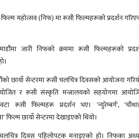
ट्रिय फिल्म महोत्सव (निफ) मा रूसी फिल्महरूको प्रदर्शन गरि
माडौंमा जारी निफको क्रममा रूसी फिल्महरूको प्रदर्
हो।
ंको छायाँ सेन्टरमा रूसी चलचित्र दिवसको आयोजना गरिय
 आयोजित र रूसी संस्कृति मन्त्रालयको सहयोगमा आयोज
वटा रूसी फिल्महरू प्रदर्शन भए। 'न्युरेम्बर्ग', 'चौथाई
राना' फिल्म छायाँ सेन्टरमा देखाइएको थियो।
चलचित्र दिवस पहिलोपटक मनाइएको हो। निफका अध्यक