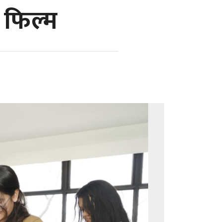
 फिल्म