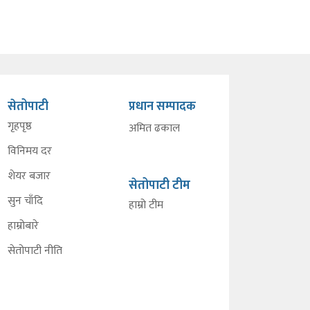
सेतोपाटी
प्रधान सम्पादक
गृहपृष्ठ
अमित ढकाल
विनिमय दर
शेयर बजार
सेतोपाटी टीम
सुन चाँदि
हाम्रो टीम
हाम्रोबारे
सेतोपाटी नीति