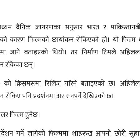
माध्यम दैनिक जागरणका अनुसार भारत र पाकिस्तानब
को कारण फिल्मको छायांकन रोकिएको हो। यो फिल्म 
नमा जाने बताइएको थियो। तर निर्माण टिमले अहिलल
न रोकेका छन्।
६ को क्रिसमसमा रिलिज गरिने बताइएको छ। अहिलेल
 रोकिए पनि प्रदर्शनमा असर नपर्ने देखिएको छ।
िलर फिल्म हुनेछ।
र्देशन गर्ने लागेको फिल्ममा शाहरूख आफ्नी छोरी सुहा