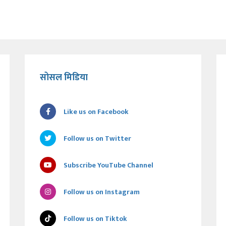
सोसल मिडिया
Like us on Facebook
Follow us on Twitter
Subscribe YouTube Channel
Follow us on Instagram
Follow us on Tiktok