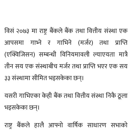
विसं २०७३ मा राष्ट्र बैंकले बैंक तथा वित्तीय संस्था एक
आपसमा गाभ्ने र गाभिने (मर्जर) तथा प्राप्ति
(एक्विजिसन) सम्बन्धी विनियमावली ल्याएयता मात्रै
तीन सय एक संस्थाबीच मर्जर तथा प्राप्ति भएर एक सय
३३ संस्थामा सीमित भइसकेका छन्।
यसरी गाभिएका केही बैंक तथा वित्तीय संस्था निकै ठूला
भइसकेका छन्।
राष्ट्र बैंकले हालै आफ्नो वार्षिक साधारण सभाको