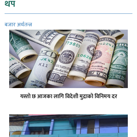
थप
बजार अर्थतन्त्र
यस्तो छ आजका लागि विदेशी मुद्राको विनिमय दर