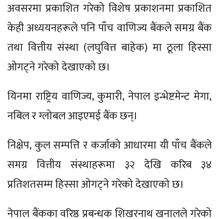
अवसरमा प्रकाशित गरेको विशेष प्रकाशनमा प्रकाशित
केही अध्ययनहरूले पनि पाँच वाणिज्य बैंकले समग्र बैंक
तथा वित्तीय संस्था (लघुवित्त बाहेक) मा ठूला हिस्सा
ओगट्ने गरेको देखाएको छ।
यिनमा राष्ट्रिय वाणिज्य, कुमारी, नेपाल इन्भेष्टमेन्ट मेगा,
नबिल र ग्लोबल आइएमई बैंक छन्।
निक्षेप, कुल सम्पत्ति र कर्जाको आधारमा यी पाँच बैंकले
समग्र वित्तीय संस्थाहरूमा ३२ देखि करिब ३४
प्रतिशतसम्म हिस्सा ओगट्ने गरेको देखाएको छ।
नेपाल बैंकका वरिष्ठ प्रबन्धक शिखरनाथ खनालले गरेको