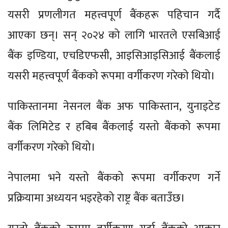
यसरी प्रणलीगत महत्त्वपूर्ण बैंकहरू पहिचान गर्दै
आएका छन्। सन् २०२४ को लागि भारतले एसबिआई
बैंक इण्डिया, एचडिएफसी, आइसिआइसिआई बैंकलाई
यसरी महत्त्वपूर्ण बैंकको रूपमा वर्गीकरण गरेको थियो।
पाकिस्तानमा नेसनल बैंक अफ पाकिस्तान, युनाइटेड
बैंक लिमिटेड र हबिब बैंकलाई यस्तो बैंकको रूपमा
वर्गीकरण गरेको थियो।
नेपालमा भने यस्तो बैंकको रूपमा वर्गीकरण गर्ने
प्रक्रियामा अध्ययन भइरहेको राष्ट्र बैंक बताउँछ।