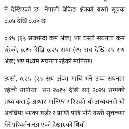
नै देखिएको छ। नेपाली बैंकिङ क्षेत्रको यस्तो सूचक
०.०४ देखि ०.०५ छ।
०.१५ (१५ सयभन्दा कम अंक) भए यस्तो सघनता कम
रहेको, ०.१५ देखि ०.२५ सम्म (१५ सय देखि २५ सय
अंक) भए मध्यम सघनता रहेको मानिन्छ।
त्यस्तै, ०.२५ (२५ सय अंक) माथि भने उच्च सघनता
रहेको मानिन्छ। सन् २०१५ देखि सन् २०२४ सम्मको
तथ्यांकलाई आधार मानिएर गरिएको यो अध्ययनले यो
अवधिमा भएका मर्जर र प्राप्ति पछि पनि यस्तो सूचकमा
धेरै परिवर्तन नआएको देखाएको थियो।