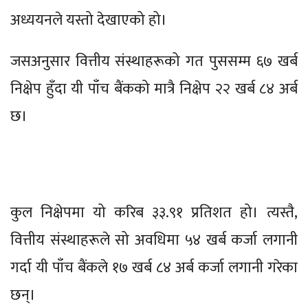
अध्ययनले यस्तो देखाएको हो।
जसअनुसार वित्तीय संस्थाहरूको गत पुससम्म ६७ खर्ब
निक्षेप हुँदा यी पाँच बैंकको मात्रै निक्षेप २२ खर्ब ८४ अर्ब
छ।
कुल निक्षेपमा यो करिब ३३.९१ प्रतिशत हो। त्यस्तै,
वित्तीय संस्थाहरूले सो अवधिमा ५४ खर्ब कर्जा लगानी
गर्दा यी पाँच बैंकले १७ खर्ब ८४ अर्ब कर्जा लगानी गरेका
छन्।