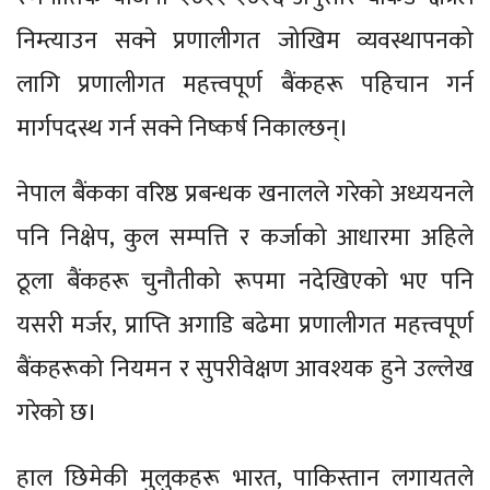
निम्त्याउन सक्ने प्रणालीगत जोखिम व्यवस्थापनको
लागि प्रणालीगत महत्त्वपूर्ण बैंकहरू पहिचान गर्न
मार्गपदस्थ गर्न सक्ने निष्कर्ष निकाल्छन्।
नेपाल बैंकका वरिष्ठ प्रबन्धक खनालले गरेको अध्ययनले
पनि निक्षेप, कुल सम्पत्ति र कर्जाको आधारमा अहिले
ठूला बैंकहरू चुनौतीको रूपमा नदेखिएको भए पनि
यसरी मर्जर, प्राप्ति अगाडि बढेमा प्रणालीगत महत्त्वपूर्ण
बैंकहरूको नियमन र सुपरीवेक्षण आवश्यक हुने उल्लेख
गरेको छ।
हाल छिमेकी मुलुकहरू भारत, पाकिस्तान लगायतले