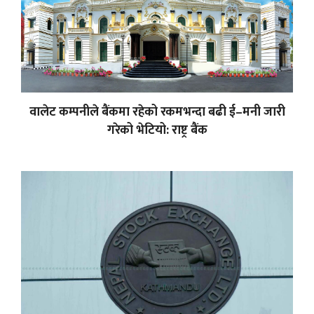
वालेट कम्पनीले बैंकमा रहेको रकमभन्दा बढी ई–मनी जारी
गरेको भेटियो: राष्ट्र बैंक