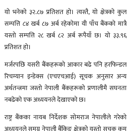
यो भनेको ३२.८७ प्रतिशत हो। त्यस्तै, यो क्षेत्रको कुल
सम्पत्ति ८४ खर्ब ८७ अर्ब रहेकोमा यी पाँच बैंकको मात्रै
यस्तो सम्पत्ति २८ खर्ब ८२ अर्ब रूपैयाँ छ। यो ३३.९६
प्रतिशत हो।
मर्जरपछि यसरी बैंकहरूको आकार बढे पनि हरफिन्डल
रिचम्यान इन्डेक्स (एचएचआई) सूचक अनुसार अन्य
अर्थतन्त्रमा जस्तो नेपाली बैंकहरूको प्रणालीमै सघनता
नबढेको एक अध्ययनले देखाएको छ।
राष्ट्र बैंकका नायब निर्देशक सोमराज नेपालीले गरेको
अध्ययनले समग्र नेपाली बैंकिङ क्षेत्रको यस्तो सूचक कम