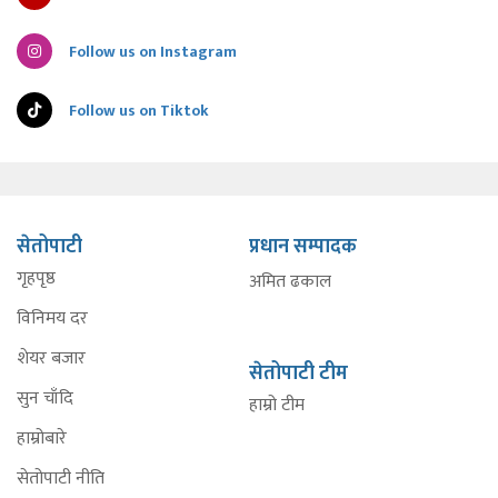
Follow us on Instagram
Follow us on Tiktok
सेतोपाटी
प्रधान सम्पादक
गृहपृष्ठ
अमित ढकाल
विनिमय दर
शेयर बजार
सेतोपाटी टीम
सुन चाँदि
हाम्रो टीम
हाम्रोबारे
सेतोपाटी नीति