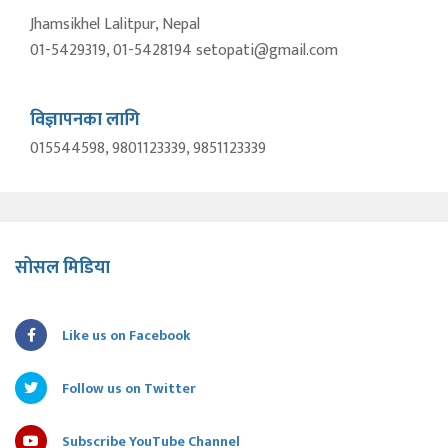
Jhamsikhel Lalitpur, Nepal
01-5429319, 01-5428194 setopati@gmail.com
विज्ञापनका लागि
015544598, 9801123339, 9851123339
सोसल मिडिया
Like us on Facebook
Follow us on Twitter
Subscribe YouTube Channel