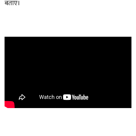
बताए।