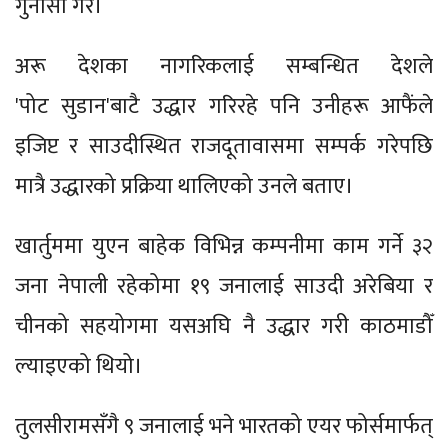
गुनासो गरे।
अरू देशका नागरिकलाई सम्बन्धित देशले
'पोट सुडान'बाटै उद्धार गरिरहे पनि उनीहरू आफैंले
इजिप्ट र साउदीस्थित राजदूतावासमा सम्पर्क गरेपछि
मात्रै उद्धारको प्रक्रिया थालिएको उनले बताए।
खार्तुममा युएन बाहेक विभिन्न कम्पनीमा काम गर्ने ३२
जना नेपाली रहेकोमा १९ जनालाई साउदी अरेबिया र
चीनको सहयोगमा यसअघि नै उद्धार गरी काठमाडौँ
ल्याइएको थियो।
तुलसीरामसँगै ९ जनालाई भने भारतको एयर फोर्समार्फत्