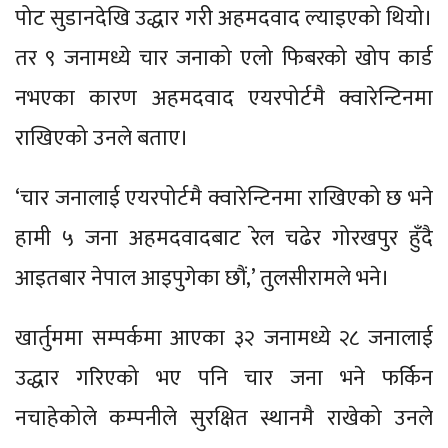
पोट सुडानदेखि उद्धार गरी अहमदवाद ल्याइएको थियो।
तर ९ जनामध्ये चार जनाको एलो फिबरको खोप कार्ड
नभएका कारण अहमदवाद एयरपोर्टमै क्वारेन्टिनमा
राखिएको उनले बताए।
‘चार जनालाई एयरपोर्टमै क्वारेन्टिनमा राखिएको छ भने
हामी ५ जना अहमदवादबाट रेल चढेर गोरखपुर हुँदै
आइतबार नेपाल आइपुगेका छौं,’ तुलसीरामले भने।
खार्तुममा सम्पर्कमा आएका ३२ जनामध्ये २८ जनालाई
उद्धार गरिएको भए पनि चार जना भने फर्किन
नचाहेकोले कम्पनीले सुरक्षित स्थानमै राखेको उनले