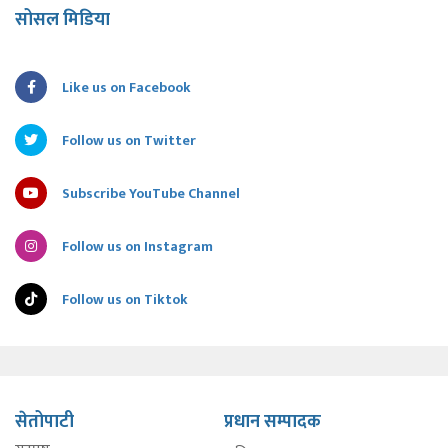
सोसल मिडिया
Like us on Facebook
Follow us on Twitter
Subscribe YouTube Channel
Follow us on Instagram
Follow us on Tiktok
सेतोपाटी
प्रधान सम्पादक