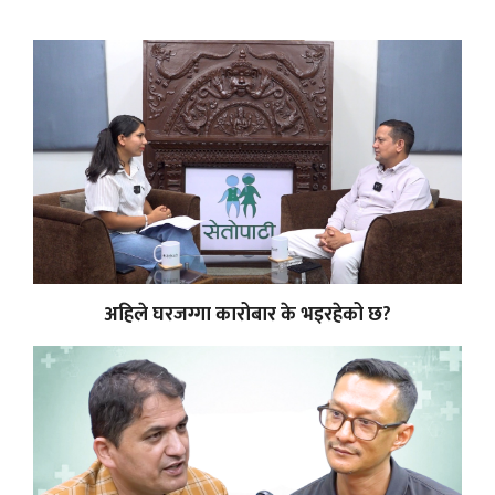
अहिले घरजग्गा कारोबार के भइरहेको छ?