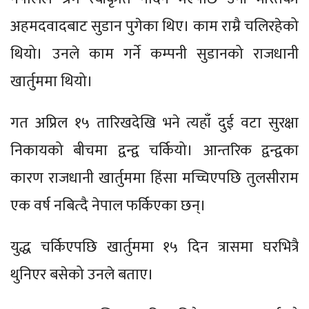
अहमदवादबाट सुडान पुगेका थिए। काम राम्रै चलिरहेको
थियो। उनले काम गर्ने कम्पनी सुडानको राजधानी
खार्तुममा थियो।
गत अप्रिल १५ तारिखदेखि भने त्यहाँ दुई वटा सुरक्षा
निकायको बीचमा द्वन्द्व चर्कियो। आन्तरिक द्वन्द्वका
कारण राजधानी खार्तुममा हिंसा मच्चिएपछि तुलसीराम
एक वर्ष नबित्दै नेपाल फर्किएका छन्।
युद्ध चर्किएपछि खार्तुममा १५ दिन त्रासमा घरभित्रै
थुनिएर बसेको उनले बताए।