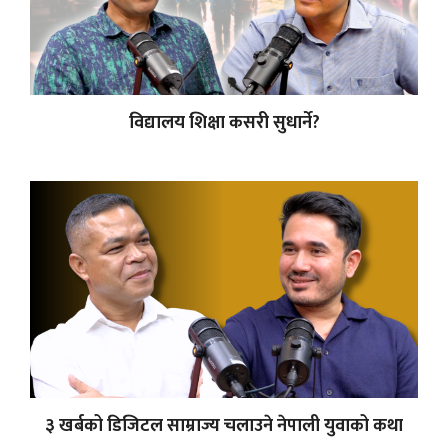
विद्यालय शिक्षा कसरी सुधार्ने?
३ खर्बको डिजिटल साम्राज्य चलाउने नेपाली युवाको कथा