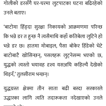
गोलीको डरसँगै घर-घरमा लुटपाटका घटना बढिरहेको
उनले बताए।
‘बाटोमा हिँड्दा सुरक्षा निकायको आक्रमणमा परिन्छ
कि भन्ने डर त हुन्छ नै त्यसैमाथि कहाँ कतिबेला लुटिने हो
भन्ने डर छ। हातमा मोबाइल, पैसा बाेकेर हिँडेको भेटे
बाटोबाटै खोसिन्छन्, पसलहरू लुट्नेसम्म भएको छ,
युद्धको त्यस्तो भयावह दृश्य यसअघि कहिल्यै देखेको
थिइनँ,’ तुलसीराम भन्छन्।
युद्धग्रस्त क्षेत्रमा तीन साता बढी बस्दा सरकारले
उद्धारका लागि त्यति तदारूकता नदेखाएको उनले