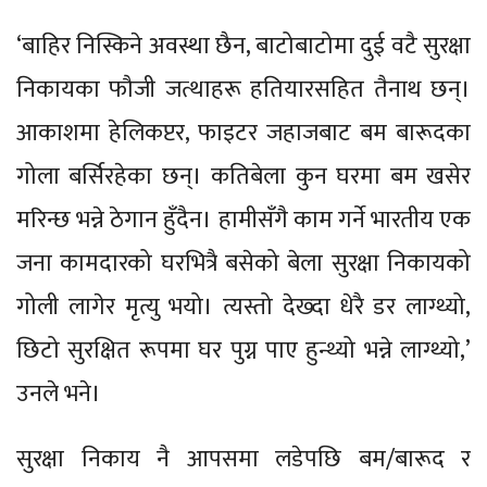
‘बाहिर निस्किने अवस्था छैन, बाटोबाटोमा दुई वटै सुरक्षा
निकायका फौजी जत्थाहरू हतियारसहित तैनाथ छन्।
आकाशमा हेलिकप्टर, फाइटर जहाजबाट बम बारूदका
गोला बर्सिरहेका छन्। कतिबेला कुन घरमा बम खसेर
मरिन्छ भन्ने ठेगान हुँदैन। हामीसँगै काम गर्ने भारतीय एक
जना कामदारको घरभित्रै बसेको बेला सुरक्षा निकायको
गोली लागेर मृत्यु भयो। त्यस्तो देख्दा धेरै डर लाग्थ्यो,
छिटो सुरक्षित रूपमा घर पुग्न पाए हुन्थ्यो भन्ने लाग्थ्यो,’
उनले भने।
सुरक्षा निकाय नै आपसमा लडेपछि बम/बारूद र