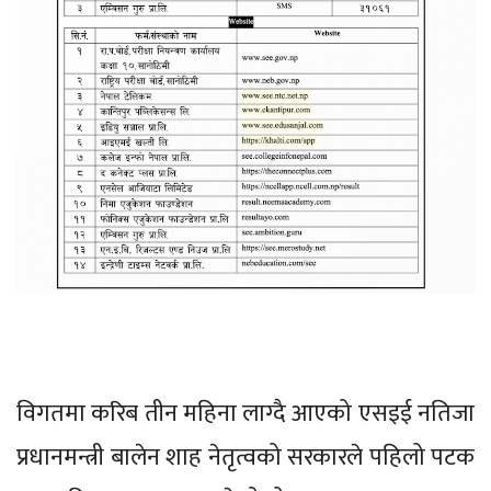
विगतमा करिब तीन महिना लाग्दै आएको एसइई नतिजा
प्रधानमन्त्री बालेन शाह नेतृत्वको सरकारले पहिलो पटक