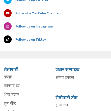
Follow us on Twitter
Subscribe YouTube Channel
Follow us on Instagram
Follow us on Tiktok
सेतोपाटी
प्रधान सम्पादक
गृहपृष्ठ
अमित ढकाल
विनिमय दर
शेयर बजार
सेतोपाटी टीम
सुन चाँदि
हाम्रो टीम