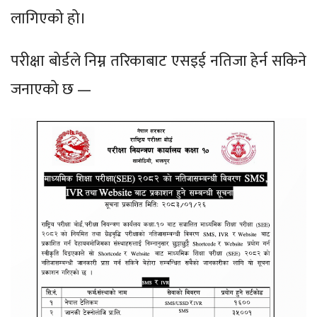
लागिएको हो।
परीक्षा बोर्डले निम्न तरिकाबाट एसइई नतिजा हेर्न सकिने
जनाएको छ —