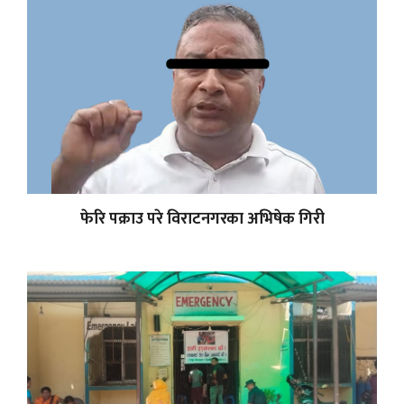
फेरि पक्राउ परे विराटनगरका अभिषेक गिरी