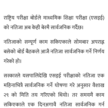
राष्ट्रिय परीक्षा बोर्डले माध्यमिक शिक्षा परीक्षा (एसइई)
को नतिजा अब केही बेरमै सार्वजनिक गर्दैछ।
नतिजाको सम्पूर्ण काम सकिएकाले सोमबार अपराह्न
बसेको बोर्ड बैठकले आजै नतिजा सार्वजनिक गर्ने निर्णय
गरेको हो।
सरकारले यसपालिदेखि एसइई परीक्षाको नतिजा एक
महिनाभित्रै सार्वजनिक गर्ने घोषणा गरे अनुसार वैशाख
२९ को मिति तय गरिएको थियो। तर समयमै काम
सकिएकाले एक दिनअगावै नतिजा सार्वजनिक गर्न