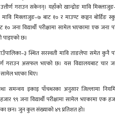
ई उत्तीर्ण गराउन सकेनन्। यहाँको खान्द्रोङ मावि मिक्लाजुङ
य मावि मिक्लाजुङ–७ बाट १० र माउण्ट कञ्चन बोर्डिङ स्क
ट १० जना विद्यार्थी परीक्षामा सामेल भएकामा एक जना प
ेको पाइएको छ।
 गाउँपालिका–३ स्थित सरस्वती मावि ताङलेपा समेत कुनै प
उत्तीर्ण गराउन असफल भएको छ। यस विद्यालयबाट चार ज
षामा सामेल भएका थिए।
तथा समन्वय इकाइ पाँचथरका अनुसार जिल्लामा नियम
 हजार ९९ जना विद्यार्थी परीक्षामा सामेल भएकामा एक हज
भएका छन। जुन कुल संख्याको ४९ प्रतिशत हो।