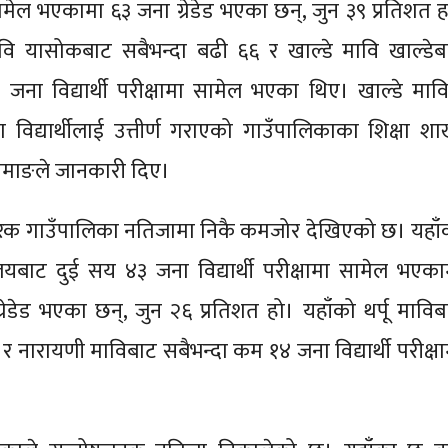
ामेल भएकामा ६३ जना ग्रेडेड भएका छन्, जुन ३९ प्रतिशत ह
मावि यासोकबाट सबैभन्दा बढी ६६ र खाल्डे मावि खाल्डेब
जना विद्यार्थी परीक्षामा सामेल भएका थिए। खाल्डे मावि
विद्यार्थीलाई उत्तीर्ण गराएको गाउँपालिकाका शिक्षा शा
 तामाङले जानकारी दिए।
रक गाउँपालिका नतिजामा निकै कमजोर देखिएको छ। यहाँ
लयबाट दुई सय ४३ जना विद्यार्थी परीक्षामा सामेल भएका
ेडेड भएका छन्, जुन २६ प्रतिशत हो। यहाँको थर्पू माविब
र नारायणी माविबाट सबैभन्दा कम १४ जना विद्यार्थी परीक्षा