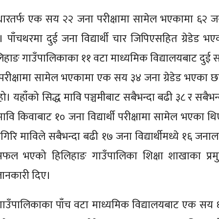
िक धारतर्फ एक सय २२ जना परीक्षामा सामेल भएकामा ६२ ज
। पाँचथरमा दुई जना विद्यार्थी चार जिपिएसहित ग्रेडेड भए
लिहाङ गाउँपालिकाका ११ वटा माध्यमिक विद्यालयबाट दुई 
थी परीक्षामा सामेल भएकामा एक सय ३४ जना ग्रेडेड भएका छन
ो। यहाँको सिद्ध मावि पञ्चमीबाट सबैभन्दा बढी ३८ र सबैभन्
वि किवाबाट १० जना विद्यार्थी परीक्षामा सामेल भएका थि
रि माविले सबैभन्दा बढी १७ जना विद्यार्थीमध्ये १६ जनाल
न सफल भएको हिलिहाङ गाउँपालिका शिक्षा शाखाका प्रम
जानकारी दिए।
क गाउँपालिकाका पाँच वटा माध्यमिक विद्यालयबाट एक सय 