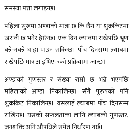
समस्या पत्ता लगाइन्छ।
पहिला सुरूमा अण्डाको मात्रा छ कि छैन या शुक्रकिटमा
खराबी छ भनेर हेरिन्छ। एक दिन ल्याबमा राखेपछि भ्रूण
बन्ने-नबन्ने थाहा पाउन सकिन्छ। पाँच दिनसम्म ल्याबमा
राखेपछि मात्र आइभिएफको प्रक्रियामा जान्छ।
अण्डाको गुणस्तर र संख्या राम्रो छ भन्ने भएपछि
महिलाको अण्डा निकालिन्छ। सँगै पुरूषको पनि
शुक्रकिट निकालिन्छ। यसलाई ल्याबमा पाँच दिनसम्म
राखिन्छ। यसको सफलताका लागि ल्याबको गुणस्तर,
जनशक्ति अनि औषधिले समेत निर्धारण गर्छ।