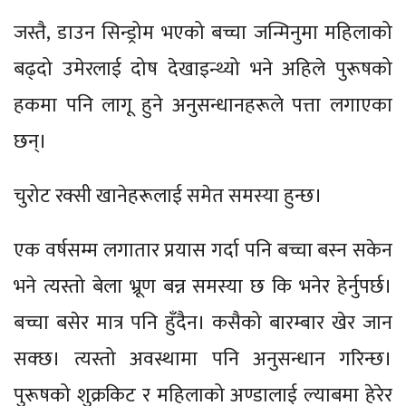
जस्तै, डाउन सिन्ड्रोम भएको बच्चा जन्मिनुमा महिलाको
बढ्दो उमेरलाई दोष देखाइन्थ्यो भने अहिले पुरूषको
हकमा पनि लागू हुने अनुसन्धानहरूले पत्ता लगाएका
छन्।
चुरोट रक्सी खानेहरूलाई समेत समस्या हुन्छ।
एक वर्षसम्म लगातार प्रयास गर्दा पनि बच्चा बस्न सकेन
भने त्यस्तो बेला भ्रूण बन्न समस्या छ कि भनेर हेर्नुपर्छ।
बच्चा बसेर मात्र पनि हुँदैन। कसैको बारम्बार खेर जान
सक्छ। त्यस्तो अवस्थामा पनि अनुसन्धान गरिन्छ।
पुरूषको शुक्रकिट र महिलाको अण्डालाई ल्याबमा हेरेर