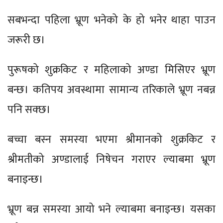
सबभन्दा पहिला भ्रूण भनेको के हो भनेर थाहा पाउन
जरूरी छ।
पुरूषको शुक्रकिट र महिलाको अण्डा मिसिएर भ्रूण
बन्छ। कतिपय अवस्थामा सामान्य तरिकाले भ्रूण नबन्न
पनि सक्छ।
बच्चा बस्न समस्या भएमा श्रीमानको शुक्रकिट र
श्रीमतीको अण्डालाई निषेचन गराएर ल्याबमा भ्रूण
बनाइन्छ।
भ्रूण बन्न समस्या आयो भने ल्याबमा बनाइन्छ। यसका