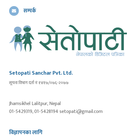
सम्पर्क
Setopati Sanchar Pvt. Ltd.
सूचना विभाग दर्ता नंः १४१७/०७६-२०७७
Jhamsikhel Lalitpur, Nepal
01-5429319, 01-5428194 setopati@gmail.com
विज्ञापनका लागि