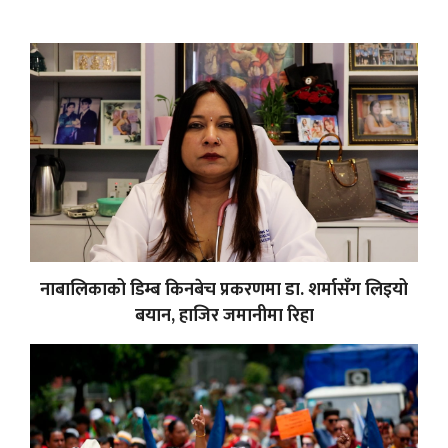
नाबालिकाको डिम्ब किनबेच प्रकरणमा डा. शर्मासँग लिइयो
बयान, हाजिर जमानीमा रिहा