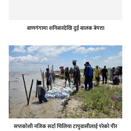
बाणगंगामा शनिबारदेखि दुई बालक बेपत्ता
सप्तकोशी नजिक सर्दा चिलिया टापुवासीलाई परेको पीर