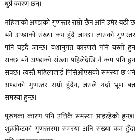
थुप्रै कारण छन्।
महिलाको अण्डाको गुणस्तर राम्रो छैन अनि उमेर बढी छ
भने अण्डाको संख्या कम हुँदै जान्छ। त्यसको गुणस्तर
पनि घट्दै जान्छ। वंशानुगत कारणले पनि यस्तो हुन
सक्छ भने अण्डाको संख्या पहिलेदेखि नै कम पनि हुन
सक्छ। त्यस्तै महिलालाई पिसिओएसको समस्या छ भने
अण्डाको गुणस्तर राम्रो हुँदैन, जसले गर्दा भ्रूण बन्न
समस्या हुन्छ।
पुरूषका कारण पनि उत्तिकै समस्या आइरहेको हुन्छ।
शुक्रकिटको गुणस्तरमा समस्या अनि संख्या कम हुँदा