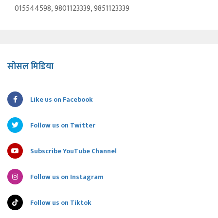
015544598, 9801123339, 9851123339
सोसल मिडिया
Like us on Facebook
Follow us on Twitter
Subscribe YouTube Channel
Follow us on Instagram
Follow us on Tiktok