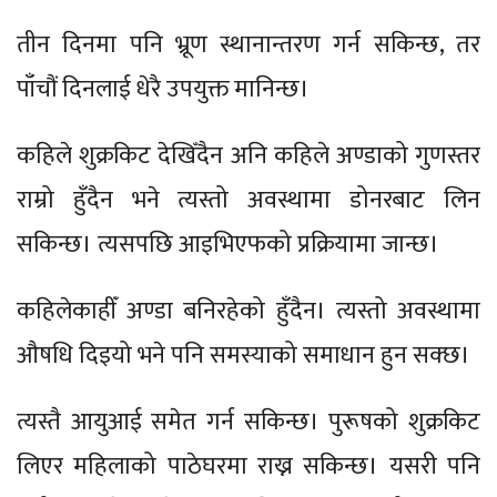
तीन दिनमा पनि भ्रूण स्थानान्तरण गर्न सकिन्छ, तर
पाँचौं दिनलाई धेरै उपयुक्त मानिन्छ।
कहिले शुक्रकिट देखिँदैन अनि कहिले अण्डाको गुणस्तर
राम्रो हुँदैन भने त्यस्तो अवस्थामा डोनरबाट लिन
सकिन्छ। त्यसपछि आइभिएफको प्रक्रियामा जान्छ।
कहिलेकाहीँ अण्डा बनिरहेको हुँदैन। त्यस्तो अवस्थामा
औषधि दिइयो भने पनि समस्याको समाधान हुन सक्छ।
त्यस्तै आयुआई समेत गर्न सकिन्छ। पुरूषको शुक्रकिट
लिएर महिलाको पाठेघरमा राख्न सकिन्छ। यसरी पनि