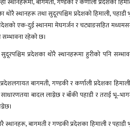
ेही स्थानहरूमा, बागमती, गण्डकी र कर्णाली प्रदेशको हिमा
 थोरै स्थानहरू तथा सुदूरपश्चिम प्रदेशको हिमाली, पहाडी भ
्रदेशको एक-दुई स्थानमा मेघगर्जन र चट्याङसहित मध्यमसम
ो सम्भावना रहेको छ।
 सुदूरपश्चिम प्रदेशका थोरै स्थानहरूमा हुरीको पनि सम्भाव
्रदेशलगायत बागमती, गण्डकी र कर्णाली प्रदेशका हिमाली
 साधारणतया बादल लाग्नेछ र बाँकी पहाडी र तराई भू–भाग
्नेछ।
ोरै स्थानहरू, बागमती र गण्डकी प्रदेशका हिमाली र पहाडी भ