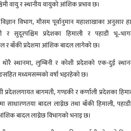
चिमी वायु र स्थानीय वायुको आंशिक प्रभाव छ।
ज्ञान विभाग, मौसम पूर्वानुमान महाशाखाका अनुसार ह
ली र सुदूरपश्चिम प्रदेशका हिमाली र पहाडी भू–भाग
 र बाँकी प्रदेशमा आंशिक बादल लागेको छ।
 थोरै स्थानमा, लुम्बिनी र कोशी प्रदेशको एक-दुई स्थान
ाङसहित मध्यमसम्मको वर्षा भइरहेको छ।
 प्रदेशलगायत बागमती, गण्डकी र कर्णाली प्रदेशका हिमा
मा साधारणतया बादल लाग्नेछ तथा बाँकी हिमाली, पहाडी
आंशिक बादल लाग्नेछ विभागको भनाइ छ।